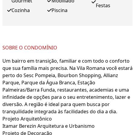
Gourmet
Mobiliado
Festas
Cozinha
Piscina
SOBRE O CONDOMÍNIO
Um bairro em transição, familiar e com todo o conforto
que sua família mais precisa. Na Vila Romana você estará
perto do Sesc Pompeia, Bourbon Shopping, Allianz
Parque, Parque da Água Branca, Estação
Palmeiras/Barra Funda, restaurantes, academias e uma
infinidade de opções para o seu entretenimento, lazer e
diversão. A região é ideal para quem busca por
tranquilidade integrada às facilidades do dia a dia.
Projeto Arquitetônico
Itamar Berezin Arquitetura e Urbanismo
Projeto de Decoração