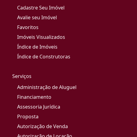
Cadastre Seu Imóvel
Avalie seu Imóvel
Favoritos
Imóveis Visualizados
Índice de Imóveis
Índice de Construtoras
Serviços
Administração de Aluguel
Financiamento
Assessoria Jurídica
Proposta
Autorização de Venda
Autorização de Locação