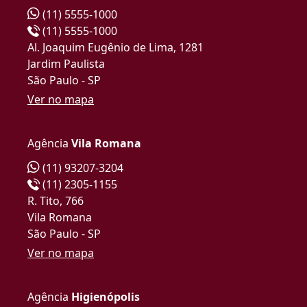
(11) 5555-1000
(11) 5555-1000
Al. Joaquim Eugênio de Lima, 1281
Jardim Paulista
São Paulo - SP
Ver no mapa
Agência
Vila Romana
(11) 93207-3204
(11) 2305-1155
R. Tito, 766
Vila Romana
São Paulo - SP
Ver no mapa
Agência
Higienópolis