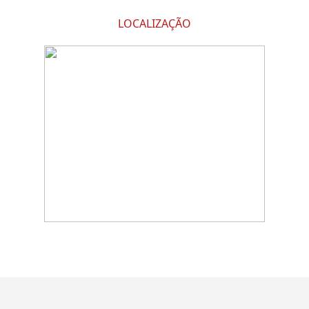
LOCALIZAÇÃO