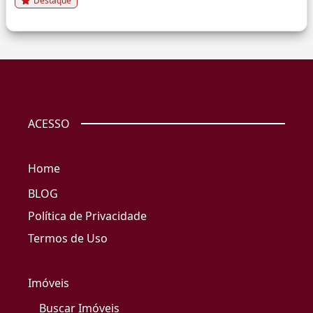
Destaque
ACESSO
Home
BLOG
Política de Privacidade
Termos de Uso
Imóveis
Buscar Imóveis