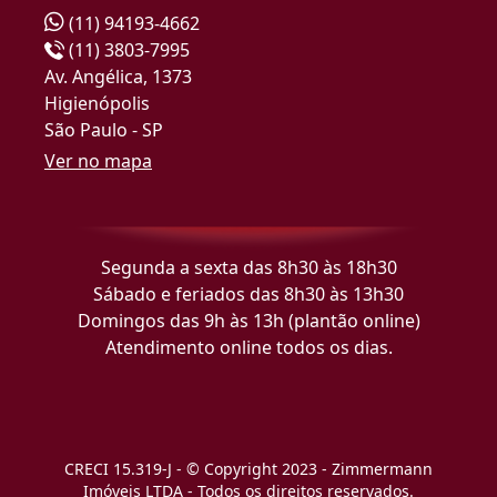
(11) 94193-4662
(11) 3803-7995
Av. Angélica, 1373
Higienópolis
São Paulo - SP
Ver no mapa
Segunda a sexta das 8h30 às 18h30
Sábado e feriados das 8h30 às 13h30
Domingos das 9h às 13h (plantão online)
Atendimento online todos os dias.
CRECI 15.319-J - © Copyright 2023 - Zimmermann
Imóveis LTDA - Todos os direitos reservados.