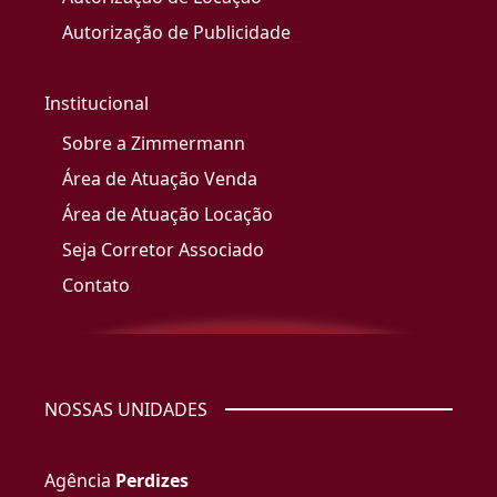
Autorização de Publicidade
Institucional
Sobre a Zimmermann
Área de Atuação Venda
Área de Atuação Locação
Seja Corretor Associado
Contato
NOSSAS UNIDADES
Agência
Perdizes