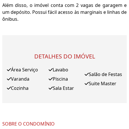
Além disso, o imóvel conta com 2 vagas de garagem e
um depósito. Possui fácil acesso às marginais e linhas de
ônibus.
DETALHES DO IMÓVEL
Área Serviço
Lavabo
Salão de Festas
Varanda
Piscina
Suite Master
Cozinha
Sala Estar
SOBRE O CONDOMÍNIO