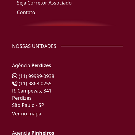
Seja Corretor Associado
Contato
NOSSAS UNIDADES
Agência
Perdizes
(11) 99999-0938
(11) 3868-0255
R. Campevas, 341
Perdizes
São Paulo - SP
Ver no mapa
Agência
Pinheiros