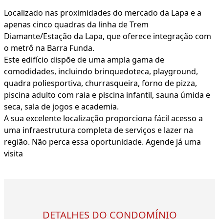
Localizado nas proximidades do mercado da Lapa e a
apenas cinco quadras da linha de Trem
Diamante/Estação da Lapa, que oferece integração com
o metrô na Barra Funda.
Este edifício dispõe de uma ampla gama de
comodidades, incluindo brinquedoteca, playground,
quadra poliesportiva, churrasqueira, forno de pizza,
piscina adulto com raia e piscina infantil, sauna úmida e
seca, sala de jogos e academia.
A sua excelente localização proporciona fácil acesso a
uma infraestrutura completa de serviços e lazer na
região. Não perca essa oportunidade. Agende já uma
visita
DETALHES DO CONDOMÍNIO