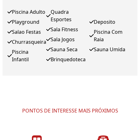
Piscina Adulto
Quadra
Esportes
Playground
Deposito
Sala Fitness
Salao Festas
Piscina Com
Sala Jogos
Raia
Churrasqueira
Sauna Seca
Sauna Umida
Piscina
Infantil
Brinquedoteca
PONTOS DE INTERESSE MAIS PRÓXIMOS