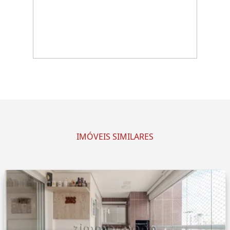
IMÓVEIS SIMILARES