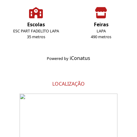
Escolas
Feiras
ESC PART FADELITO LAPA
LAPA
35 metros
490 metros
iConatus
Powered by
LOCALIZAÇÃO