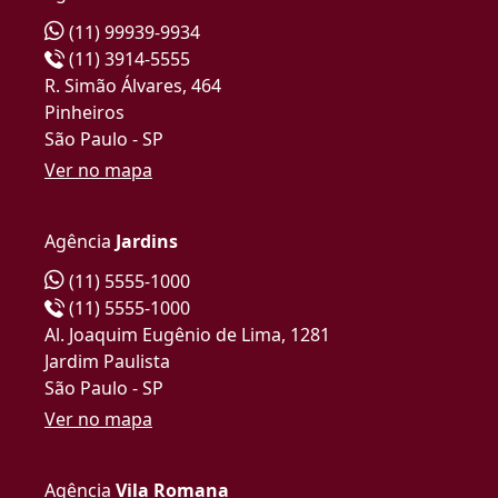
(11) 99939-9934
(11) 3914-5555
R. Simão Álvares, 464
Pinheiros
São Paulo - SP
Ver no mapa
Agência
Jardins
(11) 5555-1000
(11) 5555-1000
Al. Joaquim Eugênio de Lima, 1281
Jardim Paulista
São Paulo - SP
Ver no mapa
Agência
Vila Romana