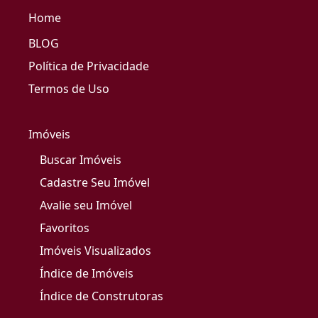
Home
BLOG
Política de Privacidade
Termos de Uso
Imóveis
Buscar Imóveis
Cadastre Seu Imóvel
Avalie seu Imóvel
Favoritos
Imóveis Visualizados
Índice de Imóveis
Índice de Construtoras