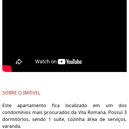
SOBRE O IMÓVEL
Este apartamento fica localizado em um dos
condomínios mais procurados da Vila Romana. Possui 3
dormitórios, sendo 1 suíte, cozinha área de serviços,
varanda.