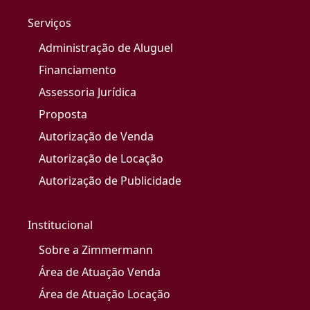
Serviços
Administração de Aluguel
Financiamento
Assessoria Jurídica
Proposta
Autorização de Venda
Autorização de Locação
Autorização de Publicidade
Institucional
Sobre a Zimmermann
Área de Atuação Venda
Área de Atuação Locação