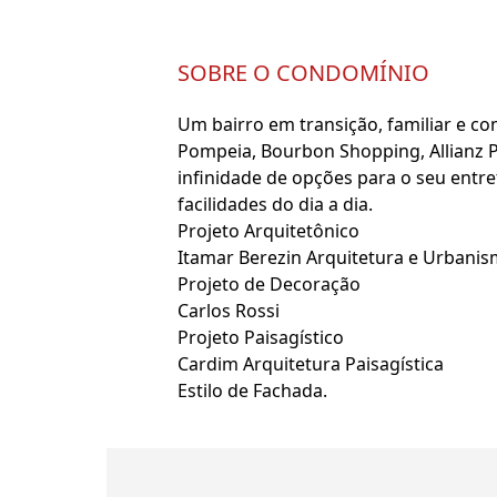
SOBRE O CONDOMÍNIO
Um bairro em transição, familiar e co
Pompeia, Bourbon Shopping, Allianz 
infinidade de opções para o seu entre
facilidades do dia a dia.
Projeto Arquitetônico
Itamar Berezin Arquitetura e Urbani
Projeto de Decoração
Carlos Rossi
Projeto Paisagístico
Cardim Arquitetura Paisagística
Estilo de Fachada.