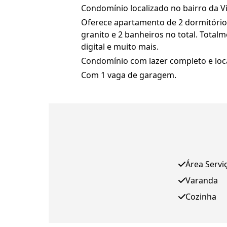
Condomínio localizado no bairro da V
Oferece apartamento de 2 dormitório
granito e 2 banheiros no total. Tota
digital e muito mais.
Condomínio com lazer completo e loca
Com 1 vaga de garagem.
Área Servi
Varanda
Cozinha