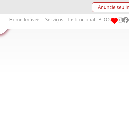
Anuncie seu i
Home
Imóveis
Serviços
Institucional
BLOG