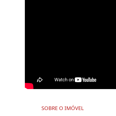
SOBRE O IMÓVEL