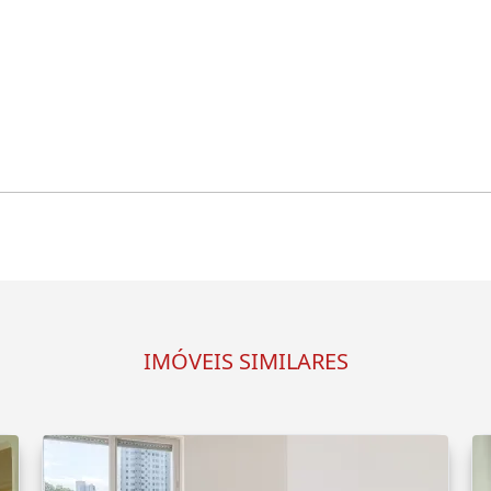
IMÓVEIS SIMILARES