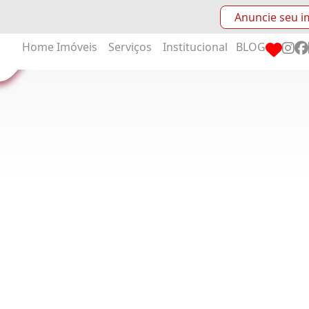
Anuncie seu i
Home
Imóveis
Serviços
Institucional
BLOG