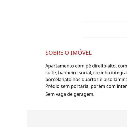
SOBRE O IMÓVEL
Apartamento com pé direito alto, com 
suíte, banheiro social, cozinha integr
porcelanato nos quartos e piso lamina
Prédio sem portaria, porém com inter
Sem vaga de garagem.