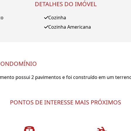
DETALHES DO IMÓVEL
ço
Cozinha
Cozinha Americana
CONDOMÍNIO
ento possui 2 pavimentos e foi construído em um terren
PONTOS DE INTERESSE MAIS PRÓXIMOS