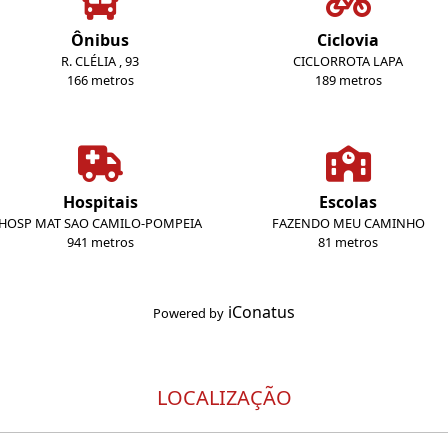
Ônibus
Ciclovia
R. CLÉLIA , 93
CICLORROTA LAPA
166 metros
189 metros
Hospitais
Escolas
HOSP MAT SAO CAMILO-POMPEIA
FAZENDO MEU CAMINHO
941 metros
81 metros
iConatus
Powered by
LOCALIZAÇÃO