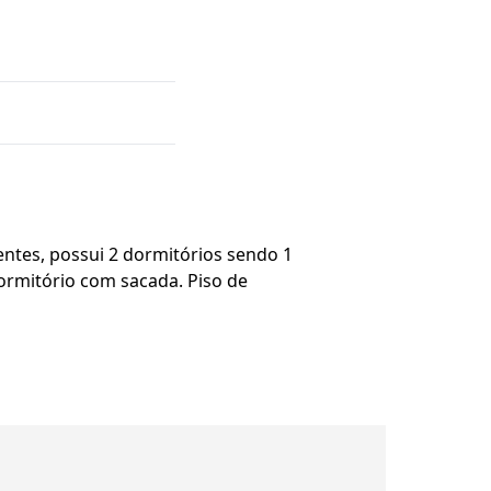
entes, possui 2 dormitórios sendo 1
 dormitório com sacada. Piso de