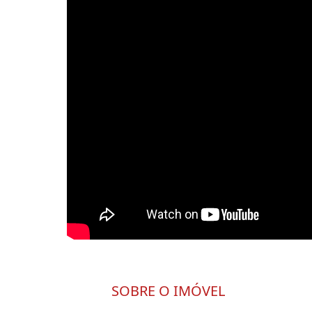
SOBRE O IMÓVEL