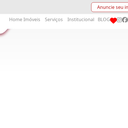
Anuncie seu i
Home
Imóveis
Serviços
Institucional
BLOG