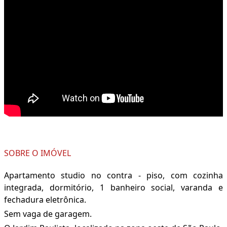
SOBRE O IMÓVEL
Apartamento studio no contra - piso, com cozinha
integrada, dormitório, 1 banheiro social, varanda e
fechadura eletrônica.
Sem vaga de garagem.