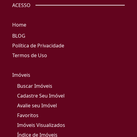
ACESSO
Home
BLOG
Política de Privacidade
Termos de Uso
Imóveis
Buscar Imóveis
Cadastre Seu Imóvel
Avalie seu Imóvel
Favoritos
Imóveis Visualizados
Índice de Imóveis