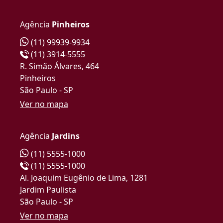
Agência
Pinheiros
(11) 99939-9934
(11) 3914-5555
R. Simão Álvares, 464
Pinheiros
São Paulo - SP
Ver no mapa
Agência
Jardins
(11) 5555-1000
(11) 5555-1000
Al. Joaquim Eugênio de Lima, 1281
Jardim Paulista
São Paulo - SP
Ver no mapa