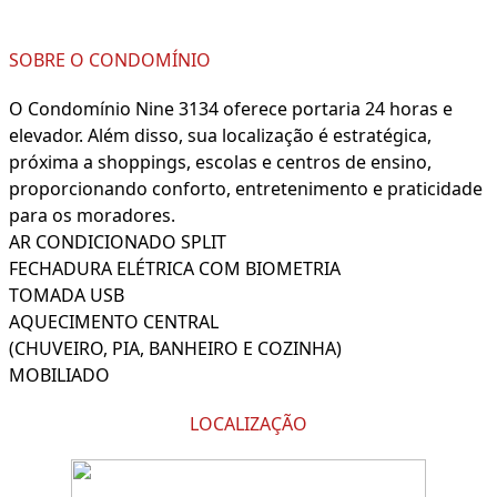
SOBRE O CONDOMÍNIO
O Condomínio Nine 3134 oferece portaria 24 horas e
elevador. Além disso, sua localização é estratégica,
próxima a shoppings, escolas e centros de ensino,
proporcionando conforto, entretenimento e praticidade
para os moradores.
AR CONDICIONADO SPLIT
FECHADURA ELÉTRICA COM BIOMETRIA
TOMADA USB
AQUECIMENTO CENTRAL
(CHUVEIRO, PIA, BANHEIRO E COZINHA)
MOBILIADO
LOCALIZAÇÃO