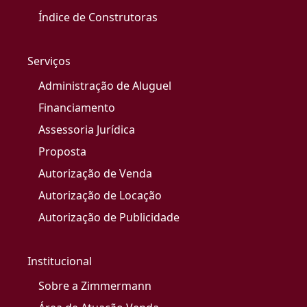
Índice de Construtoras
Serviços
Administração de Aluguel
Financiamento
Assessoria Jurídica
Proposta
Autorização de Venda
Autorização de Locação
Autorização de Publicidade
Institucional
Sobre a Zimmermann