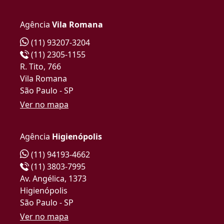
Agência
Vila Romana
(11) 93207-3204
(11) 2305-1155
R. Tito, 766
Vila Romana
São Paulo - SP
Ver no mapa
Agência
Higienópolis
(11) 94193-4662
(11) 3803-7995
Av. Angélica, 1373
Higienópolis
São Paulo - SP
Ver no mapa