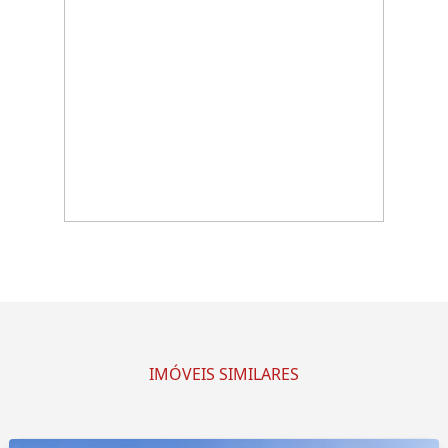
IMÓVEIS SIMILARES