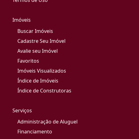
Termos de Uso
Imóveis
Buscar Imóveis
Cadastre Seu Imóvel
Avalie seu Imóvel
Favoritos
Imóveis Visualizados
Índice de Imóveis
Índice de Construtoras
Serviços
Administração de Aluguel
Financiamento