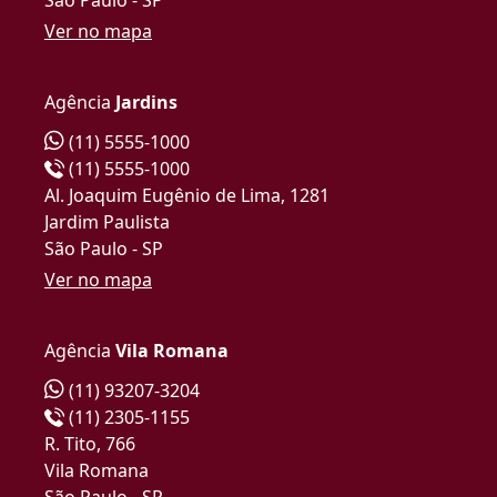
Ver no mapa
Agência
Jardins
(11) 5555-1000
(11) 5555-1000
Al. Joaquim Eugênio de Lima, 1281
Jardim Paulista
São Paulo - SP
Ver no mapa
Agência
Vila Romana
(11) 93207-3204
(11) 2305-1155
R. Tito, 766
Vila Romana
São Paulo - SP