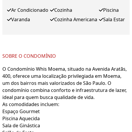
Ar Condicionado
Cozinha
Piscina
Varanda
Cozinha Americana
Sala Estar
SOBRE O CONDOMÍNIO
O Condomínio Whis Moema, situado na Avenida Aratãs,
400, oferece uma localização privilegiada em Moema,
um dos bairros mais valorizados de São Paulo. O
condomínio combina conforto e infraestrutura de lazer,
ideal para quem busca qualidade de vida.
As comodidades incluem:
Espaço Gourmet
Piscina Aquecida
Sala de Ginástica