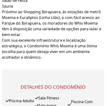
Salão de Festa
Sauna
Próximo ao Shopping Ibirapuera, às estações de metrô
Moema e Eucaliptos (Linha Lilás), e com fácil acesso ao
Parque do Ibirapuera, os moradores do Whis Moema
têm à disposição uma variedade de opções para lazer e
bem-estar.
Com sua excelente infraestrutura e localização
estratégica, o Condomínio Whis Moema é uma ótima
escolha para quem deseja viver em um ambiente
acolhedor e dinâmico.
DETALHES DO CONDOMÍNIO
Sala Fitness
Piscina Adulto
Piscina Com
Sala Jogos