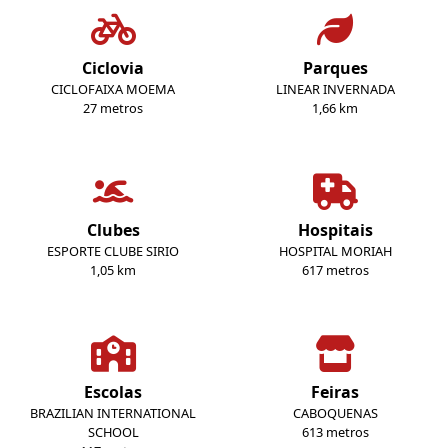
Ciclovia
Parques
CICLOFAIXA MOEMA
LINEAR INVERNADA
27 metros
1,66 km
Clubes
Hospitais
ESPORTE CLUBE SIRIO
HOSPITAL MORIAH
1,05 km
617 metros
Escolas
Feiras
BRAZILIAN INTERNATIONAL
CABOQUENAS
SCHOOL
613 metros