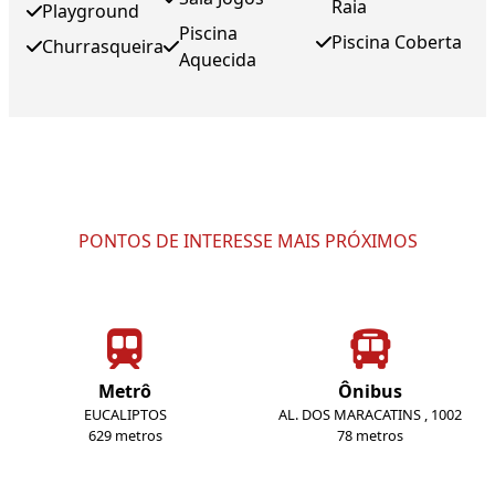
Raia
Playground
Piscina
Piscina Coberta
Churrasqueira
Aquecida
PONTOS DE INTERESSE MAIS PRÓXIMOS
Metrô
Ônibus
EUCALIPTOS
AL. DOS MARACATINS , 1002
629 metros
78 metros