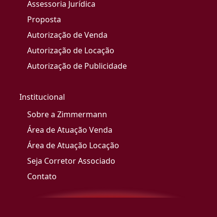
Assessoria Jurídica
Proposta
Autorização de Venda
Autorização de Locação
Autorização de Publicidade
Institucional
Sobre a Zimmermann
Área de Atuação Venda
Área de Atuação Locação
Seja Corretor Associado
Contato