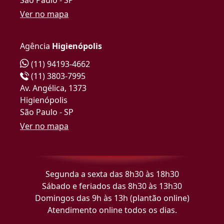
Ver no mapa
Agência
Higienópolis
(11) 94193-4662
(11) 3803-7995
Av. Angélica, 1373
Higienópolis
São Paulo - SP
Ver no mapa
Segunda a sexta das 8h30 às 18h30
Sábado e feriados das 8h30 às 13h30
Domingos das 9h às 13h (plantão online)
Atendimento online todos os dias.