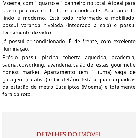
Moema, com 1 quarto e 1 banheiro no total. é ideal para
quem procura conforto e comodidade. Apartamento
lindo e moderno. Está todo reformado e mobiliado,
possui varanda nivelada (integrada à sala) e possui
fechamento de vidro.
Já possui ar-condicionado. É de frente, com excelente
iluminação.
Prédio possui piscina coberta aquecida, academia,
sauna, coworking, lavanderia, salão de festas, gourmet e
honest market. Apartamento tem 1 (uma) vaga de
garagem (rotativo) e bicicletário. Está a quatro quadras
da estação de metro Eucaliptos (Moema) e totalmente
fora da rota.
DETALHES DO IMÓVEL