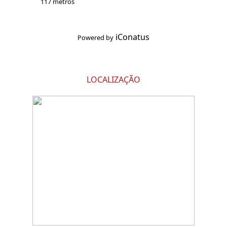
117 metros
iConatus
Powered by
LOCALIZAÇÃO