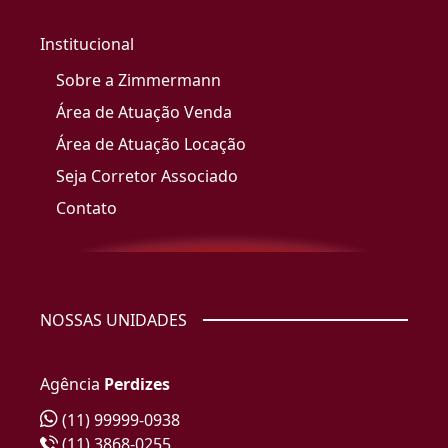
Institucional
Sobre a Zimmermann
Área de Atuação Venda
Área de Atuação Locação
Seja Corretor Associado
Contato
NOSSAS UNIDADES
Agência
Perdizes
(11) 99999-0938
(11) 3868-0255