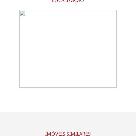
LOCALIZAÇÃO
IMÓVEIS SIMILARES