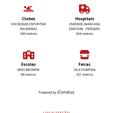
Clubes
Hospitais
SOCIEDADE ESPORTIVA
UNIDADE AVANCADA
PALMEIRAS
EINSTEIN - PERDIZES
330 metros
654 metros
Escolas
Feiras
MISS BROWNE
VILA POMPEIA
84 metros
331 metros
iConatus
Powered by