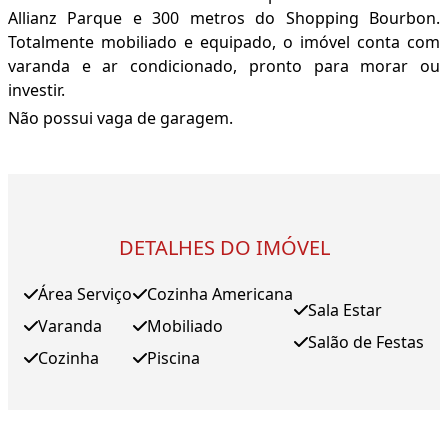
Allianz Parque e 300 metros do Shopping Bourbon.
Totalmente mobiliado e equipado, o imóvel conta com
varanda e ar condicionado, pronto para morar ou
investir.
Não possui vaga de garagem.
DETALHES DO IMÓVEL
Área Serviço
Cozinha Americana
Sala Estar
Varanda
Mobiliado
Salão de Festas
Cozinha
Piscina