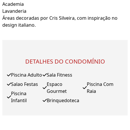
Academia
Lavanderia
Áreas decoradas por Cris Silveira, com inspiração no
design italiano.
DETALHES DO CONDOMÍNIO
Piscina Adulto
Sala Fitness
Salao Festas
Espaco
Piscina Com
Gourmet
Raia
Piscina
Infantil
Brinquedoteca