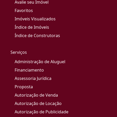
Avalie seu Imóvel
Favoritos
Imóveis Visualizados
Índice de Imóveis
Índice de Construtoras
Serviços
Administração de Aluguel
Financiamento
Assessoria Jurídica
Proposta
Autorização de Venda
Autorização de Locação
Autorização de Publicidade