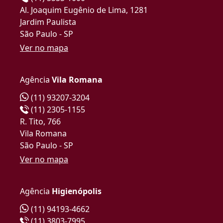
Al. Joaquim Eugênio de Lima, 1281
Jardim Paulista
São Paulo - SP
Ver no mapa
Agência
Vila Romana
(11) 93207-3204
(11) 2305-1155
R. Tito, 766
Vila Romana
São Paulo - SP
Ver no mapa
Agência
Higienópolis
(11) 94193-4662
(11) 3803-7995