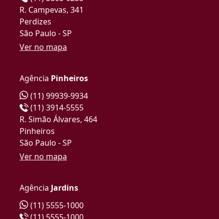
R. Campevas, 341
Perdizes
São Paulo - SP
Ver no mapa
Agência
Pinheiros
(11) 99939-9934
(11) 3914-5555
R. Simão Álvares, 464
Pinheiros
São Paulo - SP
Ver no mapa
Agência
Jardins
(11) 5555-1000
(11) 5555-1000