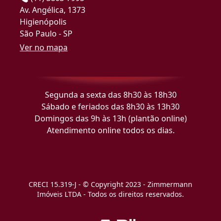
Av. Angélica, 1373
Higienópolis
São Paulo - SP
Ver no mapa
Segunda a sexta das 8h30 às 18h30
Sábado e feriados das 8h30 às 13h30
Domingos das 9h às 13h (plantão online)
Atendimento online todos os dias.
CRECI 15.319-J - © Copyright 2023 - Zimmermann
Imóveis LTDA - Todos os direitos reservados.