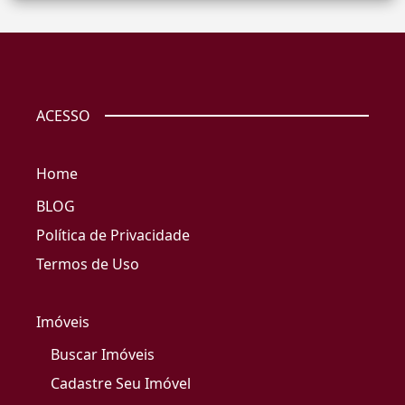
ACESSO
Home
BLOG
Política de Privacidade
Termos de Uso
Imóveis
Buscar Imóveis
Cadastre Seu Imóvel