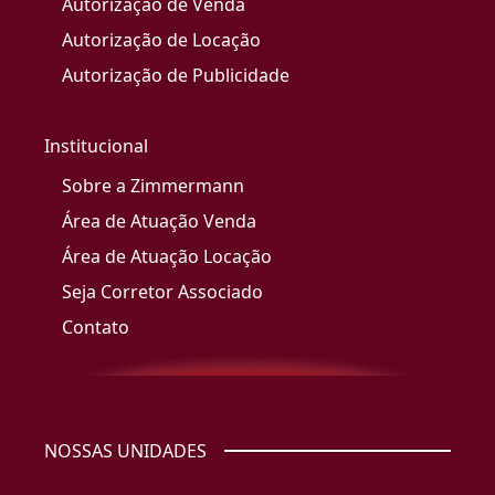
Autorização de Venda
Autorização de Locação
Autorização de Publicidade
Institucional
Sobre a Zimmermann
Área de Atuação Venda
Área de Atuação Locação
Seja Corretor Associado
Contato
NOSSAS UNIDADES