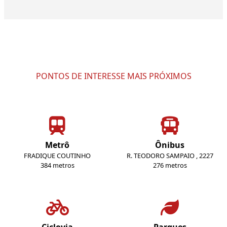
PONTOS DE INTERESSE MAIS PRÓXIMOS
Metrô
Ônibus
FRADIQUE COUTINHO
R. TEODORO SAMPAIO , 2227
384 metros
276 metros