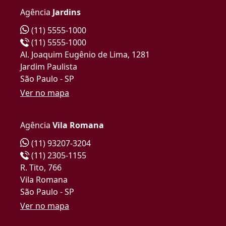
Agência
Jardins
(11) 5555-1000
(11) 5555-1000
Al. Joaquim Eugênio de Lima, 1281
Jardim Paulista
São Paulo - SP
Ver no mapa
Agência
Vila Romana
(11) 93207-3204
(11) 2305-1155
R. Tito, 766
Vila Romana
São Paulo - SP
Ver no mapa