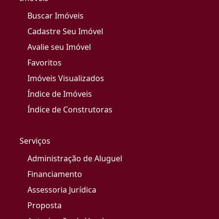
Buscar Imóveis
Cadastre Seu Imóvel
Avalie seu Imóvel
Favoritos
Imóveis Visualizados
Índice de Imóveis
Índice de Construtoras
Serviços
Administração de Aluguel
Financiamento
Assessoria Jurídica
Proposta