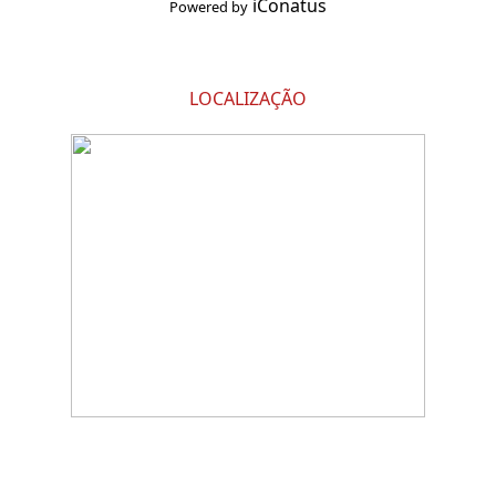
iConatus
Powered by
LOCALIZAÇÃO