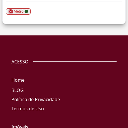
Metrô
ACESSO
Home
BLOG
Política de Privacidade
Termos de Uso
Imóveis