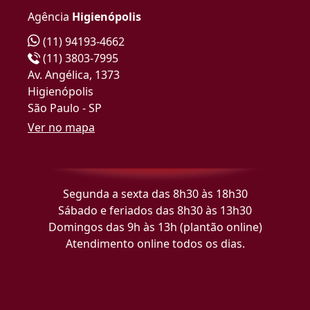
Agência
Higienópolis
(11) 94193-4662
(11) 3803-7995
Av. Angélica, 1373
Higienópolis
São Paulo - SP
Ver no mapa
Segunda a sexta das 8h30 às 18h30
Sábado e feriados das 8h30 às 13h30
Domingos das 9h às 13h (plantão online)
Atendimento online todos os dias.