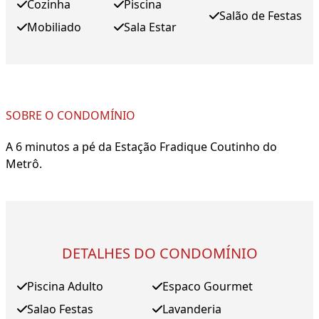
Cozinha
Piscina
Salão de Festas
Mobiliado
Sala Estar
SOBRE O CONDOMÍNIO
A 6 minutos a pé da Estação Fradique Coutinho do
Metrô.
DETALHES DO CONDOMÍNIO
Piscina Adulto
Espaco Gourmet
Salao Festas
Lavanderia