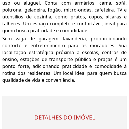
uso ou aluguel. Conta com armários, cama, sofá,
poltrona, geladeira, fogão, micro-ondas, cafeteira, TV e
utensílios de cozinha, como pratos, copos, xícaras e
talheres. Um espaço completo e confortável, ideal para
quem busca praticidade e comodidade.
Sem vaga de garagem. lavanderia, proporcionando
conforto e entretenimento para os moradores. Sua
localização estratégica próxima a escolas, centros de
ensino, estações de transporte público e praças é um
ponto forte, adicionando praticidade e comodidade à
rotina dos residentes. Um local ideal para quem busca
qualidade de vida e conveniência.
DETALHES DO IMÓVEL