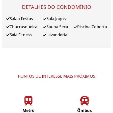
DETALHES DO CONDOMÍNIO
Salao Festas
Sala Jogos
Churrasqueira
Sauna Seca
Piscina Coberta
Sala Fitness
Lavanderia
PONTOS DE INTERESSE MAIS PRÓXIMOS
Metrô
Ônibus