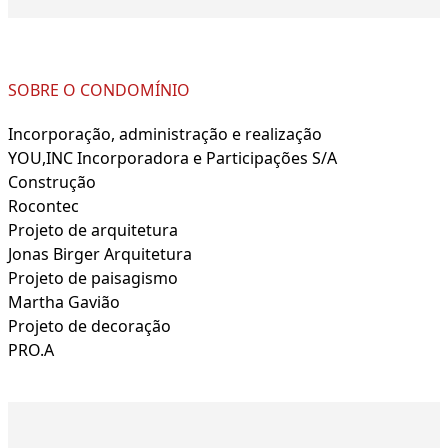
SOBRE O CONDOMÍNIO
Incorporação, administração e realização
YOU,INC Incorporadora e Participações S/A
Construção
Rocontec
Projeto de arquitetura
Jonas Birger Arquitetura
Projeto de paisagismo
Martha Gavião
Projeto de decoração
PRO.A