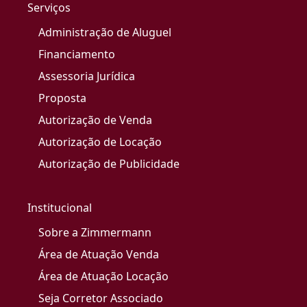
Serviços
Administração de Aluguel
Financiamento
Assessoria Jurídica
Proposta
Autorização de Venda
Autorização de Locação
Autorização de Publicidade
Institucional
Sobre a Zimmermann
Área de Atuação Venda
Área de Atuação Locação
Seja Corretor Associado