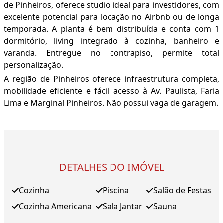
de Pinheiros, oferece studio ideal para investidores, com
excelente potencial para locação no Airbnb ou de longa
temporada. A planta é bem distribuída e conta com 1
dormitório, living integrado à cozinha, banheiro e
varanda. Entregue no contrapiso, permite total
personalização.
A região de Pinheiros oferece infraestrutura completa,
mobilidade eficiente e fácil acesso à Av. Paulista, Faria
Lima e Marginal Pinheiros. Não possui vaga de garagem.
DETALHES DO IMÓVEL
Cozinha
Piscina
Salão de Festas
Cozinha Americana
Sala Jantar
Sauna