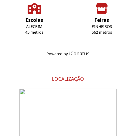
Escolas
Feiras
ALECRIM
PINHEIROS
45 metros
562 metros
iConatus
Powered by
LOCALIZAÇÃO