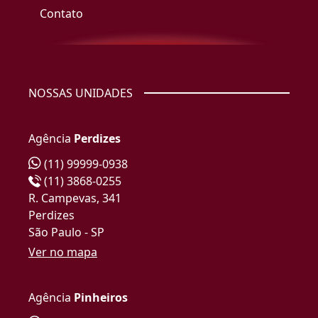
Contato
NOSSAS UNIDADES
Agência
Perdizes
(11) 99999-0938
(11) 3868-0255
R. Campevas, 341
Perdizes
São Paulo - SP
Ver no mapa
Agência
Pinheiros