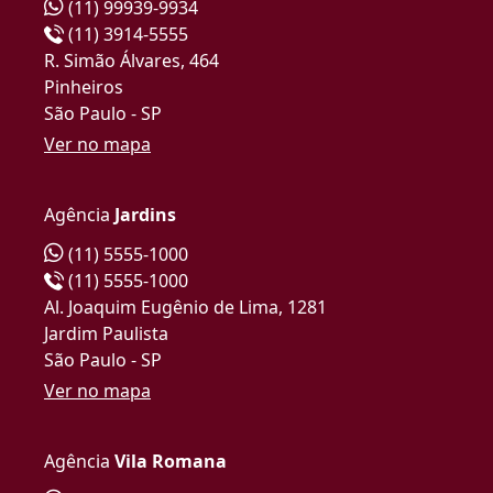
(11) 99939-9934
(11) 3914-5555
R. Simão Álvares, 464
Pinheiros
São Paulo - SP
Ver no mapa
Agência
Jardins
(11) 5555-1000
(11) 5555-1000
Al. Joaquim Eugênio de Lima, 1281
Jardim Paulista
São Paulo - SP
Ver no mapa
Agência
Vila Romana