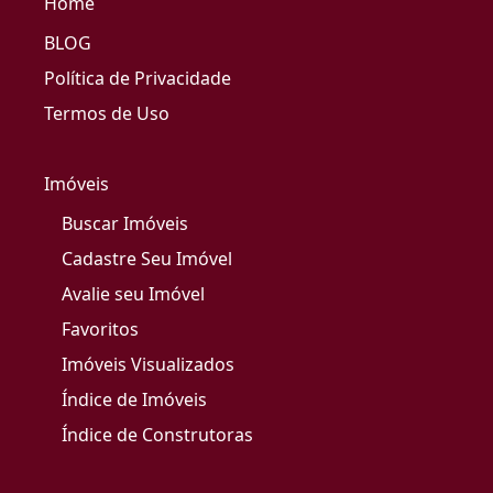
Home
BLOG
Política de Privacidade
Termos de Uso
Imóveis
Buscar Imóveis
Cadastre Seu Imóvel
Avalie seu Imóvel
Favoritos
Imóveis Visualizados
Índice de Imóveis
Índice de Construtoras