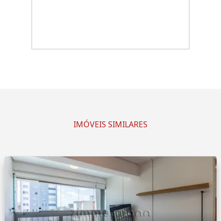
IMÓVEIS SIMILARES