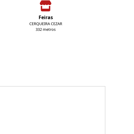
Feiras
CERQUEIRA CEZAR
332 metros