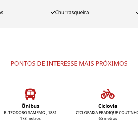
as
Churrasqueira
PONTOS DE INTERESSE MAIS PRÓXIMOS
Ônibus
Ciclovia
R. TEODORO SAMPAIO , 1881
CICLOFAIXA FRADIQUE COUTINH
178 metros
65 metros