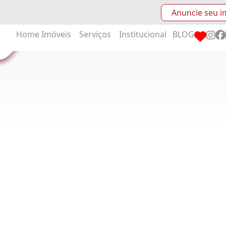
Anuncie seu i
Home
Imóveis
Serviços
Institucional
BLOG