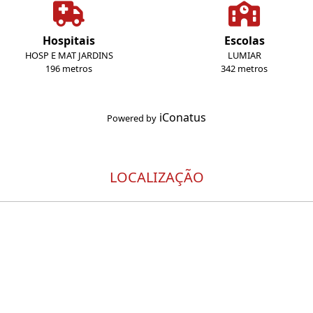
Hospitais
Escolas
HOSP E MAT JARDINS
LUMIAR
196 metros
342 metros
iConatus
Powered by
LOCALIZAÇÃO