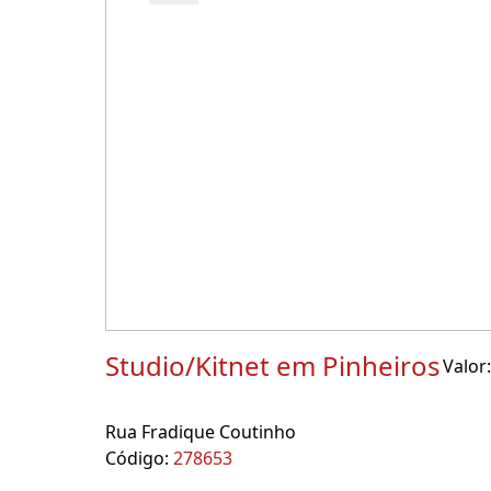
Studio/Kitnet em Pinheiros
Valor:
Rua Fradique Coutinho
Código:
278653