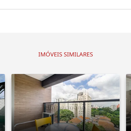
IMÓVEIS SIMILARES