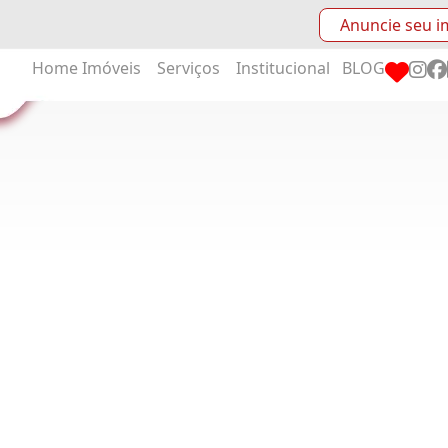
Anuncie seu i
Home
Imóveis
Serviços
Institucional
BLOG