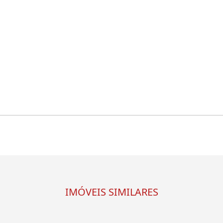
IMÓVEIS SIMILARES