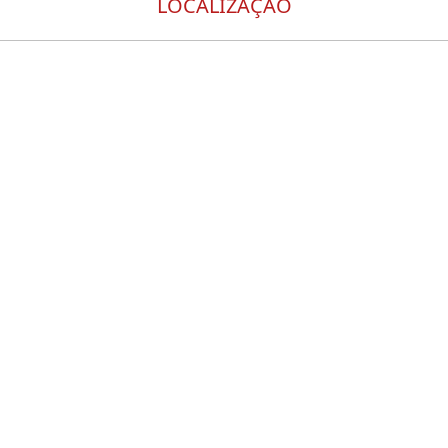
LOCALIZAÇÃO