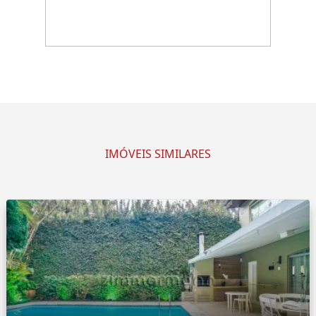
IMÓVEIS SIMILARES