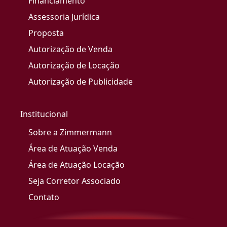
Financiamento
Assessoria Jurídica
Proposta
Autorização de Venda
Autorização de Locação
Autorização de Publicidade
Institucional
Sobre a Zimmermann
Área de Atuação Venda
Área de Atuação Locação
Seja Corretor Associado
Contato