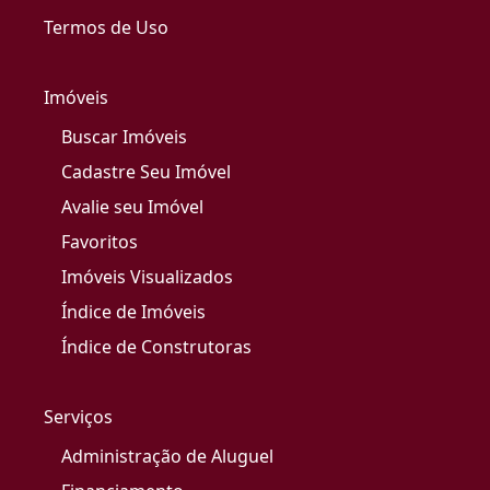
Termos de Uso
Imóveis
Buscar Imóveis
Cadastre Seu Imóvel
Avalie seu Imóvel
Favoritos
Imóveis Visualizados
Índice de Imóveis
Índice de Construtoras
Serviços
Administração de Aluguel