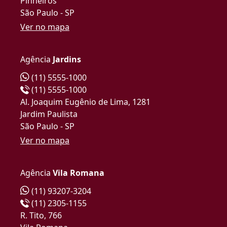
Pinheiros
São Paulo - SP
Ver no mapa
Agência
Jardins
(11) 5555-1000
(11) 5555-1000
Al. Joaquim Eugênio de Lima, 1281
Jardim Paulista
São Paulo - SP
Ver no mapa
Agência
Vila Romana
(11) 93207-3204
(11) 2305-1155
R. Tito, 766