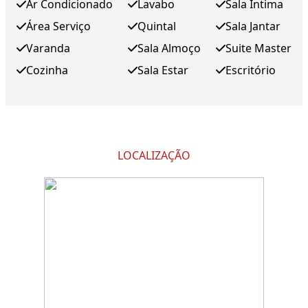
Ar Condicionado
Lavabo
Sala Íntima
Área Serviço
Quintal
Sala Jantar
Varanda
Sala Almoço
Suite Master
Cozinha
Sala Estar
Escritório
LOCALIZAÇÃO