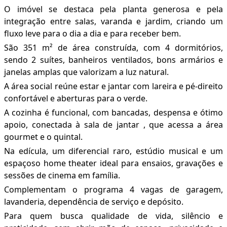
O imóvel se destaca pela planta generosa e pela
integração entre salas, varanda e jardim, criando um
fluxo leve para o dia a dia e para receber bem.
São 351 m² de área construída, com 4 dormitórios,
sendo 2 suítes, banheiros ventilados, bons armários e
janelas amplas que valorizam a luz natural.
A área social reúne estar e jantar com lareira e pé-direito
confortável e aberturas para o verde.
A cozinha é funcional, com bancadas, despensa e ótimo
apoio, conectada à sala de jantar , que acessa a área
gourmet e o quintal.
Na edícula, um diferencial raro, estúdio musical e um
espaçoso home theater ideal para ensaios, gravações e
sessões de cinema em família.
Complementam o programa 4 vagas de garagem,
lavanderia, dependência de serviço e depósito.
Para quem busca qualidade de vida, silêncio e