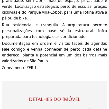
praticidade, sem abrir mão de espaço, privacidade e
verde. Localização estratégica: perto de escolas, praças,
ciclovias e do Parque Villa-Lobos, para uma rotina ativa a
pé ou de bike.
Rua residencial e tranquila. A arquitetura permite
personalizações com base sólida estrutural. Infra
preparada para tecnologia e ar-condicionado.
Documentação em ordem e visitas fáceis de agendar.
Fale comigo e venha conhecer de perto cada detalhe
endereço, planta e potencial em um dos bairros mais
valorizados de São Paulo.
Zoneamento ZER 1
DETALHES DO IMÓVEL