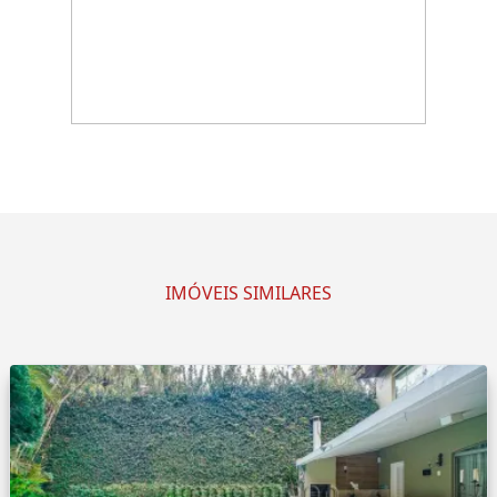
IMÓVEIS SIMILARES