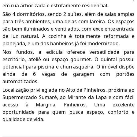
em rua arborizada e estritamente residencial.
São 4 dormitórios, sendo 2 suítes, além de salas amplas
para três ambientes, uma delas com lareira. Os espaços
são bem iluminados e ventilados, com excelente entrada
de luz natural. A cozinha é totalmente reformada e
planejada, e um dos banheiros já foi modernizado.
Nos fundos, a edícula oferece versatilidade para
escritório, ateliê ou espaço gourmet. O quintal possui
potencial para piscina e churrasqueira. O imóvel dispõe
ainda de 6 vagas de garagem com portões
automatizados.
Localização privilegiada no Alto de Pinheiros, próxima ao
Supermercado Sumaré, ao Mirante da Lapa e com fácil
acesso à Marginal Pinheiros. Uma excelente
oportunidade para quem busca espaço, conforto e
qualidade de vida.