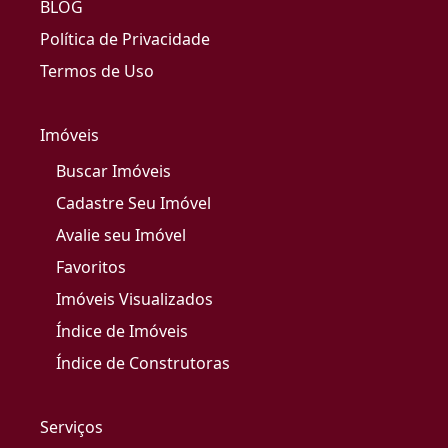
BLOG
Política de Privacidade
Termos de Uso
Imóveis
Buscar Imóveis
Cadastre Seu Imóvel
Avalie seu Imóvel
Favoritos
Imóveis Visualizados
Índice de Imóveis
Índice de Construtoras
Serviços