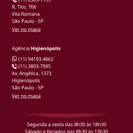
R. Tito, 766
Vila Romana
São Paulo - SP
Ver no mapa
Agência
Higienópolis
(11) 94193-4662
(11) 3803-7995
Av. Angélica, 1373
Higienópolis
São Paulo - SP
Ver no mapa
Segunda a sexta das 8h30 às 18h30
Sábado e feriados das 8h30 às 13h30