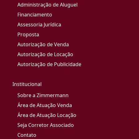
Administração de Aluguel
Financiamento
Assessoria Jurídica
Proposta
Autorização de Venda
Autorização de Locação
Autorização de Publicidade
Institucional
Sobre a Zimmermann
Área de Atuação Venda
Área de Atuação Locação
Seja Corretor Associado
Contato