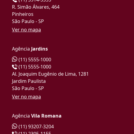
R. Simão Álvares, 464
Pinheiros
São Paulo - SP
Ver no mapa
Agência
Jardins
(11) 5555-1000
(11) 5555-1000
Al. Joaquim Eugênio de Lima, 1281
Jardim Paulista
São Paulo - SP
Ver no mapa
Agência
Vila Romana
(11) 93207-3204
(11) 2305-1155