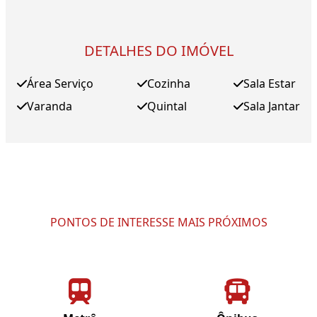
DETALHES DO IMÓVEL
Área Serviço
Cozinha
Sala Estar
Varanda
Quintal
Sala Jantar
PONTOS DE INTERESSE MAIS PRÓXIMOS