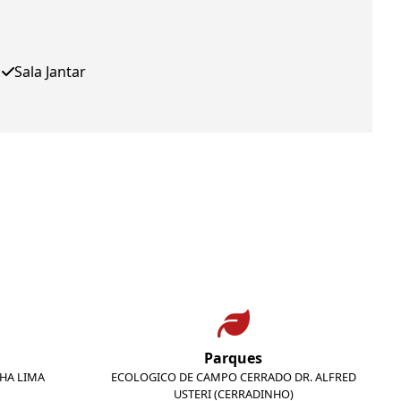
Sala Jantar
Parques
NHA LIMA
ECOLOGICO DE CAMPO CERRADO DR. ALFRED
USTERI (CERRADINHO)