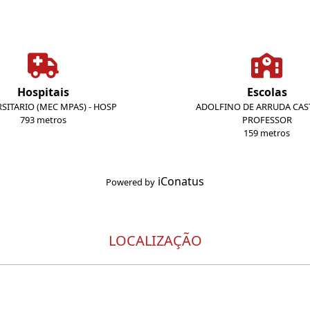
Hospitais
Escolas
SITARIO (MEC MPAS) - HOSP
ADOLFINO DE ARRUDA CA
793 metros
PROFESSOR
159 metros
iConatus
Powered by
LOCALIZAÇÃO