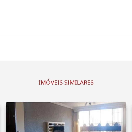
IMÓVEIS SIMILARES