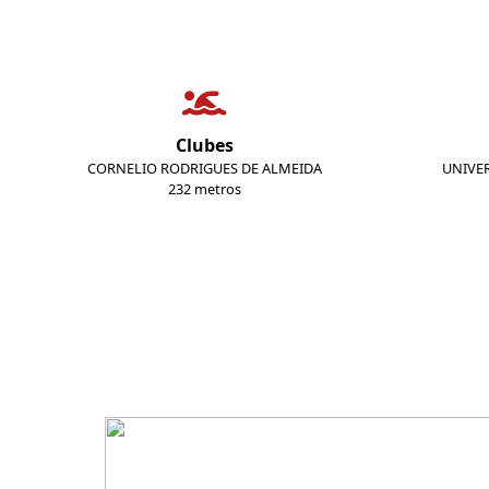
Clubes
CORNELIO RODRIGUES DE ALMEIDA
UNIVER
232 metros