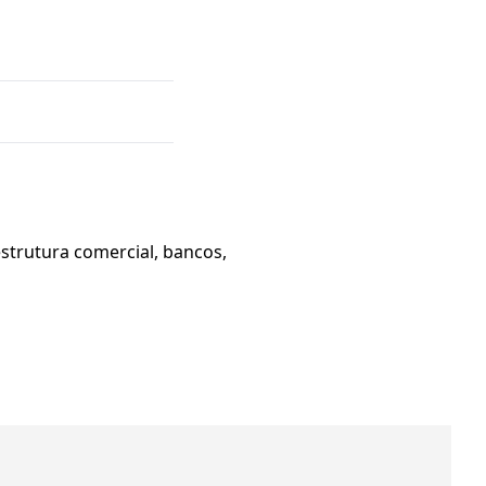
estrutura comercial, bancos,