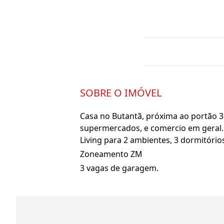
SOBRE O IMÓVEL
Casa no Butantã, próxima ao portão 3 
supermercados, e comercio em geral.
Living para 2 ambientes, 3 dormitório
Zoneamento ZM
3 vagas de garagem.