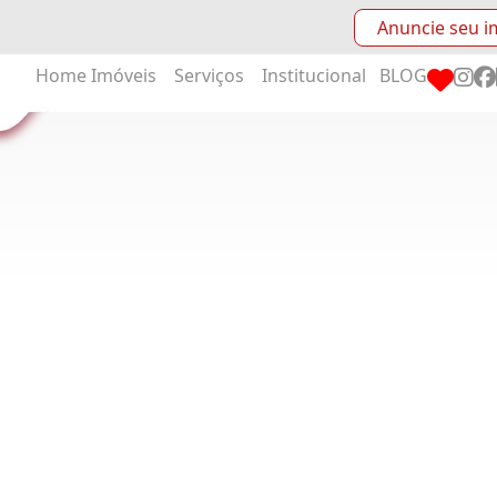
Anuncie seu i
Home
Imóveis
Serviços
Institucional
BLOG