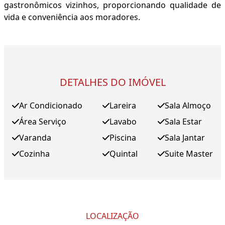
gastronômicos vizinhos, proporcionando qualidade de
vida e conveniência aos moradores.
DETALHES DO IMÓVEL
Ar Condicionado
Lareira
Sala Almoço
Área Serviço
Lavabo
Sala Estar
Varanda
Piscina
Sala Jantar
Cozinha
Quintal
Suite Master
LOCALIZAÇÃO