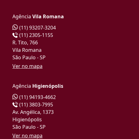
Agência
Vila Romana
(11) 93207-3204
(11) 2305-1155
R. Tito, 766
Vila Romana
São Paulo - SP
Ver no mapa
Agência
Higienópolis
(11) 94193-4662
(11) 3803-7995
Av. Angélica, 1373
Higienópolis
São Paulo - SP
Ver no mapa