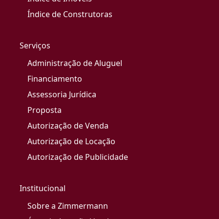
Índice de Construtoras
Serviços
Administração de Aluguel
Financiamento
Assessoria Jurídica
Proposta
Autorização de Venda
Autorização de Locação
Autorização de Publicidade
Institucional
Sobre a Zimmermann