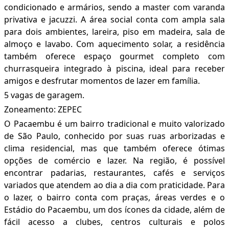
condicionado e armários, sendo a master com varanda
privativa e jacuzzi. A área social conta com ampla sala
para dois ambientes, lareira, piso em madeira, sala de
almoço e lavabo. Com aquecimento solar, a residência
também oferece espaço gourmet completo com
churrasqueira integrado à piscina, ideal para receber
amigos e desfrutar momentos de lazer em família.
5 vagas de garagem.
Zoneamento: ZEPEC
O Pacaembu é um bairro tradicional e muito valorizado
de São Paulo, conhecido por suas ruas arborizadas e
clima residencial, mas que também oferece ótimas
opções de comércio e lazer. Na região, é possível
encontrar padarias, restaurantes, cafés e serviços
variados que atendem ao dia a dia com praticidade. Para
o lazer, o bairro conta com praças, áreas verdes e o
Estádio do Pacaembu, um dos ícones da cidade, além de
fácil acesso a clubes, centros culturais e polos