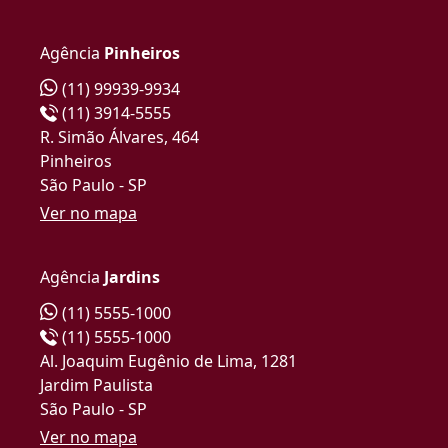
Agência
Pinheiros
(11) 99939-9934
(11) 3914-5555
R. Simão Álvares, 464
Pinheiros
São Paulo - SP
Ver no mapa
Agência
Jardins
(11) 5555-1000
(11) 5555-1000
Al. Joaquim Eugênio de Lima, 1281
Jardim Paulista
São Paulo - SP
Ver no mapa