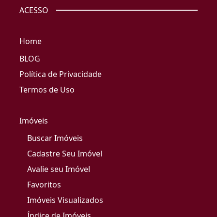
ACESSO
Home
BLOG
Política de Privacidade
Termos de Uso
Imóveis
Buscar Imóveis
Cadastre Seu Imóvel
Avalie seu Imóvel
Favoritos
Imóveis Visualizados
Índice de Imóveis