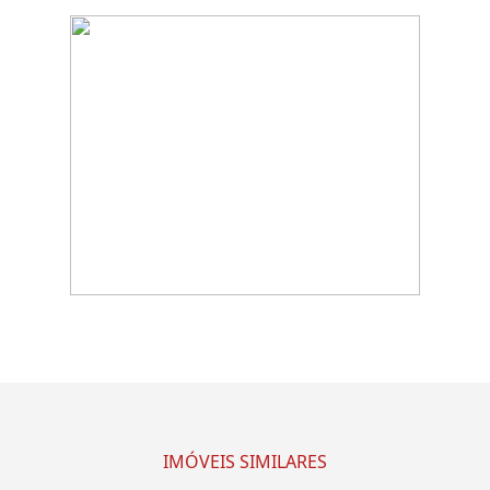
IMÓVEIS SIMILARES