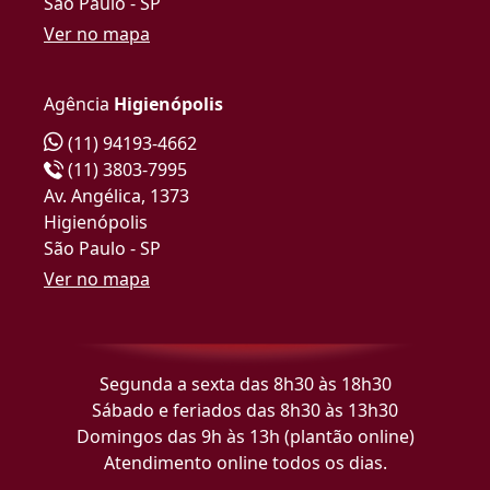
São Paulo - SP
Ver no mapa
Agência
Higienópolis
(11) 94193-4662
(11) 3803-7995
Av. Angélica, 1373
Higienópolis
São Paulo - SP
Ver no mapa
Segunda a sexta das 8h30 às 18h30
Sábado e feriados das 8h30 às 13h30
Domingos das 9h às 13h (plantão online)
Atendimento online todos os dias.