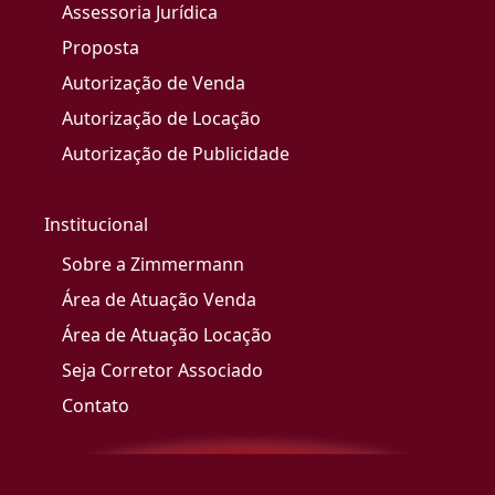
Assessoria Jurídica
Proposta
Autorização de Venda
Autorização de Locação
Autorização de Publicidade
Institucional
Sobre a Zimmermann
Área de Atuação Venda
Área de Atuação Locação
Seja Corretor Associado
Contato