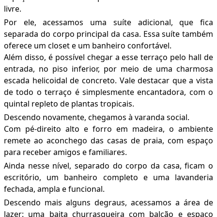
livre.
Por ele, acessamos uma suíte adicional, que fica
separada do corpo principal da casa. Essa suíte também
oferece um closet e um banheiro confortável.
Além disso, é possível chegar a esse terraço pelo hall de
entrada, no piso inferior, por meio de uma charmosa
escada helicoidal de concreto. Vale destacar que a vista
de todo o terraço é simplesmente encantadora, com o
quintal repleto de plantas tropicais.
Descendo novamente, chegamos à varanda social.
Com pé-direito alto e forro em madeira, o ambiente
remete ao aconchego das casas de praia, com espaço
para receber amigos e familiares.
Ainda nesse nível, separado do corpo da casa, ficam o
escritório, um banheiro completo e uma lavanderia
fechada, ampla e funcional.
Descendo mais alguns degraus, acessamos a área de
lazer: uma baita churrasqueira com balcão e espaço