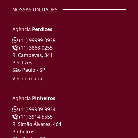
NOSSAS UNIDADES
Agência
Perdizes
(11) 99999-0938
(11) 3868-0255
R. Campevas, 341
Perdizes
São Paulo - SP
Ver no mapa
Agência
Pinheiros
(11) 99939-9934
(11) 3914-5555
R. Simão Álvares, 464
Pinheiros