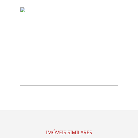
IMÓVEIS SIMILARES