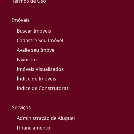
Termos de Uso
Imóveis
Buscar Imóveis
Cadastre Seu Imóvel
Avalie seu Imóvel
Favoritos
Imóveis Visualizados
Índice de Imóveis
Índice de Construtoras
Serviços
Administração de Aluguel
Financiamento