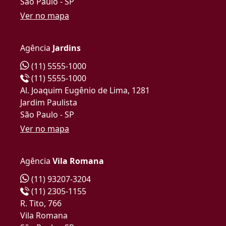
São Paulo - SP
Ver no mapa
Agência
Jardins
(11) 5555-1000
(11) 5555-1000
Al. Joaquim Eugênio de Lima, 1281
Jardim Paulista
São Paulo - SP
Ver no mapa
Agência
Vila Romana
(11) 93207-3204
(11) 2305-1155
R. Tito, 766
Vila Romana