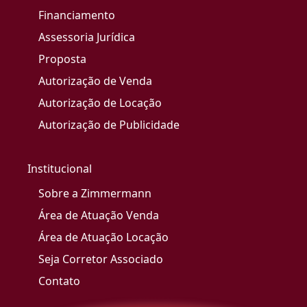
Financiamento
Assessoria Jurídica
Proposta
Autorização de Venda
Autorização de Locação
Autorização de Publicidade
Institucional
Sobre a Zimmermann
Área de Atuação Venda
Área de Atuação Locação
Seja Corretor Associado
Contato