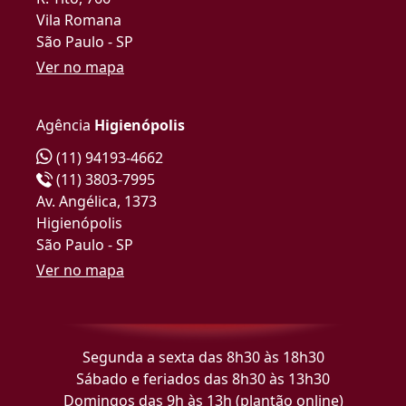
Vila Romana
São Paulo - SP
Ver no mapa
Agência
Higienópolis
(11) 94193-4662
(11) 3803-7995
Av. Angélica, 1373
Higienópolis
São Paulo - SP
Ver no mapa
Segunda a sexta das 8h30 às 18h30
Sábado e feriados das 8h30 às 13h30
Domingos das 9h às 13h (plantão online)