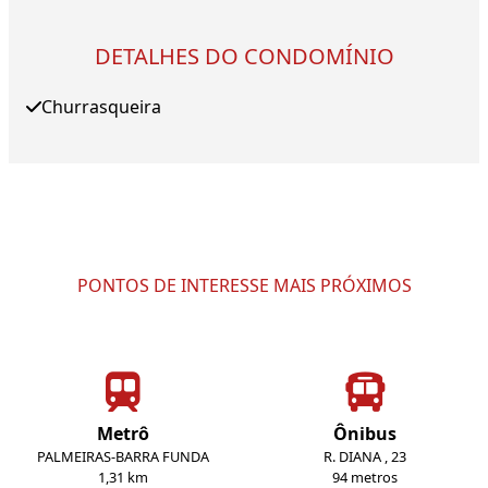
DETALHES DO CONDOMÍNIO
Churrasqueira
PONTOS DE INTERESSE MAIS PRÓXIMOS
Metrô
Ônibus
PALMEIRAS-BARRA FUNDA
R. DIANA , 23
1,31 km
94 metros