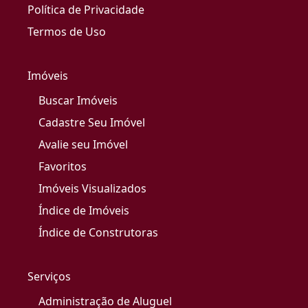
Política de Privacidade
Termos de Uso
Imóveis
Buscar Imóveis
Cadastre Seu Imóvel
Avalie seu Imóvel
Favoritos
Imóveis Visualizados
Índice de Imóveis
Índice de Construtoras
Serviços
Administração de Aluguel