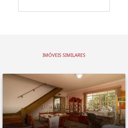
IMÓVEIS SIMILARES