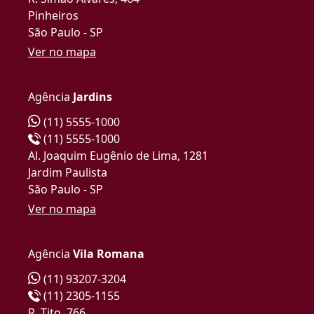
Pinheiros
São Paulo - SP
Ver no mapa
Agência
Jardins
(11) 5555-1000
(11) 5555-1000
Al. Joaquim Eugênio de Lima, 1281
Jardim Paulista
São Paulo - SP
Ver no mapa
Agência
Vila Romana
(11) 93207-3204
(11) 2305-1155
R. Tito, 766