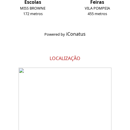
Escolas
Feiras
MISS BROWNE
VILA POMPEIA
172 metros
455 metros
iConatus
Powered by
LOCALIZAÇÃO