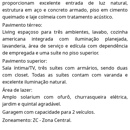
proporcionam excelente entrada de luz natural,
estrutura em aço e concreto armado, piso em cimento
queimado e laje colmeia com tratamento acústico.
Pavimento térreo:
Living espaçoso para três ambientes, lavabo, cozinha
americana integrada com iluminação planejada,
lavanderia, área de serviço e edícula com dependência
de empregada e uma suíte no piso superior.
Pavimento superior:
Sala íntima/TV, três suítes com armários, sendo duas
com closet. Todas as suítes contam com varanda e
excelente iluminação natural.
Área de lazer:
Amplo solarium com ofurô, churrasqueira elétrica,
jardim e quintal agradável.
Garagem com capacidade para 2 veículos.
Zoneamento: ZC - Zona Central.