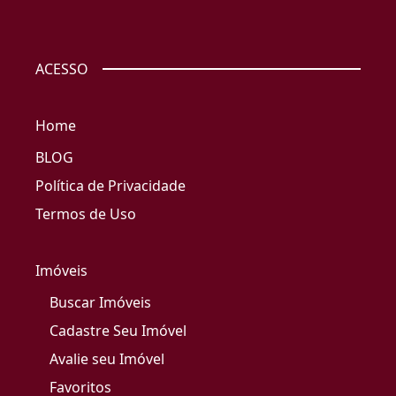
ACESSO
Home
BLOG
Política de Privacidade
Termos de Uso
Imóveis
Buscar Imóveis
Cadastre Seu Imóvel
Avalie seu Imóvel
Favoritos