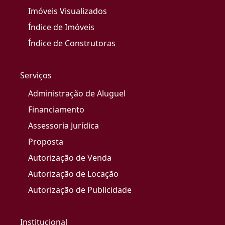
Imóveis Visualizados
Índice de Imóveis
Índice de Construtoras
Serviços
Administração de Aluguel
Financiamento
Assessoria Jurídica
Proposta
Autorização de Venda
Autorização de Locação
Autorização de Publicidade
Institucional