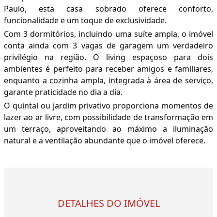
Paulo, esta casa sobrado oferece conforto,
funcionalidade e um toque de exclusividade.
Com 3 dormitórios, incluindo uma suíte ampla, o imóvel
conta ainda com 3 vagas de garagem um verdadeiro
privilégio na região. O living espaçoso para dois
ambientes é perfeito para receber amigos e familiares,
enquanto a cozinha ampla, integrada à área de serviço,
garante praticidade no dia a dia.
O quintal ou jardim privativo proporciona momentos de
lazer ao ar livre, com possibilidade de transformação em
um terraço, aproveitando ao máximo a iluminação
natural e a ventilação abundante que o imóvel oferece.
DETALHES DO IMÓVEL