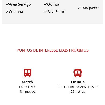
Área Serviço
Quintal
Sala Jantar
Cozinha
Sala Estar
PONTOS DE INTERESSE MAIS PRÓXIMOS
Metrô
Ônibus
FARIA LIMA
R. TEODORO SAMPAIO , 2227
484 metros
95 metros