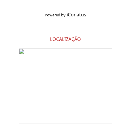
iConatus
Powered by
LOCALIZAÇÃO