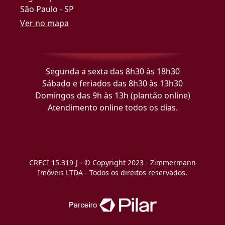
São Paulo - SP
Ver no mapa
Segunda a sexta das 8h30 às 18h30
Sábado e feriados das 8h30 às 13h30
Domingos das 9h às 13h (plantão online)
Atendimento online todos os dias.
CRECI 15.319-J - © Copyright 2023 - Zimmermann
Imóveis LTDA - Todos os direitos reservados.