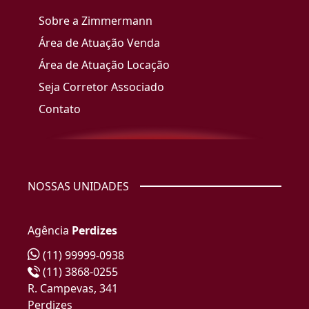
Sobre a Zimmermann
Área de Atuação Venda
Área de Atuação Locação
Seja Corretor Associado
Contato
NOSSAS UNIDADES
Agência
Perdizes
(11) 99999-0938
(11) 3868-0255
R. Campevas, 341
Perdizes