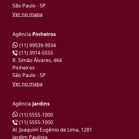
São Paulo - SP
Ver no mapa
Agência
Pinheiros
(11) 99939-9934
(11) 3914-5555
R. Simão Álvares, 464
Pinheiros
São Paulo - SP
Ver no mapa
Agência
Jardins
(11) 5555-1000
(11) 5555-1000
Al. Joaquim Eugênio de Lima, 1281
Jardim Paulista