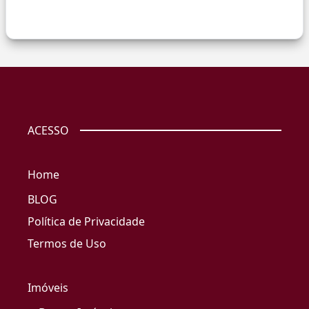
ACESSO
Home
BLOG
Política de Privacidade
Termos de Uso
Imóveis