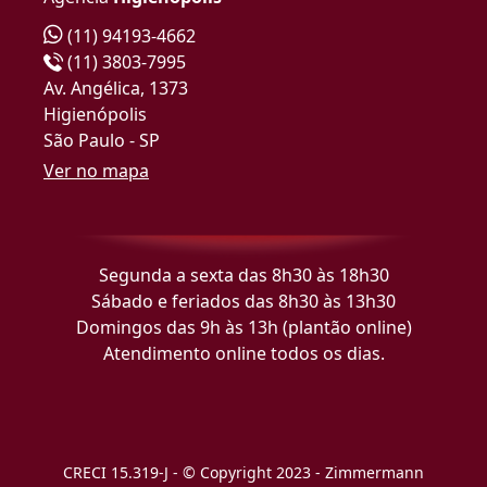
(11) 94193-4662
(11) 3803-7995
Av. Angélica, 1373
Higienópolis
São Paulo - SP
Ver no mapa
Segunda a sexta das 8h30 às 18h30
Sábado e feriados das 8h30 às 13h30
Domingos das 9h às 13h (plantão online)
Atendimento online todos os dias.
CRECI 15.319-J - © Copyright 2023 - Zimmermann