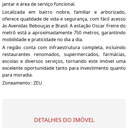
jantar e área de serviço funcional.
Localizada em bairro nobre, familiar e arborizado,
oferece qualidade de vida e segurança, com fácil acesso
às Avenidas Rebouças e Brasil. A estação Oscar Freire do
metrô está a aproximadamente 750 metros, garantindo
mobilidade e praticidade no dia a dia.
A região conta com infraestrutura completa, incluindo
restaurantes renomados, supermercados, farmácias,
escolas e diversos serviços, tornando este imóvel uma
excelente oportunidade tanto para investimento quanto
para moradia.
Zoneamento : ZEU
DETALHES DO IMÓVEL