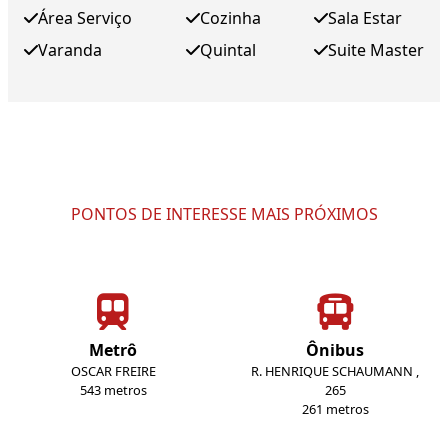
Área Serviço
Cozinha
Sala Estar
Varanda
Quintal
Suite Master
PONTOS DE INTERESSE MAIS PRÓXIMOS
Metrô
Ônibus
OSCAR FREIRE
R. HENRIQUE SCHAUMANN ,
543 metros
265
261 metros