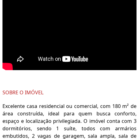
SOBRE O IMÓVEL
Excelente casa residencial ou comercial, com 180 m² de
área construída, ideal para quem busca conforto,
espaço e localização privilegiada. O imóvel conta com 3
dormitórios, sendo 1 suíte, todos com armários
embutidos, 2 vagas de garagem, sala ampla, sala de