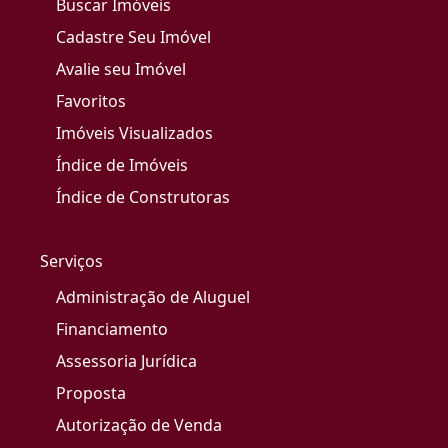
Buscar Imóveis
Cadastre Seu Imóvel
Avalie seu Imóvel
Favoritos
Imóveis Visualizados
Índice de Imóveis
Índice de Construtoras
Serviços
Administração de Aluguel
Financiamento
Assessoria Jurídica
Proposta
Autorização de Venda