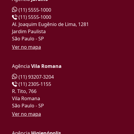
(11) 5555-1000
(11) 5555-1000
Al. Joaquim Eugênio de Lima, 1281
Jardim Paulista
São Paulo - SP
Ver no mapa
Agência
Vila Romana
(11) 93207-3204
(11) 2305-1155
R. Tito, 766
Vila Romana
São Paulo - SP
Ver no mapa
Agência
Higienópolis