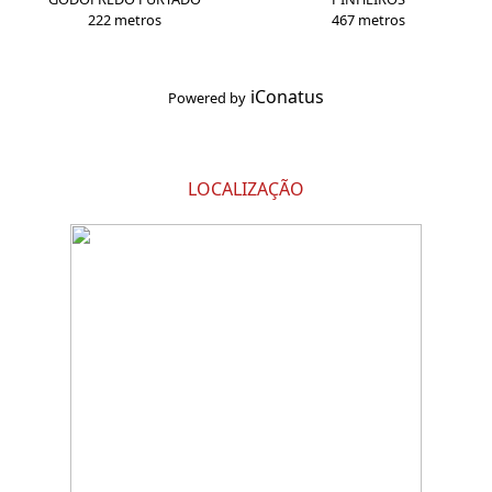
222 metros
467 metros
iConatus
Powered by
LOCALIZAÇÃO