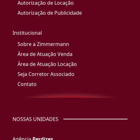
Autorização de Locação
Autorização de Publicidade
Institucional
Sobre a Zimmermann
Área de Atuação Venda
Área de Atuação Locação
Seja Corretor Associado
Contato
NOSSAS UNIDADES
Agência
Perdizes