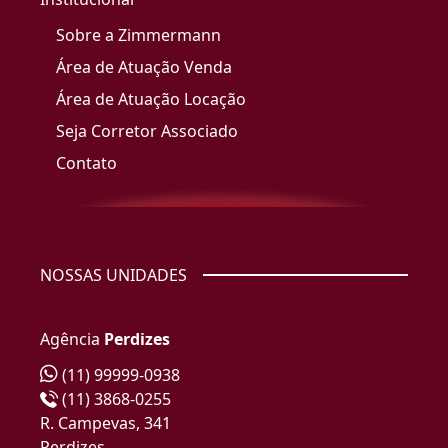
Sobre a Zimmermann
Área de Atuação Venda
Área de Atuação Locação
Seja Corretor Associado
Contato
NOSSAS UNIDADES
Agência
Perdizes
(11) 99999-0938
(11) 3868-0255
R. Campevas, 341
Perdizes