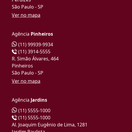
São Paulo - SP
Ver no mapa
Agência
Pinheiros
(11) 99939-9934
(11) 3914-5555
R. Simão Álvares, 464
Pinheiros
São Paulo - SP
Ver no mapa
Agência
Jardins
(11) 5555-1000
(11) 5555-1000
Al. Joaquim Eugênio de Lima, 1281
Jardim Paulista