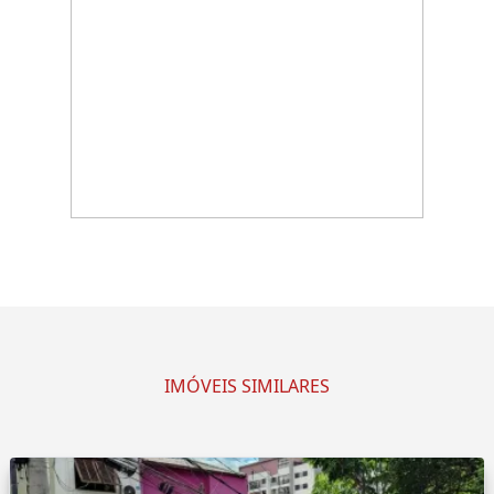
IMÓVEIS SIMILARES