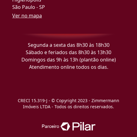
São Paulo - SP
Ver no mapa
Segunda a sexta das 8h30 às 18h30
Sábado e feriados das 8h30 às 13h30
Domingos das 9h às 13h (plantão online)
Atendimento online todos os dias.
CRECI 15.319-J - © Copyright 2023 - Zimmermann
Imóveis LTDA - Todos os direitos reservados.