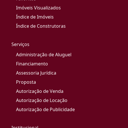
Imóveis Visualizados
Índice de Imóveis
Índice de Construtoras
Serviços
Administração de Aluguel
Financiamento
Assessoria Jurídica
Proposta
Autorização de Venda
Autorização de Locação
Autorização de Publicidade
Institucional