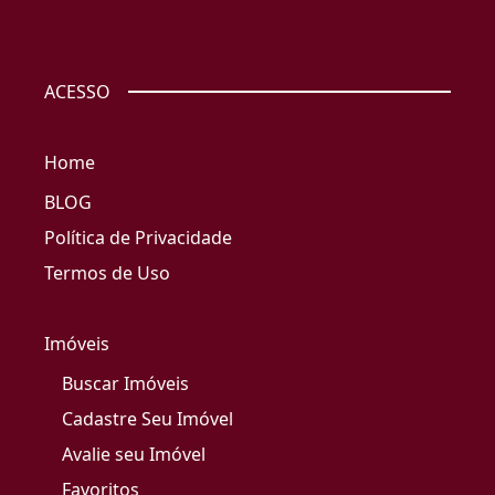
ACESSO
Home
BLOG
Política de Privacidade
Termos de Uso
Imóveis
Buscar Imóveis
Cadastre Seu Imóvel
Avalie seu Imóvel
Favoritos