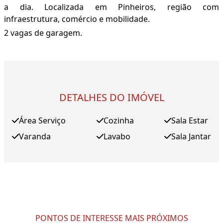
a dia. Localizada em Pinheiros, região com
infraestrutura, comércio e mobilidade.
2 vagas de garagem.
DETALHES DO IMÓVEL
Área Serviço
Cozinha
Sala Estar
Varanda
Lavabo
Sala Jantar
PONTOS DE INTERESSE MAIS PRÓXIMOS