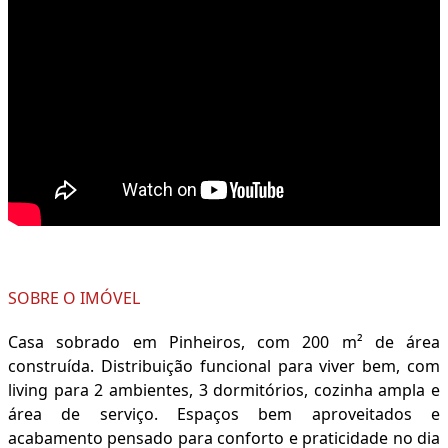
SOBRE O IMÓVEL
Casa sobrado em Pinheiros, com 200 m² de área
construída. Distribuição funcional para viver bem, com
living para 2 ambientes, 3 dormitórios, cozinha ampla e
área de serviço. Espaços bem aproveitados e
acabamento pensado para conforto e praticidade no dia