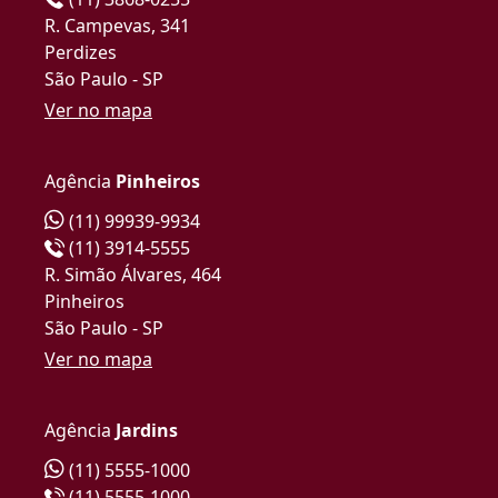
R. Campevas, 341
Perdizes
São Paulo - SP
Ver no mapa
Agência
Pinheiros
(11) 99939-9934
(11) 3914-5555
R. Simão Álvares, 464
Pinheiros
São Paulo - SP
Ver no mapa
Agência
Jardins
(11) 5555-1000
(11) 5555-1000