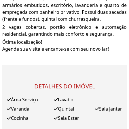
armários embutidos, escritório, lavanderia e quarto de
empregada com banheiro privativo. Possui duas sacadas
(frente e fundos), quintal com churrasqueira.
2 vagas cobertas, portão eletrônico e automação
residencial, garantindo mais conforto e segurança.
Ótima localização!
Agende sua visita e encante-se com seu novo lar!
DETALHES DO IMÓVEL
Área Serviço
Lavabo
Varanda
Quintal
Sala Jantar
Cozinha
Sala Estar