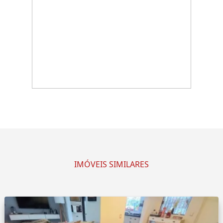
IMÓVEIS SIMILARES