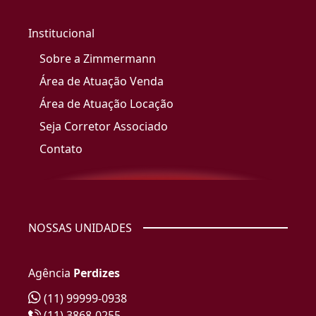
Institucional
Sobre a Zimmermann
Área de Atuação Venda
Área de Atuação Locação
Seja Corretor Associado
Contato
NOSSAS UNIDADES
Agência
Perdizes
(11) 99999-0938
(11) 3868-0255