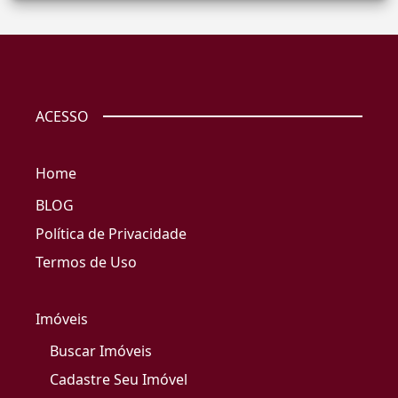
ACESSO
Home
BLOG
Política de Privacidade
Termos de Uso
Imóveis
Buscar Imóveis
Cadastre Seu Imóvel