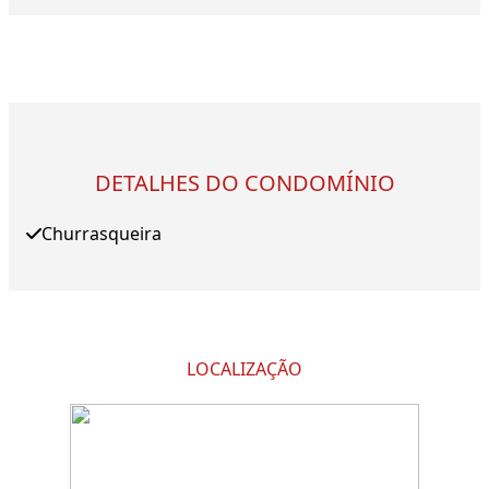
DETALHES DO CONDOMÍNIO
Churrasqueira
LOCALIZAÇÃO