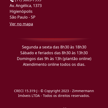
Av. Angélica, 1373
Higienópolis
São Paulo - SP
Ver no mapa
Segunda a sexta das 8h30 às 18h30
Sábado e feriados das 8h30 às 13h30
Domingos das 9h às 13h (plantão online)
Atendimento online todos os dias.
CRECI 15.319-J - © Copyright 2023 - Zimmermann
Imóveis LTDA - Todos os direitos reservados.