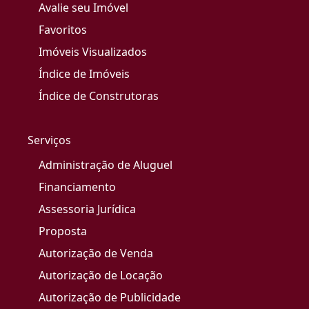
Avalie seu Imóvel
Favoritos
Imóveis Visualizados
Índice de Imóveis
Índice de Construtoras
Serviços
Administração de Aluguel
Financiamento
Assessoria Jurídica
Proposta
Autorização de Venda
Autorização de Locação
Autorização de Publicidade