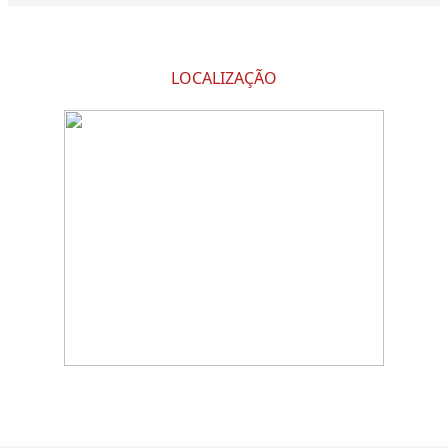
LOCALIZAÇÃO