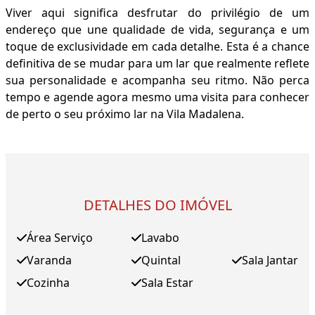
Viver aqui significa desfrutar do privilégio de um
endereço que une qualidade de vida, segurança e um
toque de exclusividade em cada detalhe. Esta é a chance
definitiva de se mudar para um lar que realmente reflete
sua personalidade e acompanha seu ritmo. Não perca
tempo e agende agora mesmo uma visita para conhecer
de perto o seu próximo lar na Vila Madalena.
DETALHES DO IMÓVEL
Área Serviço
Lavabo
Varanda
Quintal
Sala Jantar
Cozinha
Sala Estar