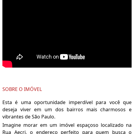
SOBRE O IMÓVEL
Esta é uma oportunidade imperdível para você que
deseja viver em um dos bairros mais charmosos e
vibrantes de São Paulo.
Imagine morar em um imóvel espaçoso localizado na
Rua Aecri, o endereço perfeito para quem busca o