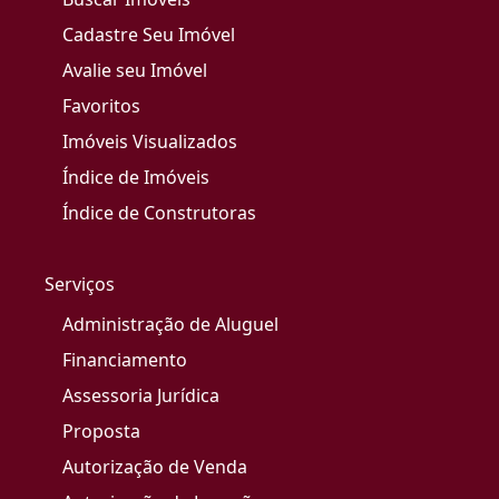
Cadastre Seu Imóvel
Avalie seu Imóvel
Favoritos
Imóveis Visualizados
Índice de Imóveis
Índice de Construtoras
Serviços
Administração de Aluguel
Financiamento
Assessoria Jurídica
Proposta
Autorização de Venda