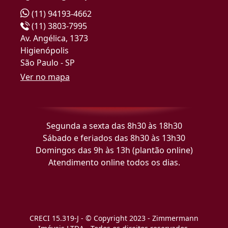
(11) 94193-4662
(11) 3803-7995
Av. Angélica, 1373
Higienópolis
São Paulo - SP
Ver no mapa
Segunda a sexta das 8h30 às 18h30
Sábado e feriados das 8h30 às 13h30
Domingos das 9h às 13h (plantão online)
Atendimento online todos os dias.
CRECI 15.319-J - © Copyright 2023 - Zimmermann