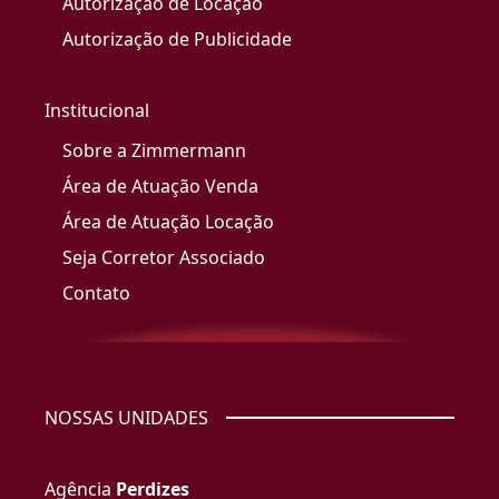
Autorização de Locação
Autorização de Publicidade
Institucional
Sobre a Zimmermann
Área de Atuação Venda
Área de Atuação Locação
Seja Corretor Associado
Contato
NOSSAS UNIDADES
Agência
Perdizes