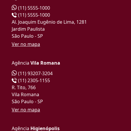
(11) 5555-1000
(11) 5555-1000
Al. Joaquim Eugênio de Lima, 1281
Jardim Paulista
São Paulo - SP
Ver no mapa
Agência
Vila Romana
(11) 93207-3204
(11) 2305-1155
R. Tito, 766
Vila Romana
São Paulo - SP
Ver no mapa
Agência
Higienópolis