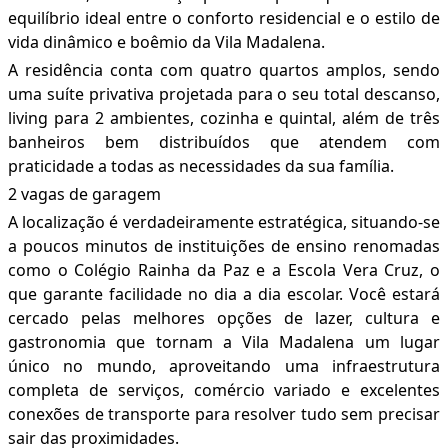
equilíbrio ideal entre o conforto residencial e o estilo de
vida dinâmico e boêmio da Vila Madalena.
A residência conta com quatro quartos amplos, sendo
uma suíte privativa projetada para o seu total descanso,
living para 2 ambientes, cozinha e quintal, além de três
banheiros bem distribuídos que atendem com
praticidade a todas as necessidades da sua família.
2 vagas de garagem
A localização é verdadeiramente estratégica, situando-se
a poucos minutos de instituições de ensino renomadas
como o Colégio Rainha da Paz e a Escola Vera Cruz, o
que garante facilidade no dia a dia escolar. Você estará
cercado pelas melhores opções de lazer, cultura e
gastronomia que tornam a Vila Madalena um lugar
único no mundo, aproveitando uma infraestrutura
completa de serviços, comércio variado e excelentes
conexões de transporte para resolver tudo sem precisar
sair das proximidades.