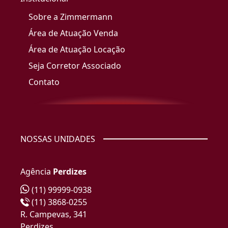
Sobre a Zimmermann
Área de Atuação Venda
Área de Atuação Locação
Seja Corretor Associado
Contato
NOSSAS UNIDADES
Agência
Perdizes
(11) 99999-0938
(11) 3868-0255
R. Campevas, 341
Perdizes