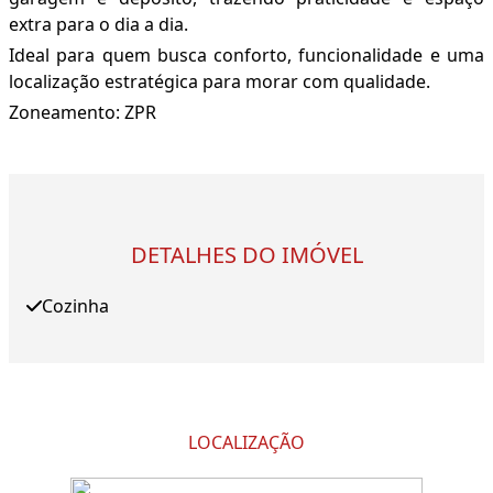
extra para o dia a dia.
Ideal para quem busca conforto, funcionalidade e uma
localização estratégica para morar com qualidade.
Zoneamento: ZPR
DETALHES DO IMÓVEL
Cozinha
LOCALIZAÇÃO