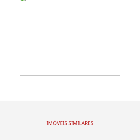
IMÓVEIS SIMILARES