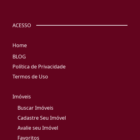
ACESSO
Home
BLOG
Política de Privacidade
Termos de Uso
Imóveis
Buscar Imóveis
Cadastre Seu Imóvel
Avalie seu Imóvel
Favoritos