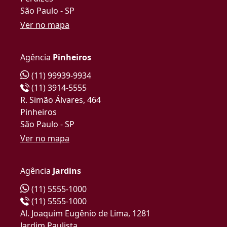
São Paulo - SP
Ver no mapa
Agência
Pinheiros
(11) 99939-9934
(11) 3914-5555
R. Simão Álvares, 464
Pinheiros
São Paulo - SP
Ver no mapa
Agência
Jardins
(11) 5555-1000
(11) 5555-1000
Al. Joaquim Eugênio de Lima, 1281
Jardim Paulista