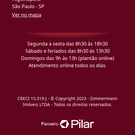
São Paulo - SP
Ver no mapa
Segunda a sexta das 8h30 às 18h30
Sábado e feriados das 8h30 às 13h30
Domingos das 9h às 13h (plantão online)
Atendimento online todos os dias.
CRECI 15.319-J - © Copyright 2023 - Zimmermann
Imóveis LTDA - Todos os direitos reservados.