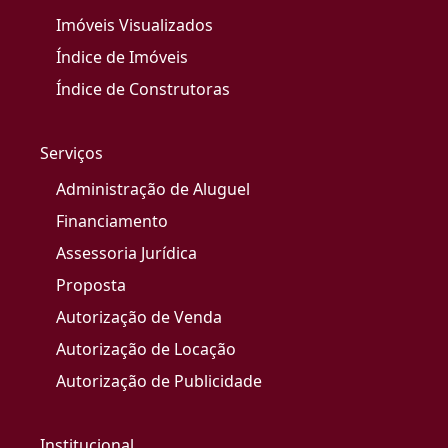
Imóveis Visualizados
Índice de Imóveis
Índice de Construtoras
Serviços
Administração de Aluguel
Financiamento
Assessoria Jurídica
Proposta
Autorização de Venda
Autorização de Locação
Autorização de Publicidade
Institucional