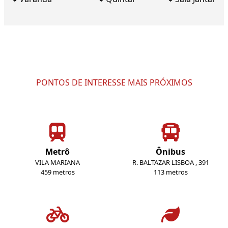
PONTOS DE INTERESSE MAIS PRÓXIMOS
Metrô
Ônibus
VILA MARIANA
R. BALTAZAR LISBOA , 391
459 metros
113 metros