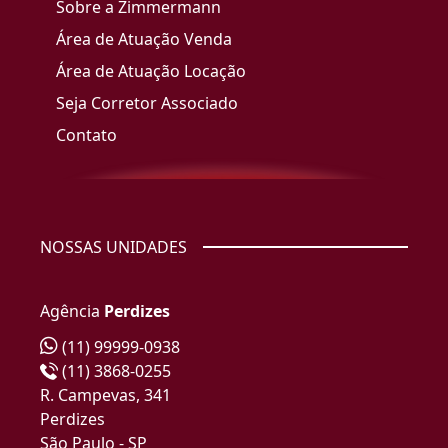
Sobre a Zimmermann
Área de Atuação Venda
Área de Atuação Locação
Seja Corretor Associado
Contato
NOSSAS UNIDADES
Agência
Perdizes
(11) 99999-0938
(11) 3868-0255
R. Campevas, 341
Perdizes
São Paulo - SP