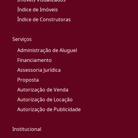
Índice de Imóveis
Índice de Construtoras
Serviços
Administração de Aluguel
Financiamento
Assessoria Jurídica
Proposta
Autorização de Venda
Autorização de Locação
Autorização de Publicidade
Institucional