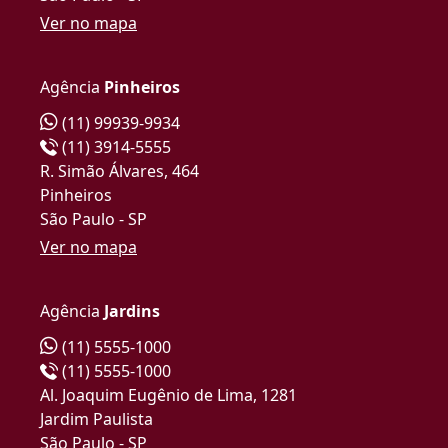
Ver no mapa
Agência
Pinheiros
(11) 99939-9934
(11) 3914-5555
R. Simão Álvares, 464
Pinheiros
São Paulo - SP
Ver no mapa
Agência
Jardins
(11) 5555-1000
(11) 5555-1000
Al. Joaquim Eugênio de Lima, 1281
Jardim Paulista
São Paulo - SP