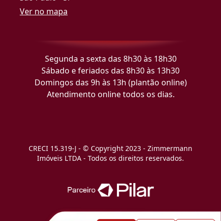
Ver no mapa
Segunda a sexta das 8h30 às 18h30
Sábado e feriados das 8h30 às 13h30
Domingos das 9h às 13h (plantão online)
Atendimento online todos os dias.
CRECI 15.319-J - © Copyright 2023 - Zimmermann
Imóveis LTDA - Todos os direitos reservados.