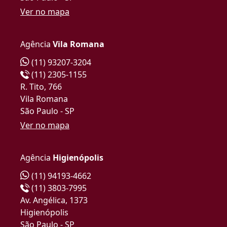
Ver no mapa
Agência
Vila Romana
(11) 93207-3204
(11) 2305-1155
R. Tito, 766
Vila Romana
São Paulo - SP
Ver no mapa
Agência
Higienópolis
(11) 94193-4662
(11) 3803-7995
Av. Angélica, 1373
Higienópolis
São Paulo - SP