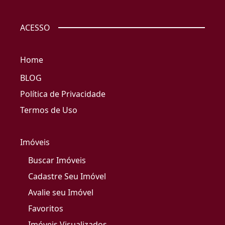
ACESSO
Home
BLOG
Política de Privacidade
Termos de Uso
Imóveis
Buscar Imóveis
Cadastre Seu Imóvel
Avalie seu Imóvel
Favoritos
Imóveis Visualizados