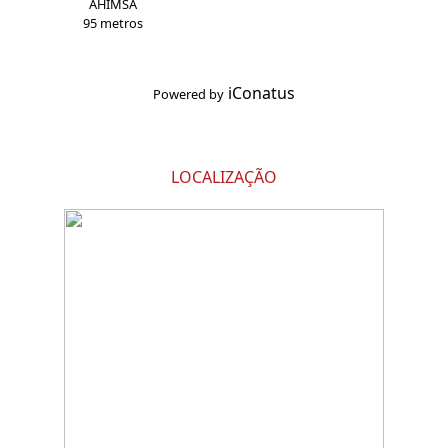
AHIMSA
95 metros
iConatus
Powered by
LOCALIZAÇÃO