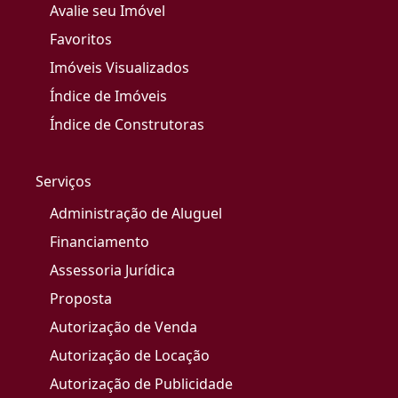
Avalie seu Imóvel
Favoritos
Imóveis Visualizados
Índice de Imóveis
Índice de Construtoras
Serviços
Administração de Aluguel
Financiamento
Assessoria Jurídica
Proposta
Autorização de Venda
Autorização de Locação
Autorização de Publicidade