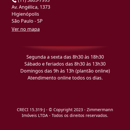
Av. Angélica, 1373
Higienópolis
São Paulo - SP
Ver no mapa
Segunda a sexta das 8h30 às 18h30
Sábado e feriados das 8h30 às 13h30
Domingos das 9h às 13h (plantão online)
Atendimento online todos os dias.
CRECI 15.319-J - © Copyright 2023 - Zimmermann
Imóveis LTDA - Todos os direitos reservados.