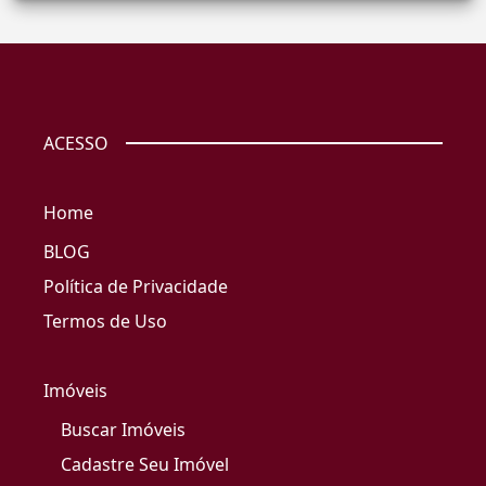
ACESSO
Home
BLOG
Política de Privacidade
Termos de Uso
Imóveis
Buscar Imóveis
Cadastre Seu Imóvel