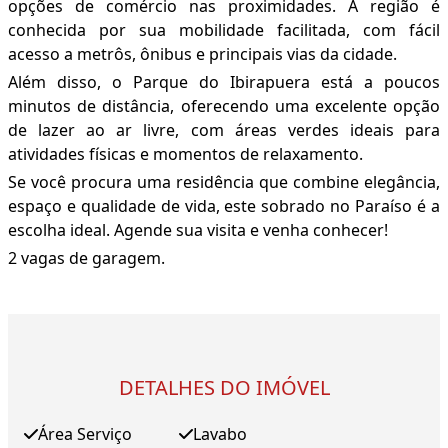
opções de comércio nas proximidades. A região é
conhecida por sua mobilidade facilitada, com fácil
acesso a metrôs, ônibus e principais vias da cidade.
Além disso, o Parque do Ibirapuera está a poucos
minutos de distância, oferecendo uma excelente opção
de lazer ao ar livre, com áreas verdes ideais para
atividades físicas e momentos de relaxamento.
Se você procura uma residência que combine elegância,
espaço e qualidade de vida, este sobrado no Paraíso é a
escolha ideal. Agende sua visita e venha conhecer!
2 vagas de garagem.
DETALHES DO IMÓVEL
Área Serviço
Lavabo