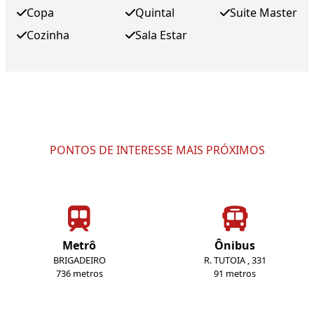
Copa
Quintal
Suite Master
Cozinha
Sala Estar
PONTOS DE INTERESSE MAIS PRÓXIMOS
Metrô
Ônibus
BRIGADEIRO
R. TUTOIA , 331
736 metros
91 metros