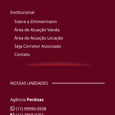
Institucional
Sobre a Zimmermann
Área de Atuação Venda
Área de Atuação Locação
Seja Corretor Associado
Contato
NOSSAS UNIDADES
Agência
Perdizes
(11) 99999-0938
(11) 3868-0255