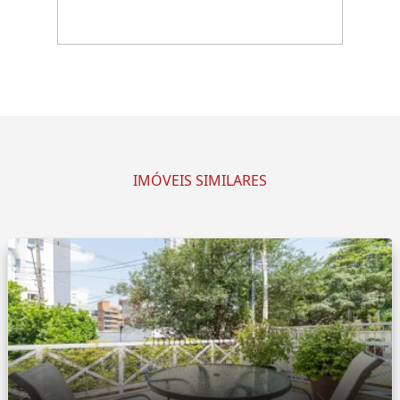
IMÓVEIS SIMILARES