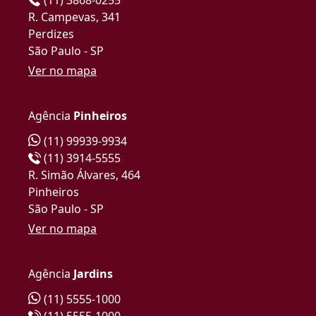
R. Campevas, 341
Perdizes
São Paulo - SP
Ver no mapa
Agência
Pinheiros
(11) 99939-9934
(11) 3914-5555
R. Simão Álvares, 464
Pinheiros
São Paulo - SP
Ver no mapa
Agência
Jardins
(11) 5555-1000
(11) 5555-1000