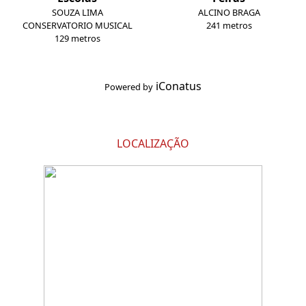
SOUZA LIMA
ALCINO BRAGA
CONSERVATORIO MUSICAL
241 metros
129 metros
iConatus
Powered by
LOCALIZAÇÃO