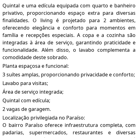
Quintal e uma edícula equipada com quarto e banheiro
privativo, proporcionando espaço extra para diversas
finalidades. O living é projetado para 2 ambientes,
oferecendo elegância e conforto para momentos em
família e recepções especiais. A copa e a cozinha são
integradas à área de serviço, garantindo praticidade e
funcionalidade. Além disso, o lavabo complementa a
comodidade deste sobrado.
Planta espaçosa e funcional:
3 suítes amplas, proporcionando privacidade e conforto;
Lavabo para visitas;
Área de serviço integrada;
Quintal com edícula;
2 vagas de garagem.
Localização privilegiada no Paraíso:
O bairro Paraíso oferece infraestrutura completa, com
padarias, supermercados, restaurantes e diversas