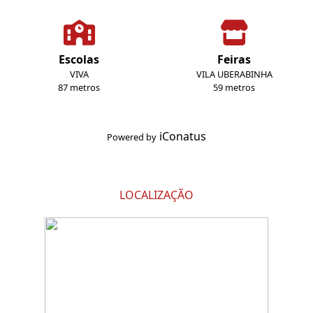
Escolas
Feiras
VIVA
VILA UBERABINHA
87 metros
59 metros
iConatus
Powered by
LOCALIZAÇÃO