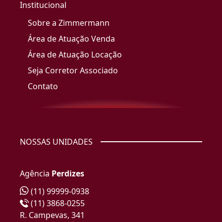
Institucional
Sobre a Zimmermann
Área de Atuação Venda
Área de Atuação Locação
Seja Corretor Associado
Contato
NOSSAS UNIDADES
Agência
Perdizes
(11) 99999-0938
(11) 3868-0255
R. Campevas, 341