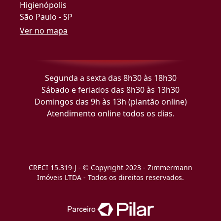
Higienópolis
São Paulo - SP
Ver no mapa
Segunda a sexta das 8h30 às 18h30
Sábado e feriados das 8h30 às 13h30
Domingos das 9h às 13h (plantão online)
Atendimento online todos os dias.
CRECI 15.319-J - © Copyright 2023 - Zimmermann
Imóveis LTDA - Todos os direitos reservados.