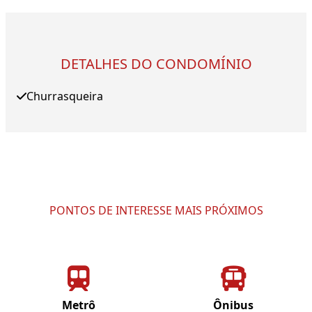
DETALHES DO CONDOMÍNIO
Churrasqueira
PONTOS DE INTERESSE MAIS PRÓXIMOS
Metrô
Ônibus