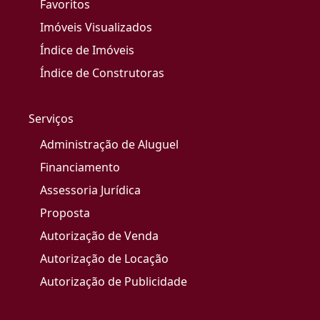
Favoritos
Imóveis Visualizados
Índice de Imóveis
Índice de Construtoras
Serviços
Administração de Aluguel
Financiamento
Assessoria Jurídica
Proposta
Autorização de Venda
Autorização de Locação
Autorização de Publicidade