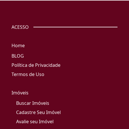
ACESSO
Home
BLOG
Política de Privacidade
Termos de Uso
Imóveis
Buscar Imóveis
Cadastre Seu Imóvel
Avalie seu Imóvel