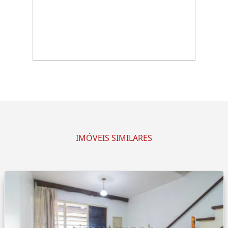
IMÓVEIS SIMILARES