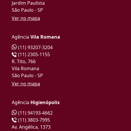
Jardim Paulista
São Paulo - SP
Ver no mapa
Agência
Vila Romana
(11) 93207-3204
(11) 2305-1155
R. Tito, 766
Vila Romana
São Paulo - SP
Ver no mapa
Agência
Higienópolis
(11) 94193-4662
(11) 3803-7995
Av. Angélica, 1373