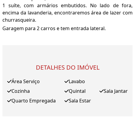
1 suíte, com armários embutidos. No lado de fora,
encima da lavanderia, encontraremos área de lazer com
churrasqueira.
Garagem para 2 carros e tem entrada lateral.
DETALHES DO IMÓVEL
Área Serviço
Lavabo
Cozinha
Quintal
Sala Jantar
Quarto Empregada
Sala Estar