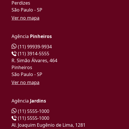
Perdizes
São Paulo - SP
Ver no mapa
Agência
Pinheiros
(11) 99939-9934
(11) 3914-5555
R. Simão Álvares, 464
Pinheiros
São Paulo - SP
Ver no mapa
Agência
Jardins
(11) 5555-1000
(11) 5555-1000
Al. Joaquim Eugênio de Lima, 1281