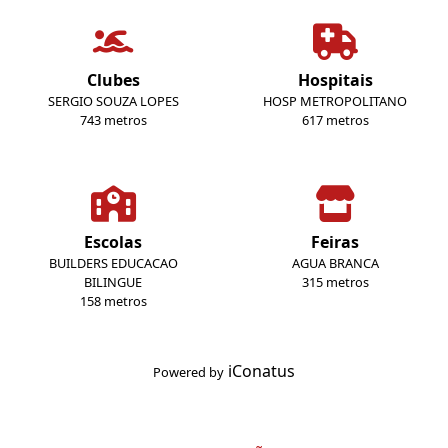
Clubes
Hospitais
SERGIO SOUZA LOPES
HOSP METROPOLITANO
743 metros
617 metros
Escolas
Feiras
BUILDERS EDUCACAO
AGUA BRANCA
BILINGUE
315 metros
158 metros
iConatus
Powered by