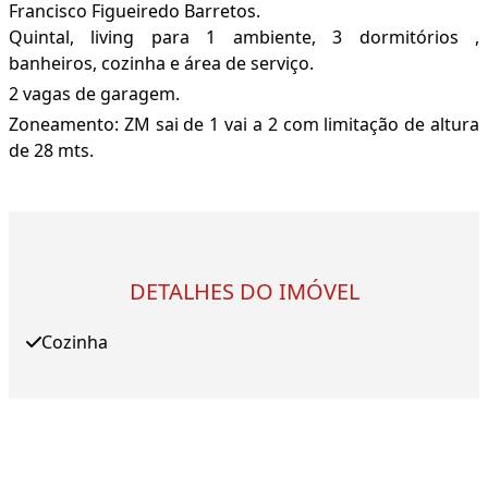
Francisco Figueiredo Barretos.
Quintal, living para 1 ambiente, 3 dormitórios ,
banheiros, cozinha e área de serviço.
2 vagas de garagem.
Zoneamento: ZM sai de 1 vai a 2 com limitação de altura
de 28 mts.
DETALHES DO IMÓVEL
Cozinha