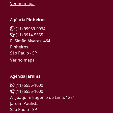
Ver no mapa
Agência
Pinheiros
(11) 99939-9934
(11) 3914-5555
R. Simão Álvares, 464
Pinheiros
São Paulo - SP
Ver no mapa
Agência
Jardins
(11) 5555-1000
(11) 5555-1000
Al. Joaquim Eugênio de Lima, 1281
Jardim Paulista
São Paulo - SP