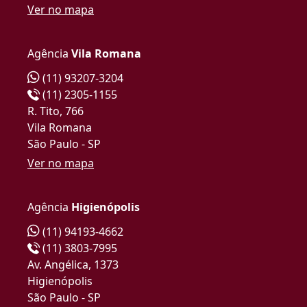
Ver no mapa
Agência
Vila Romana
(11) 93207-3204
(11) 2305-1155
R. Tito, 766
Vila Romana
São Paulo - SP
Ver no mapa
Agência
Higienópolis
(11) 94193-4662
(11) 3803-7995
Av. Angélica, 1373
Higienópolis
São Paulo - SP