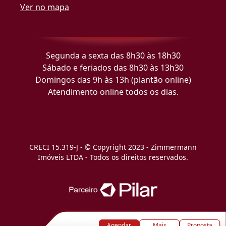
Ver no mapa
Segunda a sexta das 8h30 às 18h30
Sábado e feriados das 8h30 às 13h30
Domingos das 9h às 13h (plantão online)
Atendimento online todos os dias.
CRECI 15.319-J - © Copyright 2023 - Zimmermann
Imóveis LTDA - Todos os direitos reservados.
Agendar
Mais
Proposta