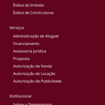
Índice de Imóveis
Índice de Construtoras
Serviços
Administração de Aluguel
Financiamento
Assessoria Jurídica
Proposta
Autorização de Venda
Autorização de Locação
Autorização de Publicidade
Institucional
Sobre a Zimmermann