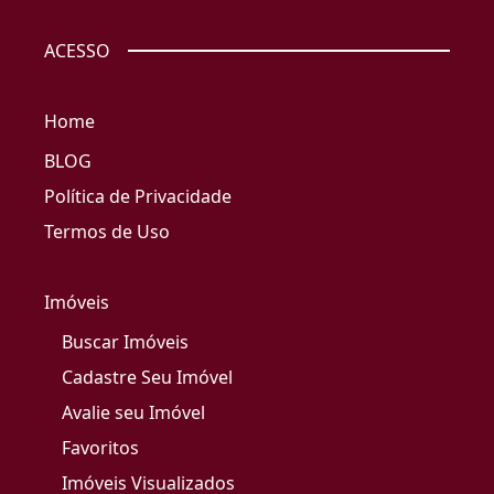
ACESSO
Home
BLOG
Política de Privacidade
Termos de Uso
Imóveis
Buscar Imóveis
Cadastre Seu Imóvel
Avalie seu Imóvel
Favoritos
Imóveis Visualizados