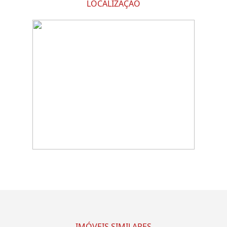
LOCALIZAÇÃO
IMÓVEIS SIMILARES