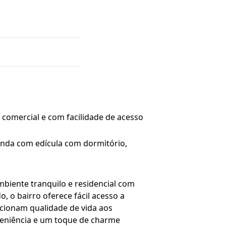
 comercial e com facilidade de acesso
ainda com edícula com dormitório,
mbiente tranquilo e residencial com
, o bairro oferece fácil acesso a
rcionam qualidade de vida aos
eniência e um toque de charme