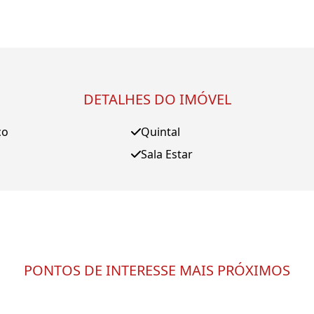
DETALHES DO IMÓVEL
ço
Quintal
Sala Estar
PONTOS DE INTERESSE MAIS PRÓXIMOS