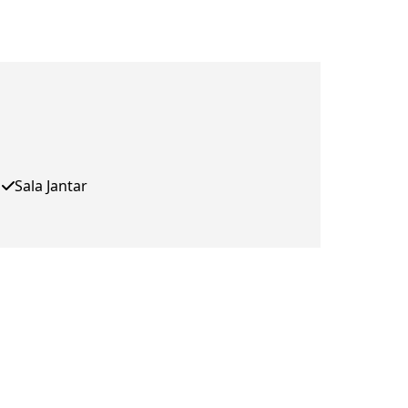
Sala Jantar