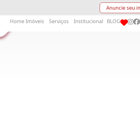
Anuncie seu i
Home
Imóveis
Serviços
Institucional
BLOG