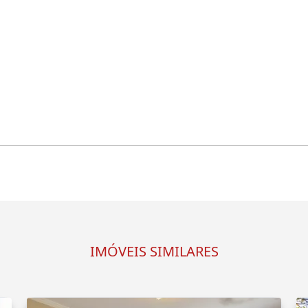
IMÓVEIS SIMILARES