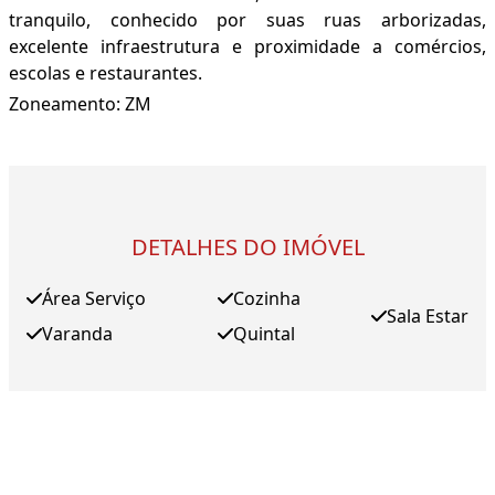
tranquilo, conhecido por suas ruas arborizadas,
excelente infraestrutura e proximidade a comércios,
escolas e restaurantes.
Zoneamento: ZM
DETALHES DO IMÓVEL
Área Serviço
Cozinha
Sala Estar
Varanda
Quintal