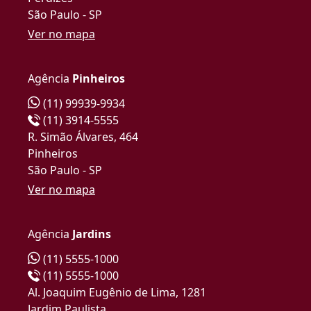
São Paulo - SP
Ver no mapa
Agência
Pinheiros
(11) 99939-9934
(11) 3914-5555
R. Simão Álvares, 464
Pinheiros
São Paulo - SP
Ver no mapa
Agência
Jardins
(11) 5555-1000
(11) 5555-1000
Al. Joaquim Eugênio de Lima, 1281
Jardim Paulista