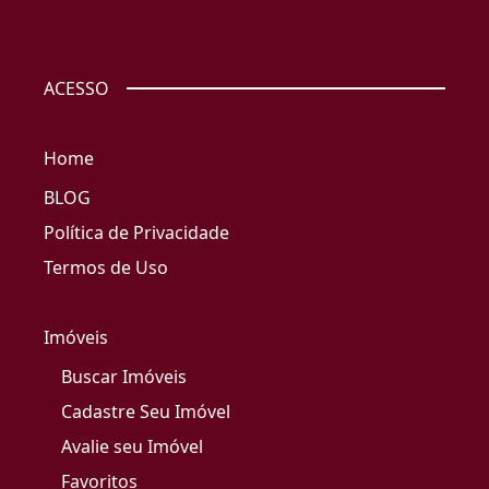
ACESSO
Home
BLOG
Política de Privacidade
Termos de Uso
Imóveis
Buscar Imóveis
Cadastre Seu Imóvel
Avalie seu Imóvel
Favoritos