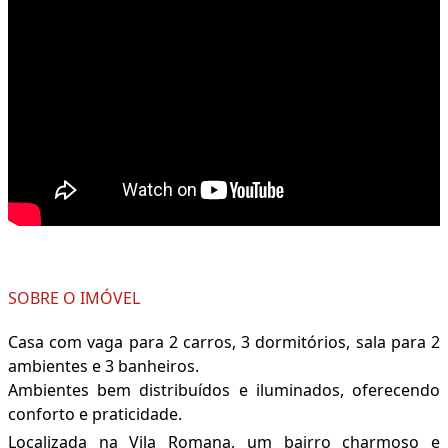
SOBRE O IMÓVEL
Casa com vaga para 2 carros, 3 dormitórios, sala para 2
ambientes e 3 banheiros.
Ambientes bem distribuídos e iluminados, oferecendo
conforto e praticidade.
Localizada na Vila Romana, um bairro charmoso e