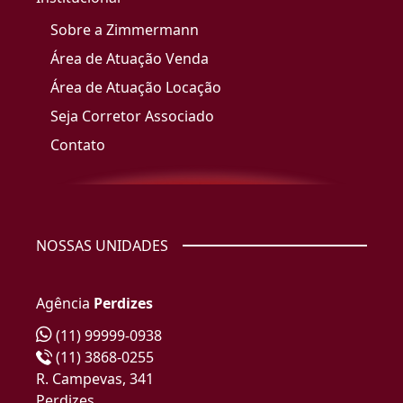
Sobre a Zimmermann
Área de Atuação Venda
Área de Atuação Locação
Seja Corretor Associado
Contato
NOSSAS UNIDADES
Agência
Perdizes
(11) 99999-0938
(11) 3868-0255
R. Campevas, 341
Perdizes