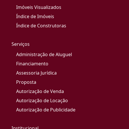
Imóveis Visualizados
Índice de Imóveis
Índice de Construtoras
Serviços
Administração de Aluguel
Financiamento
Assessoria Jurídica
Proposta
Autorização de Venda
Autorização de Locação
Autorização de Publicidade
Institucional