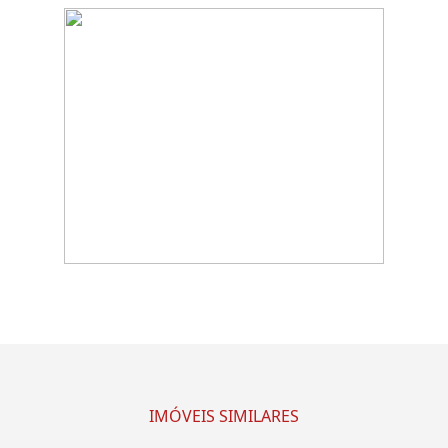
IMÓVEIS SIMILARES