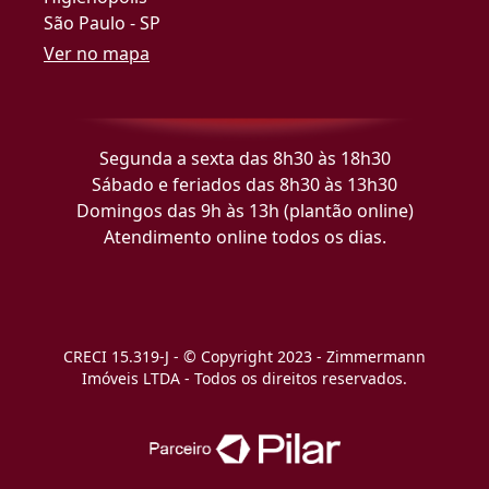
São Paulo - SP
Ver no mapa
Segunda a sexta das 8h30 às 18h30
Sábado e feriados das 8h30 às 13h30
Domingos das 9h às 13h (plantão online)
Atendimento online todos os dias.
CRECI 15.319-J - © Copyright 2023 - Zimmermann
Imóveis LTDA - Todos os direitos reservados.