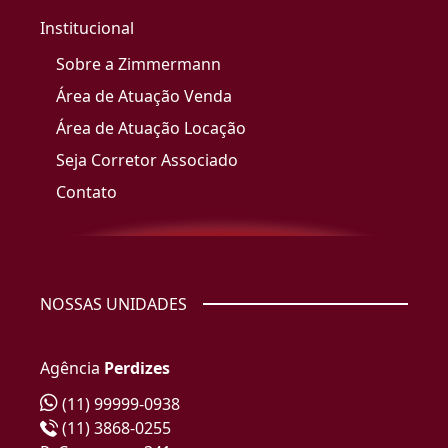
Institucional
Sobre a Zimmermann
Área de Atuação Venda
Área de Atuação Locação
Seja Corretor Associado
Contato
NOSSAS UNIDADES
Agência
Perdizes
(11) 99999-0938
(11) 3868-0255