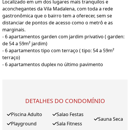
Localizado em um dos lugares mais tranquilos e
aconchegantes da Vila Madalena, com toda a rede
gastronômica que o bairro tem a oferecer, sem se
distanciar de pontos de acesso como o metrô e as
marginais.
- 6 apartamentos garden com jardim privativo ( garden:
de 54 a 59m² jardim)
- 6 apartamentos tipo com terraço ( tipo: 54 a 59m²
terraço)
- 6 apartamentos duplex no último pavimento
DETALHES DO CONDOMÍNIO
Piscina Adulto
Salao Festas
Sauna Seca
Playground
Sala Fitness