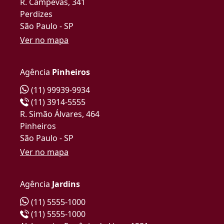
R. Campevas, 341
Perdizes
São Paulo - SP
Ver no mapa
Agência
Pinheiros
(11) 99939-9934
(11) 3914-5555
R. Simão Álvares, 464
Pinheiros
São Paulo - SP
Ver no mapa
Agência
Jardins
(11) 5555-1000
(11) 5555-1000