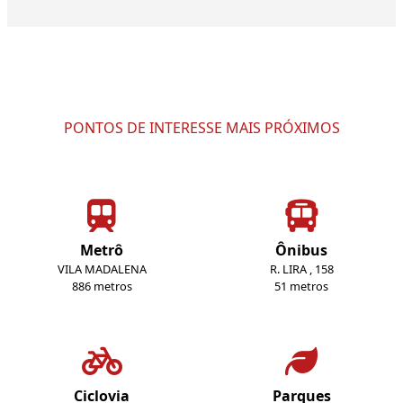
PONTOS DE INTERESSE MAIS PRÓXIMOS
Metrô
Ônibus
VILA MADALENA
R. LIRA , 158
886 metros
51 metros
Ciclovia
Parques