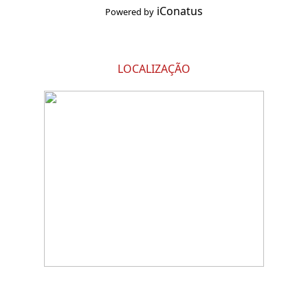
iConatus
Powered by
LOCALIZAÇÃO