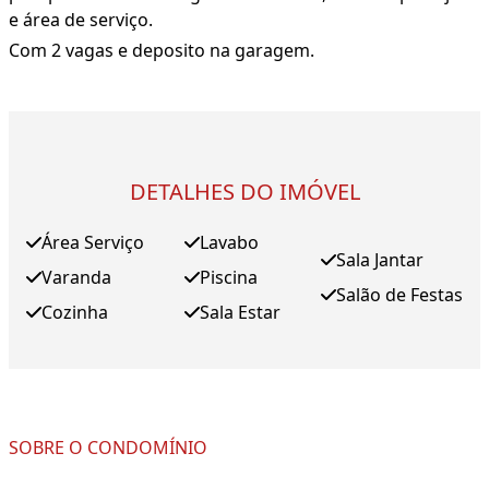
e área de serviço.
Com 2 vagas e deposito na garagem.
DETALHES DO IMÓVEL
Área Serviço
Lavabo
Sala Jantar
Varanda
Piscina
Salão de Festas
Cozinha
Sala Estar
SOBRE O CONDOMÍNIO