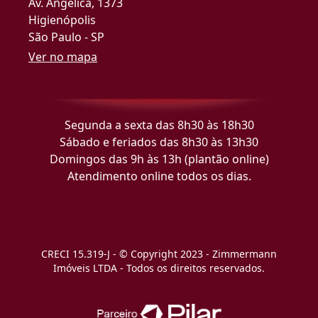
Av. Angélica, 1373
Higienópolis
São Paulo - SP
Ver no mapa
Segunda a sexta das 8h30 às 18h30
Sábado e feriados das 8h30 às 13h30
Domingos das 9h às 13h (plantão online)
Atendimento online todos os dias.
CRECI 15.319-J - © Copyright 2023 - Zimmermann
Imóveis LTDA - Todos os direitos reservados.