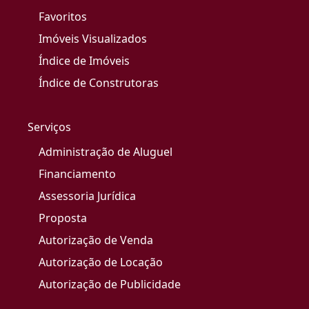
Favoritos
Imóveis Visualizados
Índice de Imóveis
Índice de Construtoras
Serviços
Administração de Aluguel
Financiamento
Assessoria Jurídica
Proposta
Autorização de Venda
Autorização de Locação
Autorização de Publicidade