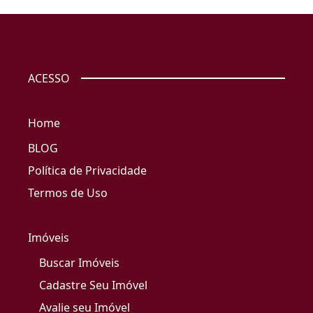
ACESSO
Home
BLOG
Política de Privacidade
Termos de Uso
Imóveis
Buscar Imóveis
Cadastre Seu Imóvel
Avalie seu Imóvel