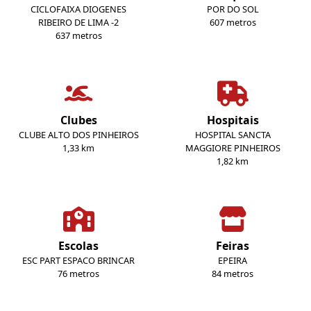
CICLOFAIXA DIOGENES
POR DO SOL
RIBEIRO DE LIMA -2
607 metros
637 metros
Clubes
Hospitais
CLUBE ALTO DOS PINHEIROS
HOSPITAL SANCTA
1,33 km
MAGGIORE PINHEIROS
1,82 km
Escolas
Feiras
ESC PART ESPACO BRINCAR
EPEIRA
76 metros
84 metros