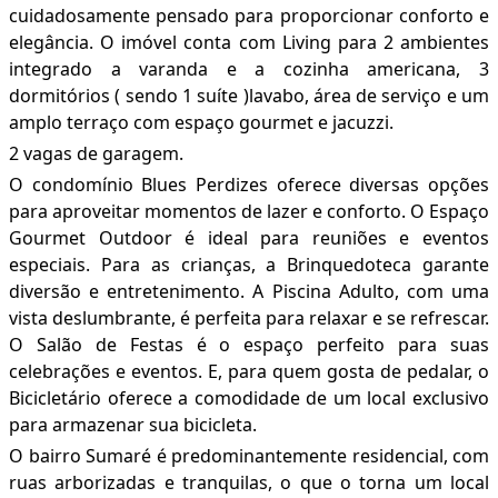
cuidadosamente pensado para proporcionar conforto e
elegância. O imóvel conta com Living para 2 ambientes
integrado a varanda e a cozinha americana, 3
dormitórios ( sendo 1 suíte )lavabo, área de serviço e um
amplo terraço com espaço gourmet e jacuzzi.
2 vagas de garagem.
O condomínio Blues Perdizes oferece diversas opções
para aproveitar momentos de lazer e conforto. O Espaço
Gourmet Outdoor é ideal para reuniões e eventos
especiais. Para as crianças, a Brinquedoteca garante
diversão e entretenimento. A Piscina Adulto, com uma
vista deslumbrante, é perfeita para relaxar e se refrescar.
O Salão de Festas é o espaço perfeito para suas
celebrações e eventos. E, para quem gosta de pedalar, o
Bicicletário oferece a comodidade de um local exclusivo
para armazenar sua bicicleta.
O bairro Sumaré é predominantemente residencial, com
ruas arborizadas e tranquilas, o que o torna um local