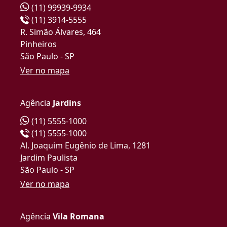
(11) 99939-9934
(11) 3914-5555
R. Simão Álvares, 464
Pinheiros
São Paulo - SP
Ver no mapa
Agência
Jardins
(11) 5555-1000
(11) 5555-1000
Al. Joaquim Eugênio de Lima, 1281
Jardim Paulista
São Paulo - SP
Ver no mapa
Agência
Vila Romana