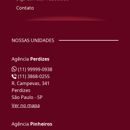
Contato
NOSSAS UNIDADES
Agência
Perdizes
(11) 99999-0938
(11) 3868-0255
R. Campevas, 341
Perdizes
São Paulo - SP
Ver no mapa
Agência
Pinheiros