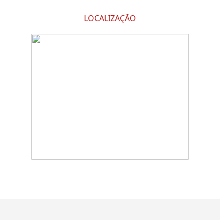
LOCALIZAÇÃO