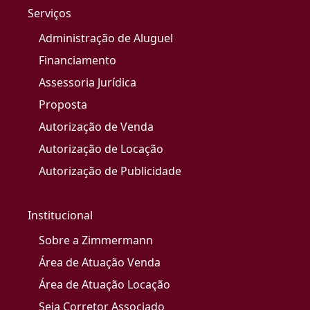
Serviços
Administração de Aluguel
Financiamento
Assessoria Jurídica
Proposta
Autorização de Venda
Autorização de Locação
Autorização de Publicidade
Institucional
Sobre a Zimmermann
Área de Atuação Venda
Área de Atuação Locação
Seja Corretor Associado