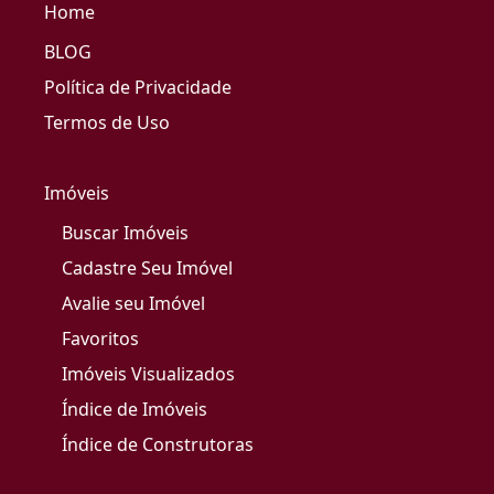
Home
BLOG
Política de Privacidade
Termos de Uso
Imóveis
Buscar Imóveis
Cadastre Seu Imóvel
Avalie seu Imóvel
Favoritos
Imóveis Visualizados
Índice de Imóveis
Índice de Construtoras