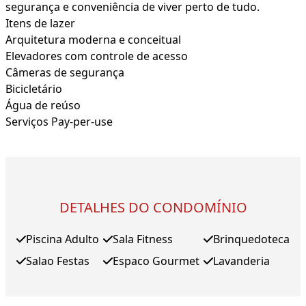
segurança e conveniência de viver perto de tudo.
Itens de lazer
Arquitetura moderna e conceitual
Elevadores com controle de acesso
Câmeras de segurança
Bicicletário
Água de reúso
Serviços Pay-per-use
DETALHES DO CONDOMÍNIO
Piscina Adulto
Sala Fitness
Brinquedoteca
Salao Festas
Espaco Gourmet
Lavanderia