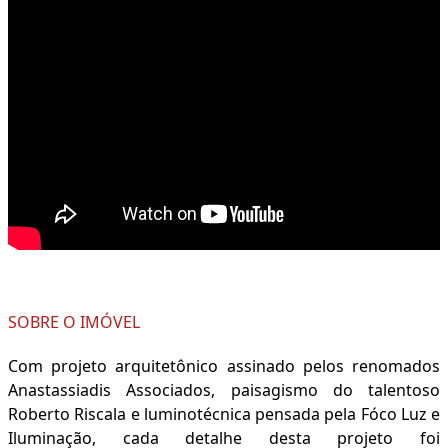
SOBRE O IMÓVEL
Com projeto arquitetônico assinado pelos renomados
Anastassiadis Associados, paisagismo do talentoso
Roberto Riscala e luminotécnica pensada pela Fóco Luz e
Iluminação, cada detalhe desta projeto foi