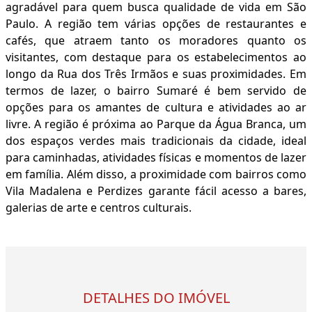
agradável para quem busca qualidade de vida em São
Paulo. A região tem várias opções de restaurantes e
cafés, que atraem tanto os moradores quanto os
visitantes, com destaque para os estabelecimentos ao
longo da Rua dos Três Irmãos e suas proximidades. Em
termos de lazer, o bairro Sumaré é bem servido de
opções para os amantes de cultura e atividades ao ar
livre. A região é próxima ao Parque da Água Branca, um
dos espaços verdes mais tradicionais da cidade, ideal
para caminhadas, atividades físicas e momentos de lazer
em família. Além disso, a proximidade com bairros como
Vila Madalena e Perdizes garante fácil acesso a bares,
galerias de arte e centros culturais.
DETALHES DO IMÓVEL