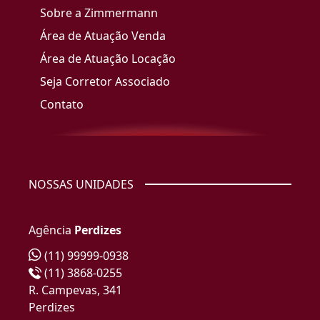
Sobre a Zimmermann
Área de Atuação Venda
Área de Atuação Locação
Seja Corretor Associado
Contato
NOSSAS UNIDADES
Agência
Perdizes
(11) 99999-0938
(11) 3868-0255
R. Campevas, 341
Perdizes