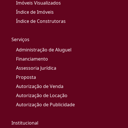
Imóveis Visualizados
Índice de Imóveis
Índice de Construtoras
Serviços
Administração de Aluguel
Financiamento
Assessoria Jurídica
Proposta
Autorização de Venda
Autorização de Locação
Autorização de Publicidade
Institucional