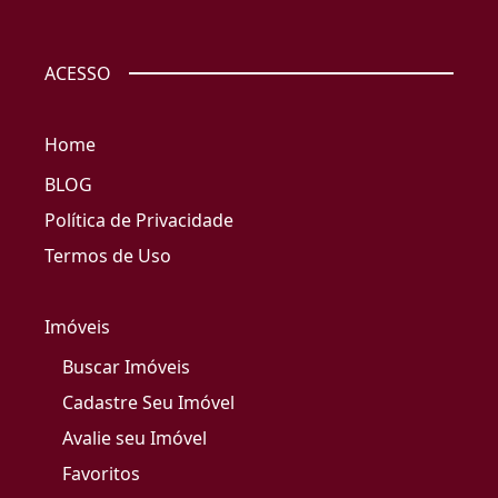
ACESSO
Home
BLOG
Política de Privacidade
Termos de Uso
Imóveis
Buscar Imóveis
Cadastre Seu Imóvel
Avalie seu Imóvel
Favoritos