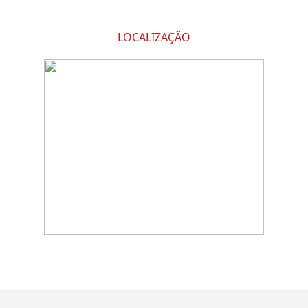
LOCALIZAÇÃO