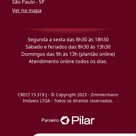
São Paulo - SP
Ver no mapa
Segunda a sexta das 8h30 às 18h30
Sábado e feriados das 8h30 às 13h30
Domingos das 9h às 13h (plantão online)
Atendimento online todos os dias.
CRECI 15.319-J - © Copyright 2023 - Zimmermann
Imóveis LTDA - Todos os direitos reservados.