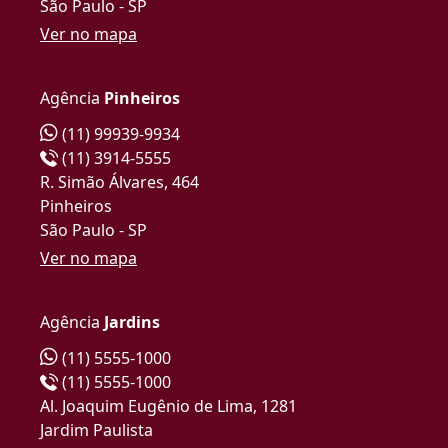
São Paulo - SP
Ver no mapa
Agência
Pinheiros
(11) 99939-9934
(11) 3914-5555
R. Simão Álvares, 464
Pinheiros
São Paulo - SP
Ver no mapa
Agência
Jardins
(11) 5555-1000
(11) 5555-1000
Al. Joaquim Eugênio de Lima, 1281
Jardim Paulista