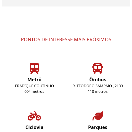
PONTOS DE INTERESSE MAIS PRÓXIMOS
Metrô
Ônibus
FRADIQUE COUTINHO
R. TEODORO SAMPAIO , 2133
604 metros
118 metros
Ciclovia
Parques