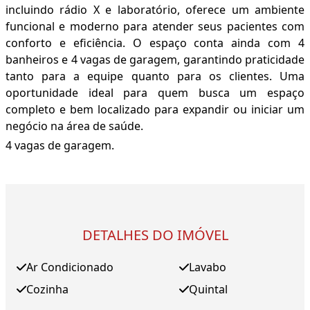
incluindo rádio X e laboratório, oferece um ambiente
funcional e moderno para atender seus pacientes com
conforto e eficiência. O espaço conta ainda com 4
banheiros e 4 vagas de garagem, garantindo praticidade
tanto para a equipe quanto para os clientes. Uma
oportunidade ideal para quem busca um espaço
completo e bem localizado para expandir ou iniciar um
negócio na área de saúde.
4 vagas de garagem.
DETALHES DO IMÓVEL
Ar Condicionado
Lavabo
Cozinha
Quintal