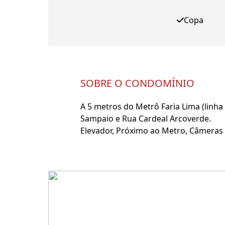
Copa
SOBRE O CONDOMÍNIO
A 5 metros do Metrô Faria Lima (linh
Sampaio e Rua Cardeal Arcoverde.
Elevador, Próximo ao Metro, Câmeras d