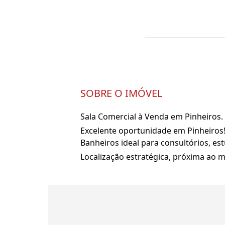
SOBRE O IMÓVEL
Sala Comercial à Venda em Pinheiros.
Excelente oportunidade em Pinheiros! 
Banheiros ideal para consultórios, e
Localização estratégica, próxima ao m