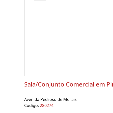
Sala/Conjunto Comercial em Pi
Avenida Pedroso de Morais
Código:
280274