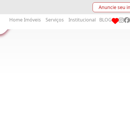
Anuncie seu i
Home
Imóveis
Serviços
Institucional
BLOG