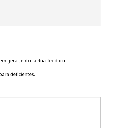
 em geral, entre a Rua Teodoro
ara deficientes.