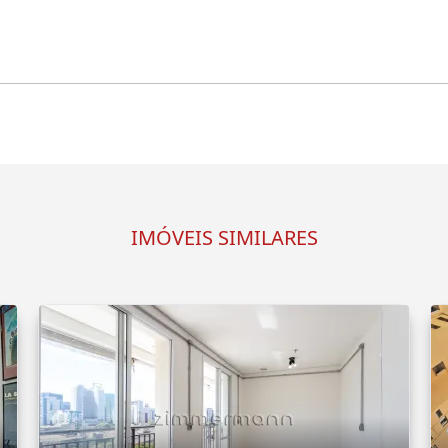
IMÓVEIS SIMILARES