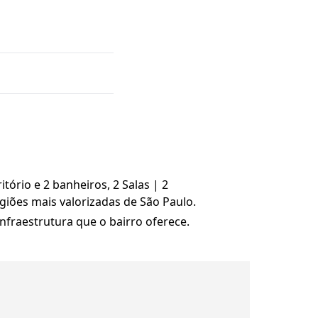
ório e 2 banheiros, 2 Salas | 2
iões mais valorizadas de São Paulo.
nfraestrutura que o bairro oferece.