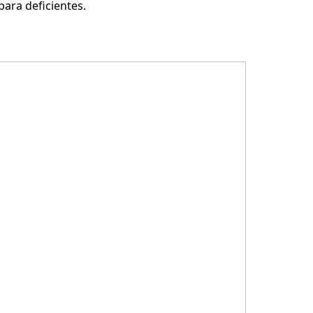
ara deficientes.