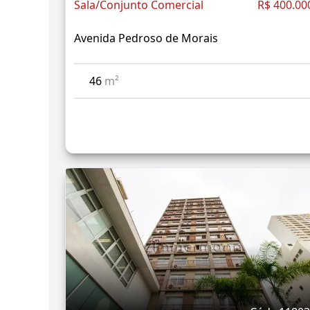
Sala/Conjunto Comercial
R$ 400.00
Avenida Pedroso de Morais
46
m²