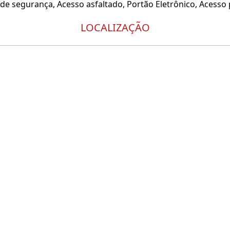
e segurança, Acesso asfaltado, Portão Eletrônico, Acesso p
LOCALIZAÇÃO