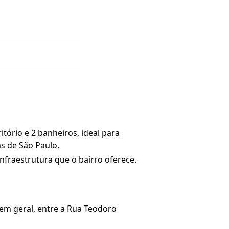
tório e 2 banheiros, ideal para
s de São Paulo.
nfraestrutura que o bairro oferece.
 em geral, entre a Rua Teodoro