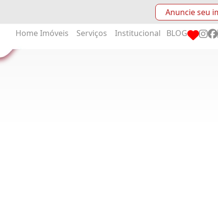
Anuncie seu i
Home
Imóveis
Serviços
Institucional
BLOG