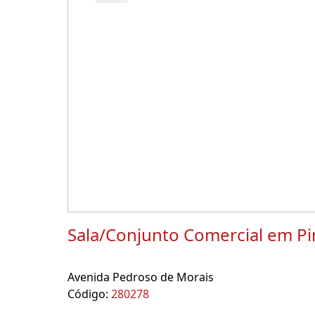
Sala/Conjunto Comercial em Pi
Avenida Pedroso de Morais
Código:
280278