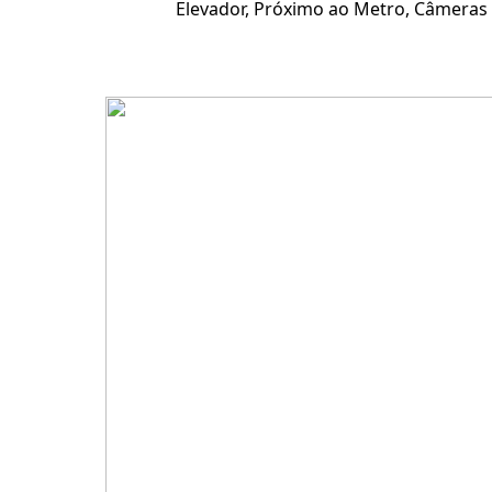
Elevador, Próximo ao Metro, Câmeras d