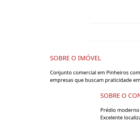
SOBRE O IMÓVEL
Conjunto comercial em Pinheiros com 
empresas que buscam praticidade em l
SOBRE O CO
Prédio moderno 
Excelente locali