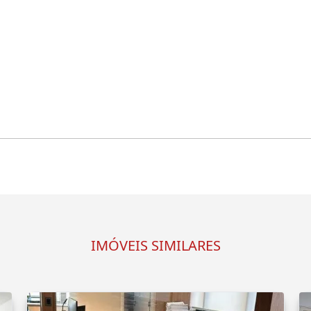
IMÓVEIS SIMILARES