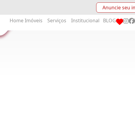
Anuncie seu i
Home
Imóveis
Serviços
Institucional
BLOG