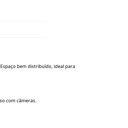
Espaço bem distribuído, ideal para
sso com câmeras.