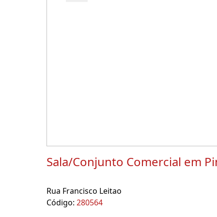
Sala/Conjunto Comercial em Pi
Rua Francisco Leitao
Código:
280564