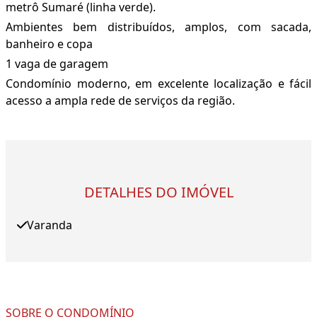
metrô Sumaré (linha verde).
Ambientes bem distribuídos, amplos, com sacada,
banheiro e copa
1 vaga de garagem
Condomínio moderno, em excelente localização e fácil
acesso a ampla rede de serviços da região.
DETALHES DO IMÓVEL
Varanda
SOBRE O CONDOMÍNIO