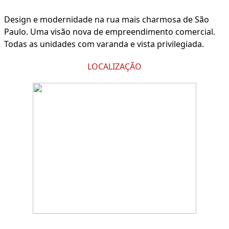
Design e modernidade na rua mais charmosa de São
Paulo. Uma visão nova de empreendimento comercial.
Todas as unidades com varanda e vista privilegiada.
LOCALIZAÇÃO