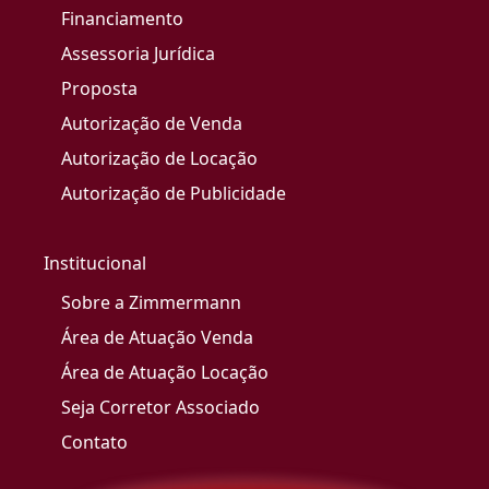
Financiamento
Assessoria Jurídica
Proposta
Autorização de Venda
Autorização de Locação
Autorização de Publicidade
Institucional
Sobre a Zimmermann
Área de Atuação Venda
Área de Atuação Locação
Seja Corretor Associado
Contato