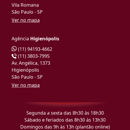
Vila Romana
São Paulo - SP
Ver no mapa
Agência
Higienópolis
(11) 94193-4662
(11) 3803-7995
Av. Angélica, 1373
Higienópolis
São Paulo - SP
Ver no mapa
Segunda a sexta das 8h30 às 18h30
Sábado e feriados das 8h30 às 13h30
Domingos das 9h às 13h (plantão online)