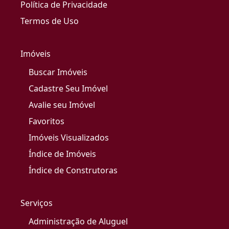
Política de Privacidade
Termos de Uso
Imóveis
Buscar Imóveis
Cadastre Seu Imóvel
Avalie seu Imóvel
Favoritos
Imóveis Visualizados
Índice de Imóveis
Índice de Construtoras
Serviços
Administração de Aluguel