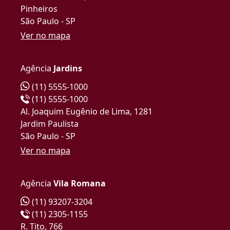
Pinheiros
São Paulo - SP
Ver no mapa
Agência
Jardins
(11) 5555-1000
(11) 5555-1000
Al. Joaquim Eugênio de Lima, 1281
Jardim Paulista
São Paulo - SP
Ver no mapa
Agência
Vila Romana
(11) 93207-3204
(11) 2305-1155
R. Tito, 766