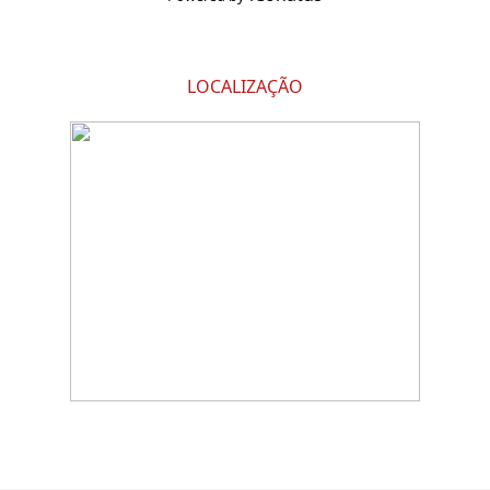
LOCALIZAÇÃO