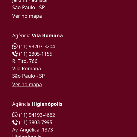
São Paulo - SP
Ver no mapa
Agência
Vila Romana
(11) 93207-3204
(11) 2305-1155
R. Tito, 766
Vila Romana
São Paulo - SP
Ver no mapa
Agência
Higienópolis
(11) 94193-4662
(11) 3803-7995
Av. Angélica, 1373
Higienópolis