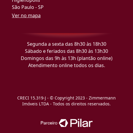
São Paulo - SP
Ver no mapa
Segunda a sexta das 8h30 às 18h30
Sábado e feriados das 8h30 às 13h30
Domingos das 9h às 13h (plantão online)
Atendimento online todos os dias.
CRECI 15.319-J - © Copyright 2023 - Zimmermann
Imóveis LTDA - Todos os direitos reservados.