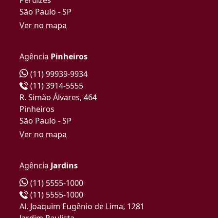
São Paulo - SP
Ver no mapa
Agência
Pinheiros
(11) 99939-9934
(11) 3914-5555
R. Simão Álvares, 464
Pinheiros
São Paulo - SP
Ver no mapa
Agência
Jardins
(11) 5555-1000
(11) 5555-1000
Al. Joaquim Eugênio de Lima, 1281
Jardim Paulista