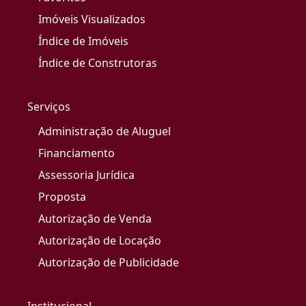
Imóveis Visualizados
Índice de Imóveis
Índice de Construtoras
Serviços
Administração de Aluguel
Financiamento
Assessoria Jurídica
Proposta
Autorização de Venda
Autorização de Locação
Autorização de Publicidade