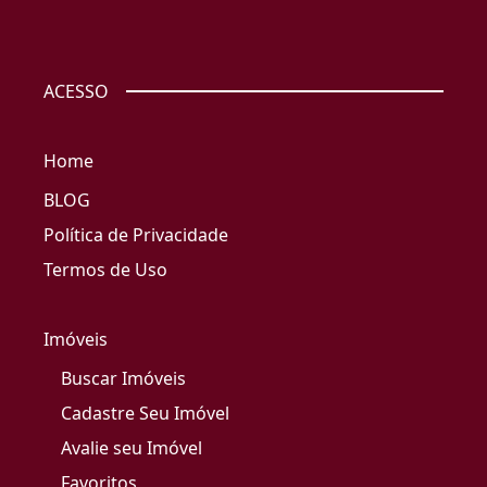
ACESSO
Home
BLOG
Política de Privacidade
Termos de Uso
Imóveis
Buscar Imóveis
Cadastre Seu Imóvel
Avalie seu Imóvel
Favoritos