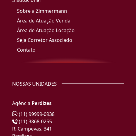
Institucional
Sobre a Zimmermann
Área de Atuação Venda
Área de Atuação Locação
Seja Corretor Associado
Contato
NOSSAS UNIDADES
Agência
Perdizes
(11) 99999-0938
(11) 3868-0255
R. Campevas, 341
Perdizes