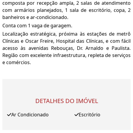
composta por recepção ampla, 2 salas de atendimento
com armários planejados, 1 sala de escritório, copa, 2
banheiros e ar-condicionado.
Conta com 1 vaga de garagem.
Localização estratégica, próxima às estações de metrô
Clínicas e Oscar Freire, Hospital das Clínicas, e com fácil
acesso às avenidas Rebouças, Dr. Arnaldo e Paulista.
Região com excelente infraestrutura, repleta de serviços
e comércios.
DETALHES DO IMÓVEL
Ar Condicionado
Escritório