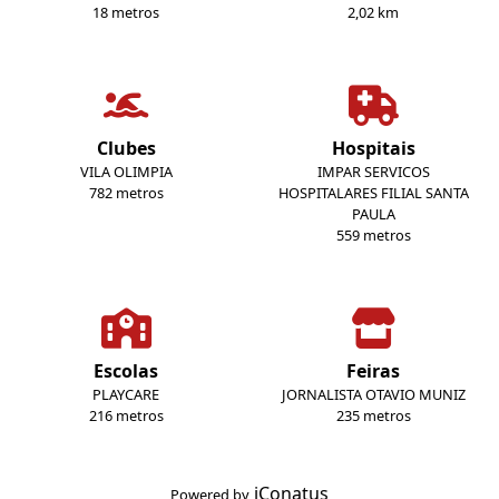
18 metros
2,02 km
Clubes
Hospitais
VILA OLIMPIA
IMPAR SERVICOS
782 metros
HOSPITALARES FILIAL SANTA
PAULA
559 metros
Escolas
Feiras
PLAYCARE
JORNALISTA OTAVIO MUNIZ
216 metros
235 metros
iConatus
Powered by