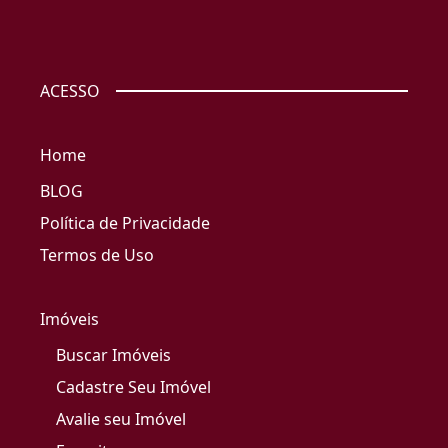
ACESSO
Home
BLOG
Política de Privacidade
Termos de Uso
Imóveis
Buscar Imóveis
Cadastre Seu Imóvel
Avalie seu Imóvel