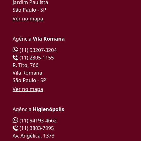
Jardim Paulista
São Paulo - SP
Ver no mapa
Agência
Vila Romana
(11) 93207-3204
(11) 2305-1155
R. Tito, 766
Vila Romana
São Paulo - SP
Ver no mapa
Agência
Higienópolis
(11) 94193-4662
(11) 3803-7995
Av. Angélica, 1373