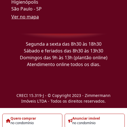
Higienópolis
São Paulo - SP
Ver no mapa
Segunda a sexta das 8h30 às 18h30
Sábado e feriados das 8h30 às 13h30
Domingos das 9h às 13h (plantão online)
Atendimento online todos os dias.
CRECI 15.319-J - © Copyright 2023 - Zimmermann
Imóveis LTDA - Todos os direitos reservados.
Quero comprar
Anunciar imóvel
no condomínio
no condomínio