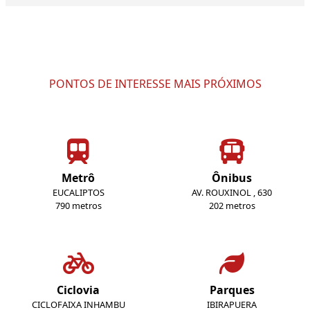
PONTOS DE INTERESSE MAIS PRÓXIMOS
Metrô
Ônibus
EUCALIPTOS
AV. ROUXINOL , 630
790 metros
202 metros
Ciclovia
Parques
CICLOFAIXA INHAMBU
IBIRAPUERA