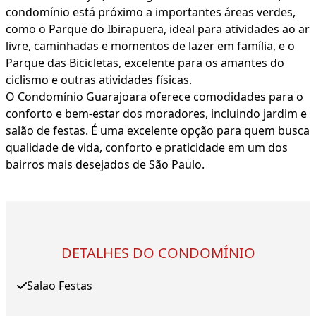
condomínio está próximo a importantes áreas verdes,
como o Parque do Ibirapuera, ideal para atividades ao ar
livre, caminhadas e momentos de lazer em família, e o
Parque das Bicicletas, excelente para os amantes do
ciclismo e outras atividades físicas.
O Condomínio Guarajoara oferece comodidades para o
conforto e bem-estar dos moradores, incluindo jardim e
salão de festas. É uma excelente opção para quem busca
qualidade de vida, conforto e praticidade em um dos
bairros mais desejados de São Paulo.
DETALHES DO CONDOMÍNIO
Salao Festas