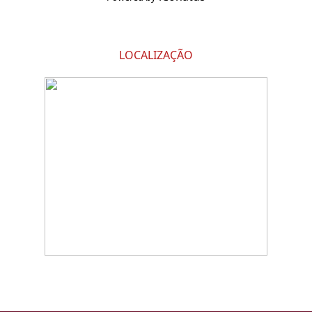
LOCALIZAÇÃO