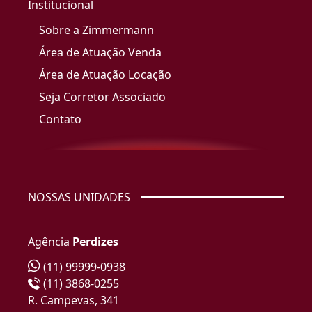
Institucional
Sobre a Zimmermann
Área de Atuação Venda
Área de Atuação Locação
Seja Corretor Associado
Contato
NOSSAS UNIDADES
Agência
Perdizes
(11) 99999-0938
(11) 3868-0255
R. Campevas, 341