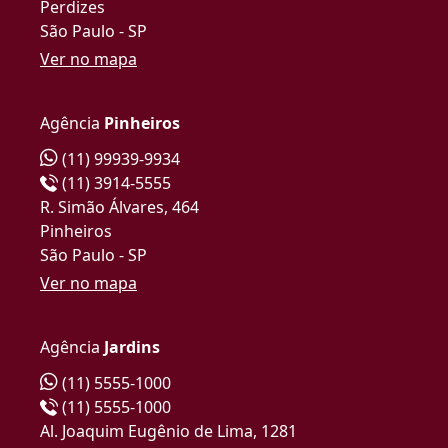
Perdizes
São Paulo - SP
Ver no mapa
Agência
Pinheiros
(11) 99939-9934
(11) 3914-5555
R. Simão Álvares, 464
Pinheiros
São Paulo - SP
Ver no mapa
Agência
Jardins
(11) 5555-1000
(11) 5555-1000
Al. Joaquim Eugênio de Lima, 1281