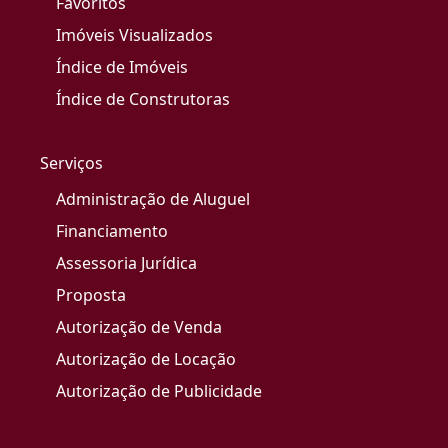
Favoritos
Imóveis Visualizados
Índice de Imóveis
Índice de Construtoras
Serviços
Administração de Aluguel
Financiamento
Assessoria Jurídica
Proposta
Autorização de Venda
Autorização de Locação
Autorização de Publicidade