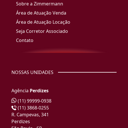
Sobre a Zimmermann
Área de Atuação Venda
Área de Atuação Locação
Seja Corretor Associado
Contato
NOSSAS UNIDADES
Agência
Perdizes
(11) 99999-0938
(11) 3868-0255
R. Campevas, 341
Perdizes