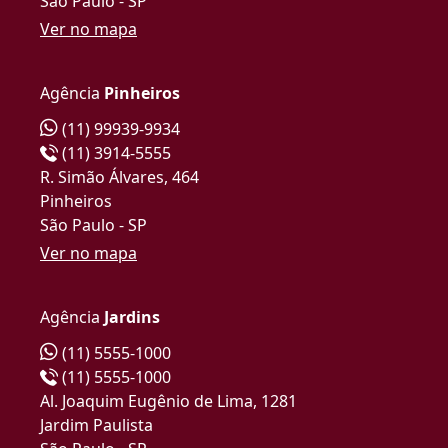
São Paulo - SP
Ver no mapa
Agência
Pinheiros
(11) 99939-9934
(11) 3914-5555
R. Simão Álvares, 464
Pinheiros
São Paulo - SP
Ver no mapa
Agência
Jardins
(11) 5555-1000
(11) 5555-1000
Al. Joaquim Eugênio de Lima, 1281
Jardim Paulista