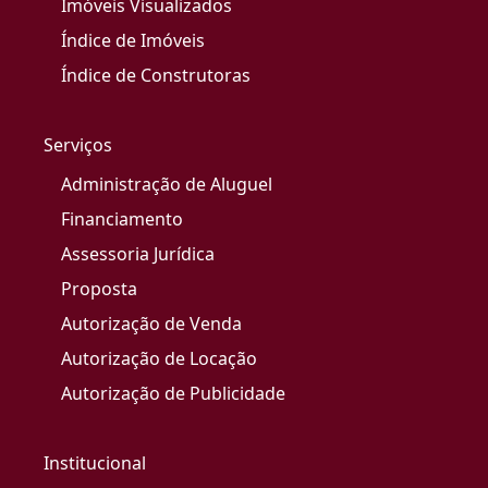
Imóveis Visualizados
Índice de Imóveis
Índice de Construtoras
Serviços
Administração de Aluguel
Financiamento
Assessoria Jurídica
Proposta
Autorização de Venda
Autorização de Locação
Autorização de Publicidade
Institucional