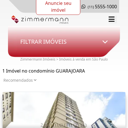
Anuncie seu
5555-1000
(11)
imóvel
FILTRAR IMÓVEIS
Zimmermann Imóveis > Imóveis à venda em São Paulo
1 Imóvel no condomínio GUARAJOARA