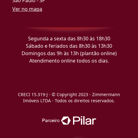
São Paulo - SP
Ver no mapa
Segunda a sexta das 8h30 às 18h30
Sábado e feriados das 8h30 às 13h30
Domingos das 9h às 13h (plantão online)
Atendimento online todos os dias.
CRECI 15.319-J - © Copyright 2023 - Zimmermann
Imóveis LTDA - Todos os direitos reservados.