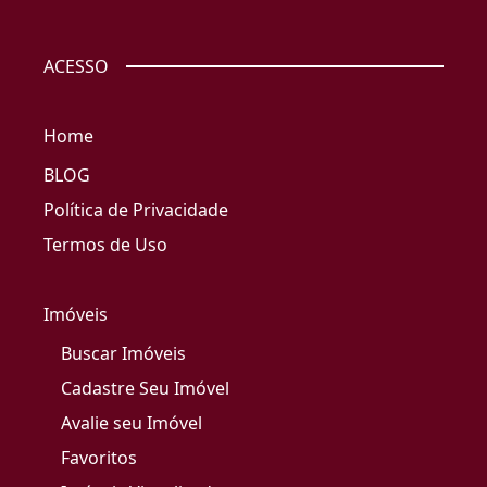
ACESSO
Home
BLOG
Política de Privacidade
Termos de Uso
Imóveis
Buscar Imóveis
Cadastre Seu Imóvel
Avalie seu Imóvel
Favoritos