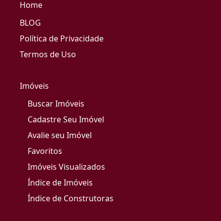
Home
BLOG
Política de Privacidade
Termos de Uso
Imóveis
Buscar Imóveis
Cadastre Seu Imóvel
Avalie seu Imóvel
Favoritos
Imóveis Visualizados
Índice de Imóveis
Índice de Construtoras