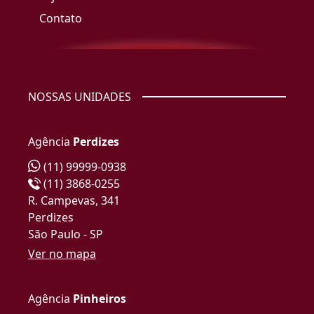
Contato
NOSSAS UNIDADES
Agência
Perdizes
(11) 99999-0938
(11) 3868-0255
R. Campevas, 341
Perdizes
São Paulo - SP
Ver no mapa
Agência
Pinheiros