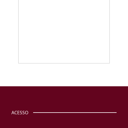
ACESSO