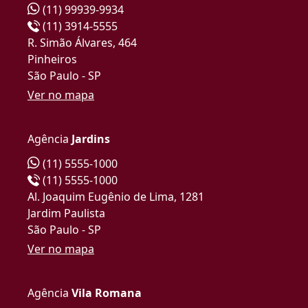
(11) 99939-9934
(11) 3914-5555
R. Simão Álvares, 464
Pinheiros
São Paulo - SP
Ver no mapa
Agência
Jardins
(11) 5555-1000
(11) 5555-1000
Al. Joaquim Eugênio de Lima, 1281
Jardim Paulista
São Paulo - SP
Ver no mapa
Agência
Vila Romana