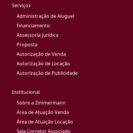
Serviços
Administração de Aluguel
Financiamento
Assessoria Jurídica
Proposta
Autorização de Venda
Autorização de Locação
Autorização de Publicidade
Institucional
Sobre a Zimmermann
Área de Atuação Venda
Área de Atuação Locação
Seja Corretor Associado