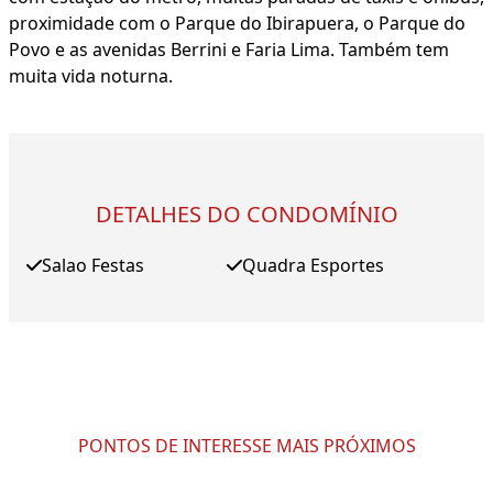
proximidade com o Parque do Ibirapuera, o Parque do
Povo e as avenidas Berrini e Faria Lima. Também tem
muita vida noturna.
DETALHES DO CONDOMÍNIO
Salao Festas
Quadra Esportes
PONTOS DE INTERESSE MAIS PRÓXIMOS