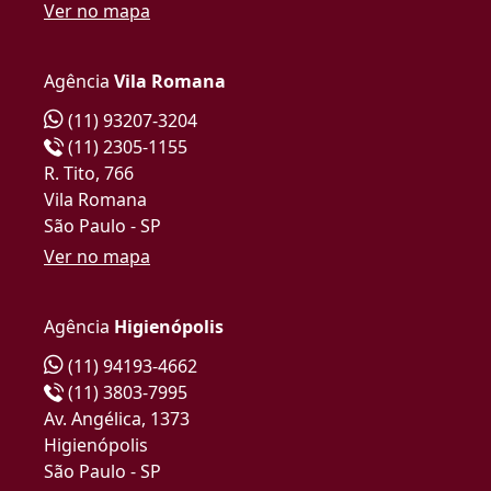
Ver no mapa
Agência
Vila Romana
(11) 93207-3204
(11) 2305-1155
R. Tito, 766
Vila Romana
São Paulo - SP
Ver no mapa
Agência
Higienópolis
(11) 94193-4662
(11) 3803-7995
Av. Angélica, 1373
Higienópolis
São Paulo - SP