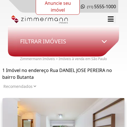
Anuncie seu
5555-1000
(11)
imóvel
FILTRAR IMÓVEIS
Zimmermann Imóveis > Imóveis à venda em São Paulo
1 Imóvel no endereço Rua DANIEL JOSE PEREIRA no
bairro Butanta