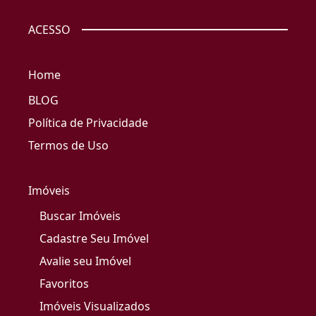
ACESSO
Home
BLOG
Política de Privacidade
Termos de Uso
Imóveis
Buscar Imóveis
Cadastre Seu Imóvel
Avalie seu Imóvel
Favoritos
Imóveis Visualizados