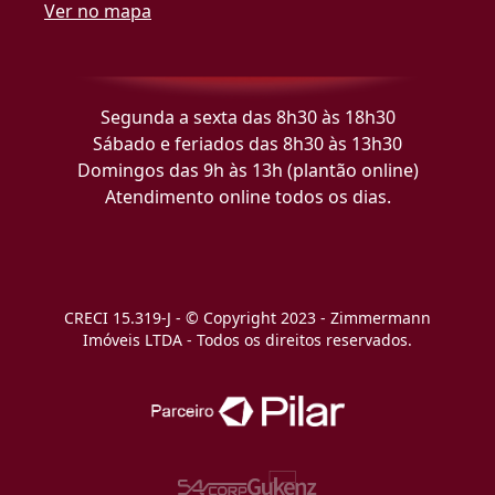
Ver no mapa
Segunda a sexta das 8h30 às 18h30
Sábado e feriados das 8h30 às 13h30
Domingos das 9h às 13h (plantão online)
Atendimento online todos os dias.
CRECI 15.319-J - © Copyright 2023 - Zimmermann
Imóveis LTDA - Todos os direitos reservados.