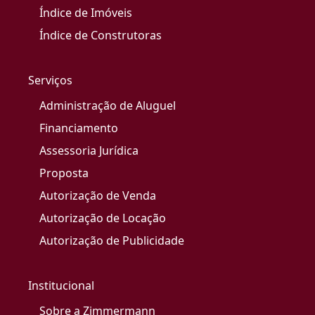
Índice de Imóveis
Índice de Construtoras
Serviços
Administração de Aluguel
Financiamento
Assessoria Jurídica
Proposta
Autorização de Venda
Autorização de Locação
Autorização de Publicidade
Institucional
Sobre a Zimmermann