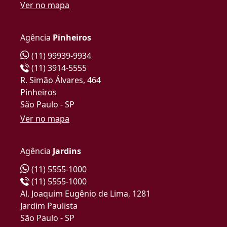
Ver no mapa
Agência
Pinheiros
(11) 99939-9934
(11) 3914-5555
R. Simão Álvares, 464
Pinheiros
São Paulo - SP
Ver no mapa
Agência
Jardins
(11) 5555-1000
(11) 5555-1000
Al. Joaquim Eugênio de Lima, 1281
Jardim Paulista
São Paulo - SP