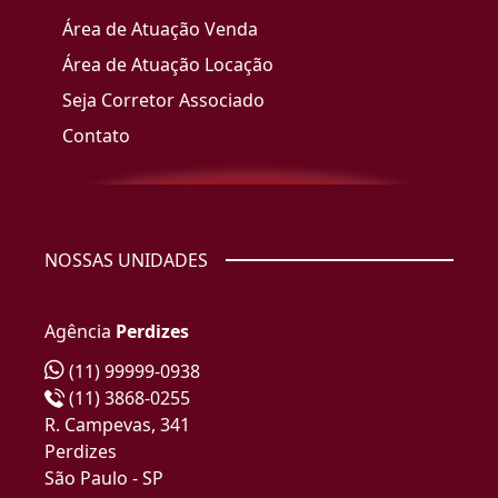
Área de Atuação Venda
Área de Atuação Locação
Seja Corretor Associado
Contato
NOSSAS UNIDADES
Agência
Perdizes
(11) 99999-0938
(11) 3868-0255
R. Campevas, 341
Perdizes
São Paulo - SP