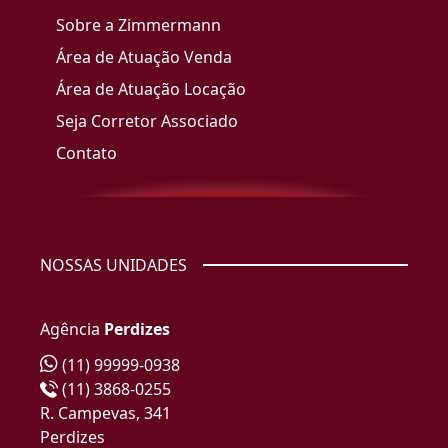
Sobre a Zimmermann
Área de Atuação Venda
Área de Atuação Locação
Seja Corretor Associado
Contato
NOSSAS UNIDADES
Agência
Perdizes
(11) 99999-0938
(11) 3868-0255
R. Campevas, 341
Perdizes