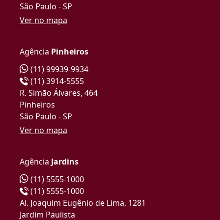
São Paulo - SP
Ver no mapa
Agência
Pinheiros
(11) 99939-9934
(11) 3914-5555
R. Simão Álvares, 464
Pinheiros
São Paulo - SP
Ver no mapa
Agência
Jardins
(11) 5555-1000
(11) 5555-1000
Al. Joaquim Eugênio de Lima, 1281
Jardim Paulista