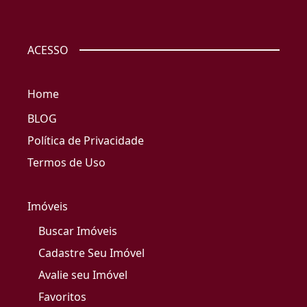
ACESSO
Home
BLOG
Política de Privacidade
Termos de Uso
Imóveis
Buscar Imóveis
Cadastre Seu Imóvel
Avalie seu Imóvel
Favoritos