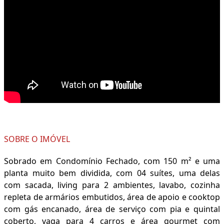
SOBRE O IMÓVEL
Sobrado em Condomínio Fechado, com 150 m² e uma
planta muito bem dividida, com 04 suítes, uma delas
com sacada, living para 2 ambientes, lavabo, cozinha
repleta de armários embutidos, área de apoio e cooktop
com gás encanado, área de serviço com pia e quintal
coberto, vaga para 4 carros e área gourmet com