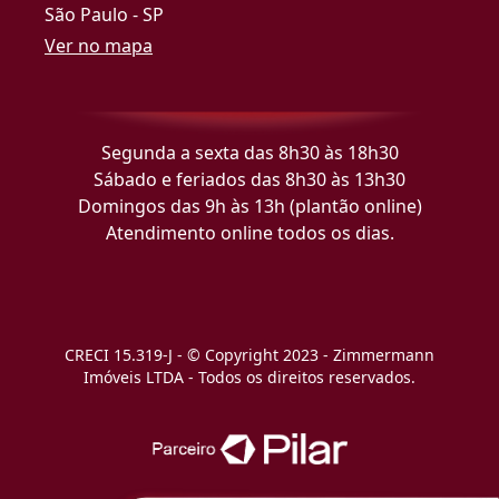
São Paulo - SP
Ver no mapa
Segunda a sexta das 8h30 às 18h30
Sábado e feriados das 8h30 às 13h30
Domingos das 9h às 13h (plantão online)
Atendimento online todos os dias.
CRECI 15.319-J - © Copyright 2023 - Zimmermann
Imóveis LTDA - Todos os direitos reservados.