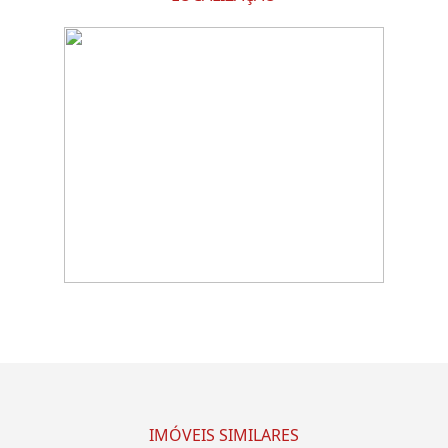
IMÓVEIS SIMILARES