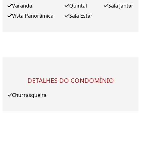
Varanda
Quintal
Sala Jantar
Vista Panorâmica
Sala Estar
DETALHES DO CONDOMÍNIO
Churrasqueira