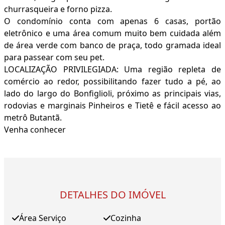
churrasqueira e forno pizza.
O condomínio conta com apenas 6 casas, portão
eletrônico e uma área comum muito bem cuidada além
de área verde com banco de praça, todo gramada ideal
para passear com seu pet.
LOCALIZAÇÃO PRIVILEGIADA: Uma região repleta de
comércio ao redor, possibilitando fazer tudo a pé, ao
lado do largo do Bonfiglioli, próximo as principais vias,
rodovias e marginais Pinheiros e Tietê e fácil acesso ao
metrô Butantã.
Venha conhecer
DETALHES DO IMÓVEL
Área Serviço
Cozinha