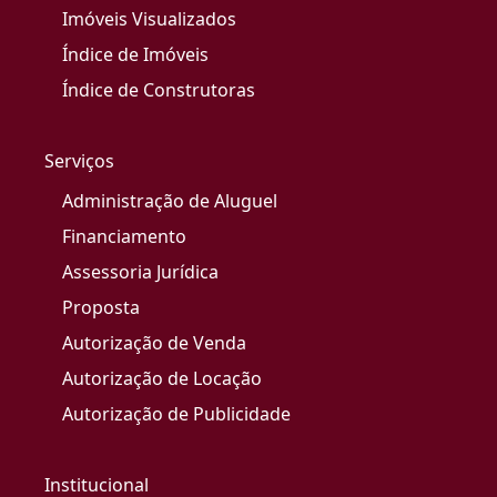
Imóveis Visualizados
Índice de Imóveis
Índice de Construtoras
Serviços
Administração de Aluguel
Financiamento
Assessoria Jurídica
Proposta
Autorização de Venda
Autorização de Locação
Autorização de Publicidade
Institucional