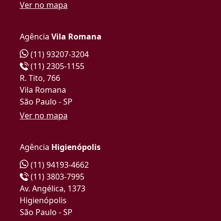
Ver no mapa
Agência
Vila Romana
(11) 93207-3204
(11) 2305-1155
R. Tito, 766
Vila Romana
São Paulo - SP
Ver no mapa
Agência
Higienópolis
(11) 94193-4662
(11) 3803-7995
Av. Angélica, 1373
Higienópolis
São Paulo - SP