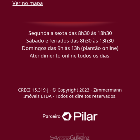
Ver no mapa
Segunda a sexta das 8h30 às 18h30
Sábado e feriados das 8h30 às 13h30
Domingos das 9h às 13h (plantão online)
Atendimento online todos os dias.
CRECI 15.319-J - © Copyright 2023 - Zimmermann
Imóveis LTDA - Todos os direitos reservados.