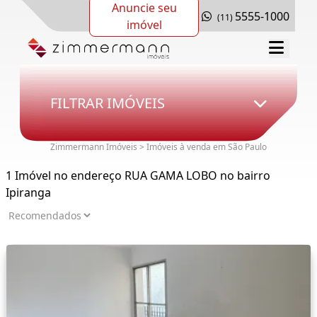
Anuncie seu
5555-1000
(11)
imóvel
FILTRAR IMÓVEIS
Zimmermann Imóveis > Imóveis à venda em São Paulo
1 Imóvel no endereço RUA GAMA LOBO no bairro
Ipiranga