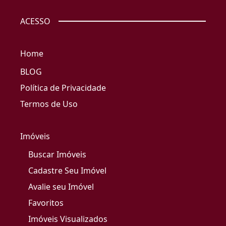
ACESSO
Home
BLOG
Política de Privacidade
Termos de Uso
Imóveis
Buscar Imóveis
Cadastre Seu Imóvel
Avalie seu Imóvel
Favoritos
Imóveis Visualizados