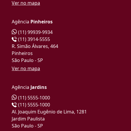
Ver no mapa
Agência
Pinheiros
(11) 99939-9934
(11) 3914-5555
R. Simão Álvares, 464
Pinheiros
São Paulo - SP
Ver no mapa
Agência
Jardins
(11) 5555-1000
(11) 5555-1000
Al. Joaquim Eugênio de Lima, 1281
Jardim Paulista
São Paulo - SP