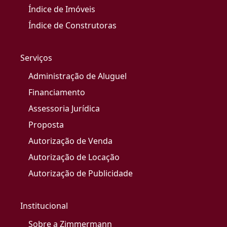
Índice de Imóveis
Índice de Construtoras
Serviços
Administração de Aluguel
Financiamento
Assessoria Jurídica
Proposta
Autorização de Venda
Autorização de Locação
Autorização de Publicidade
Institucional
Sobre a Zimmermann