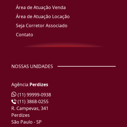
Área de Atuação Venda
Área de Atuação Locação
Seja Corretor Associado
Contato
NOSSAS UNIDADES
Agência
Perdizes
(11) 99999-0938
(11) 3868-0255
R. Campevas, 341
Perdizes
São Paulo - SP