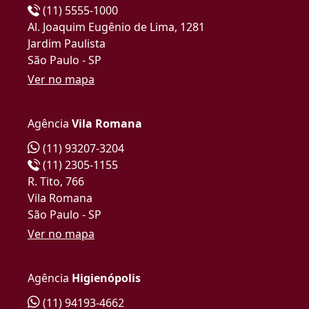
(11) 5555-1000
Al. Joaquim Eugênio de Lima, 1281
Jardim Paulista
São Paulo - SP
Ver no mapa
Agência
Vila Romana
(11) 93207-3204
(11) 2305-1155
R. Tito, 766
Vila Romana
São Paulo - SP
Ver no mapa
Agência
Higienópolis
(11) 94193-4662