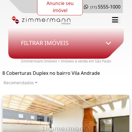
Anuncie seu
5555-1000
(11)
imóvel
FILTRAR IMÓVEIS
Zimmermann Imóveis > Imóveis à venda em São Paulo
8 Coberturas Duplex no bairro Vila Andrade