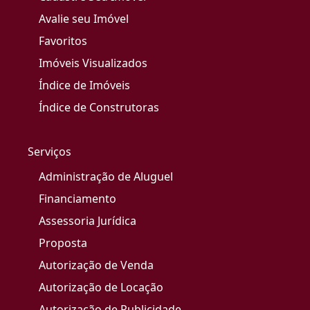
Avalie seu Imóvel
Favoritos
Imóveis Visualizados
Índice de Imóveis
Índice de Construtoras
Serviços
Administração de Aluguel
Financiamento
Assessoria Jurídica
Proposta
Autorização de Venda
Autorização de Locação
Autorização de Publicidade