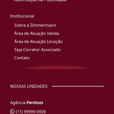
Institucional
Sobre a Zimmermann
Área de Atuação Venda
Área de Atuação Locação
Seja Corretor Associado
Contato
NOSSAS UNIDADES
Agência
Perdizes
(11) 99999-0938