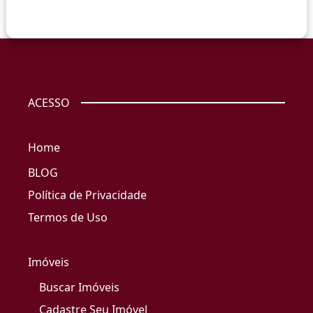
ACESSO
Home
BLOG
Política de Privacidade
Termos de Uso
Imóveis
Buscar Imóveis
Cadastre Seu Imóvel