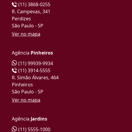
(11) 3868-0255
R. Campevas, 341
Perdizes
São Paulo - SP
Ver no mapa
Agência
Pinheiros
(11) 99939-9934
(11) 3914-5555
R. Simão Álvares, 464
Pinheiros
São Paulo - SP
Ver no mapa
Agência
Jardins
(11) 5555-1000