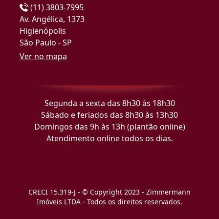
(11) 3803-7995
Av. Angélica, 1373
Higienópolis
São Paulo - SP
Ver no mapa
Segunda a sexta das 8h30 às 18h30
Sábado e feriados das 8h30 às 13h30
Domingos das 9h às 13h (plantão online)
Atendimento online todos os dias.
CRECI 15.319-J - © Copyright 2023 - Zimmermann
Imóveis LTDA - Todos os direitos reservados.