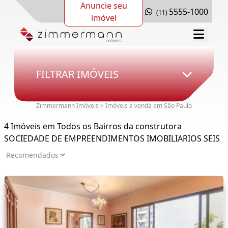
Anuncie seu
5555-1000
(11)
imóvel
FILTRAR IMÓVEIS
Zimmermann Imóveis > Imóveis à venda em São Paulo
4 Imóveis em Todos os Bairros da construtora
SOCIEDADE DE EMPREENDIMENTOS IMOBILIARIOS SEIS