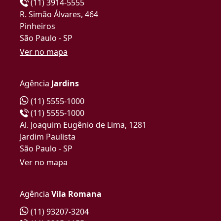
(11) 3914-5555
R. Simão Álvares, 464
Pinheiros
São Paulo - SP
Ver no mapa
Agência
Jardins
(11) 5555-1000
(11) 5555-1000
Al. Joaquim Eugênio de Lima, 1281
Jardim Paulista
São Paulo - SP
Ver no mapa
Agência
Vila Romana
(11) 93207-3204