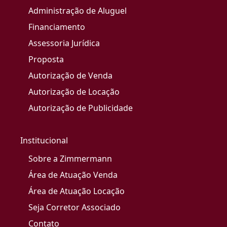
Administração de Aluguel
Financiamento
Assessoria Jurídica
Proposta
Autorização de Venda
Autorização de Locação
Autorização de Publicidade
Institucional
Sobre a Zimmermann
Área de Atuação Venda
Área de Atuação Locação
Seja Corretor Associado
Contato