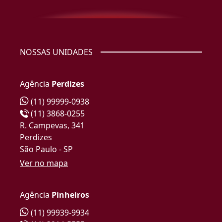
NOSSAS UNIDADES
Agência
Perdizes
(11) 99999-0938
(11) 3868-0255
R. Campevas, 341
Perdizes
São Paulo - SP
Ver no mapa
Agência
Pinheiros
(11) 99939-9934