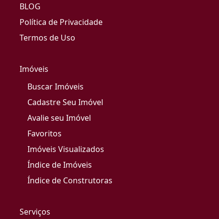
BLOG
Política de Privacidade
Termos de Uso
Imóveis
Buscar Imóveis
Cadastre Seu Imóvel
Avalie seu Imóvel
Favoritos
Imóveis Visualizados
Índice de Imóveis
Índice de Construtoras
Serviços