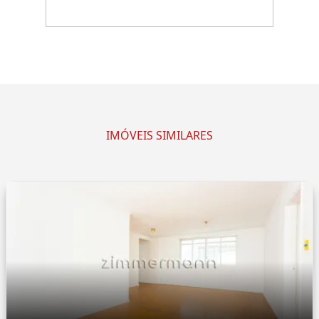
IMÓVEIS SIMILARES