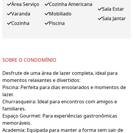
Área Serviço
Cozinha Americana
Sala Estar
Varanda
Mobiliado
Sala Jantar
Cozinha
Piscina
SOBRE O CONDOMÍNIO
Desfrute de uma área de lazer completa, ideal para
momentos relaxantes e divertidos:
Piscina: Perfeita para dias ensolarados e momentos de
lazer.
Churrasqueira: Ideal para encontros com amigos e
familiares.
Espaço Gourmet: Para experiências gastronômicas
memoráveis.
Academia: Equipada para manter a forma sem sair de