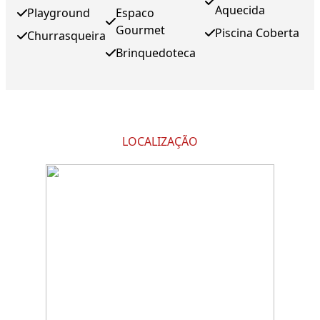
Aquecida
Playground
Espaco
Gourmet
Piscina Coberta
Churrasqueira
Brinquedoteca
LOCALIZAÇÃO