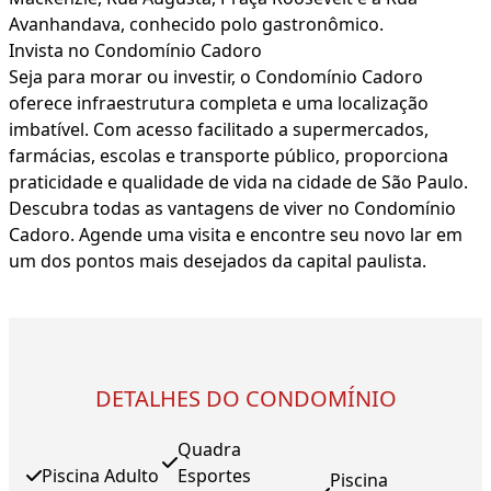
Avanhandava, conhecido polo gastronômico.
Invista no Condomínio Cadoro
Seja para morar ou investir, o Condomínio Cadoro
oferece infraestrutura completa e uma localização
imbatível. Com acesso facilitado a supermercados,
farmácias, escolas e transporte público, proporciona
praticidade e qualidade de vida na cidade de São Paulo.
Descubra todas as vantagens de viver no Condomínio
Cadoro. Agende uma visita e encontre seu novo lar em
um dos pontos mais desejados da capital paulista.
DETALHES DO CONDOMÍNIO
Quadra
Piscina Adulto
Esportes
Piscina