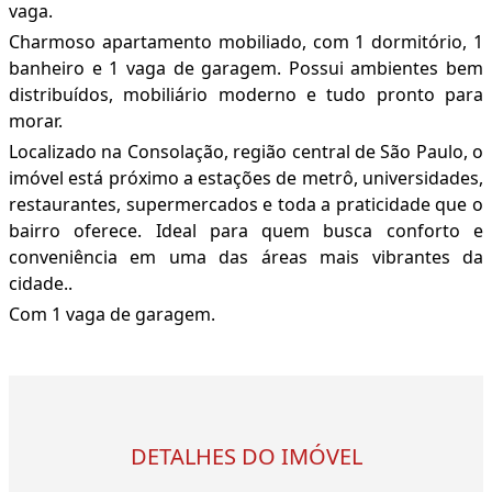
vaga.
Charmoso apartamento mobiliado, com 1 dormitório, 1
banheiro e 1 vaga de garagem. Possui ambientes bem
distribuídos, mobiliário moderno e tudo pronto para
morar.
Localizado na Consolação, região central de São Paulo, o
imóvel está próximo a estações de metrô, universidades,
restaurantes, supermercados e toda a praticidade que o
bairro oferece. Ideal para quem busca conforto e
conveniência em uma das áreas mais vibrantes da
cidade..
Com 1 vaga de garagem.
DETALHES DO IMÓVEL