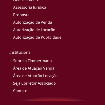
Assessoria Jurídica
Proposta
Autorização de Venda
Autorização de Locação
Autorização de Publicidade
Institucional
Sobre a Zimmermann
Área de Atuação Venda
Área de Atuação Locação
Seja Corretor Associado
Contato