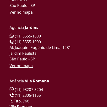
São Paulo - SP
Ver no mapa
Agência
Jardins
(11) 5555-1000
(11) 5555-1000
Al. Joaquim Eugênio de Lima, 1281
Jardim Paulista
São Paulo - SP
Ver no mapa
Agência
Vila Romana
(11) 93207-3204
(11) 2305-1155
R. Tito, 766
Vila Romana