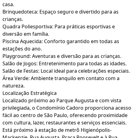
casa.
Brinquedoteca: Espaço seguro e divertido para as
crianças.
Quadra Poliesportiva: Para práticas esportivas e
diversão em família.
Piscina Aquecida: Conforto garantido em todas as
estações do ano.
Playground: Aventuras e diversão para as crianças.
Salão de Jogos: Entretenimento para todas as idades.
Salão de Festas: Local ideal para celebrações especiais.
Área Verde: Ambiente tranquilo em contato com a
natureza.
Localização Estratégica
Localizado próximo ao Parque Augusta e com vista
privilegiada, o Condomínio Cadoro proporciona acesso
fácil ao centro de São Paulo, oferecendo proximidade
com cultura, lazer, restaurantes e serviços essenciais.
Está próximo à estação de metrô Higienópolis-
Mackenzie, Rua Augusta, Praça Roosevelt e à Rua