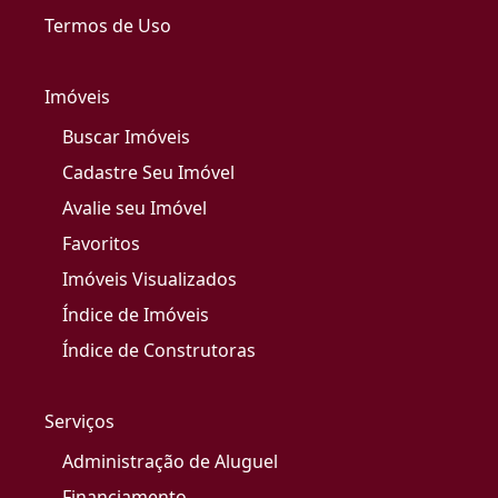
Termos de Uso
Imóveis
Buscar Imóveis
Cadastre Seu Imóvel
Avalie seu Imóvel
Favoritos
Imóveis Visualizados
Índice de Imóveis
Índice de Construtoras
Serviços
Administração de Aluguel
Financiamento