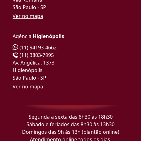
São Paulo - SP
Ver no mapa
Agência
Higienópolis
(11) 94193-4662
(11) 3803-7995
Av. Angélica, 1373
Higienópolis
São Paulo - SP
Ver no mapa
Segunda a sexta das 8h30 às 18h30
Sábado e feriados das 8h30 às 13h30
Domingos das 9h às 13h (plantão online)
Atendimento online todos os dias.