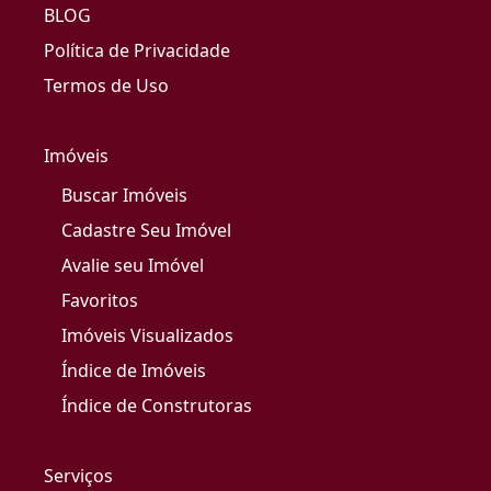
BLOG
Política de Privacidade
Termos de Uso
Imóveis
Buscar Imóveis
Cadastre Seu Imóvel
Avalie seu Imóvel
Favoritos
Imóveis Visualizados
Índice de Imóveis
Índice de Construtoras
Serviços