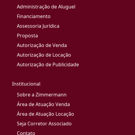
Administração de Aluguel
Financiamento
Assessoria Jurídica
Proposta
Autorização de Venda
Autorização de Locação
Autorização de Publicidade
Institucional
Sobre a Zimmermann
Área de Atuação Venda
Área de Atuação Locação
Seja Corretor Associado
Contato