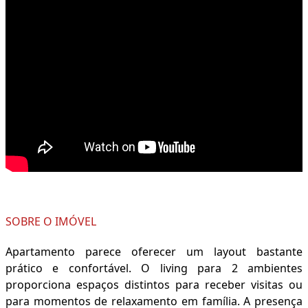
SOBRE O IMÓVEL
Apartamento parece oferecer um layout bastante
prático e confortável. O living para 2 ambientes
proporciona espaços distintos para receber visitas ou
para momentos de relaxamento em família. A presença