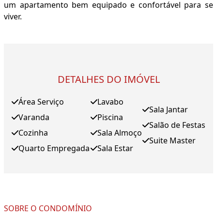
um apartamento bem equipado e confortável para se
viver.
DETALHES DO IMÓVEL
Área Serviço
Lavabo
Sala Jantar
Varanda
Piscina
Salão de Festas
Cozinha
Sala Almoço
Suite Master
Quarto Empregada
Sala Estar
SOBRE O CONDOMÍNIO