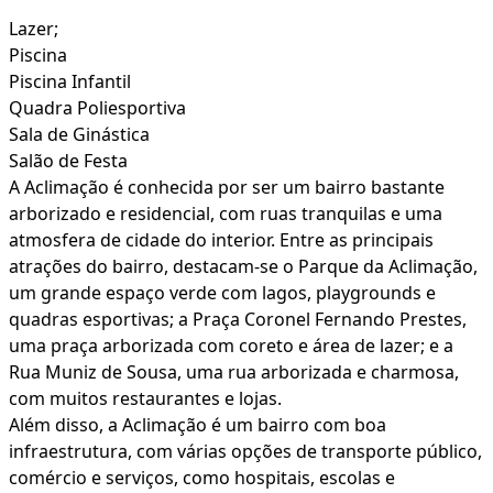
Lazer;
Piscina
Piscina Infantil
Quadra Poliesportiva
Sala de Ginástica
Salão de Festa
A Aclimação é conhecida por ser um bairro bastante
arborizado e residencial, com ruas tranquilas e uma
atmosfera de cidade do interior. Entre as principais
atrações do bairro, destacam-se o Parque da Aclimação,
um grande espaço verde com lagos, playgrounds e
quadras esportivas; a Praça Coronel Fernando Prestes,
uma praça arborizada com coreto e área de lazer; e a
Rua Muniz de Sousa, uma rua arborizada e charmosa,
com muitos restaurantes e lojas.
Além disso, a Aclimação é um bairro com boa
infraestrutura, com várias opções de transporte público,
comércio e serviços, como hospitais, escolas e