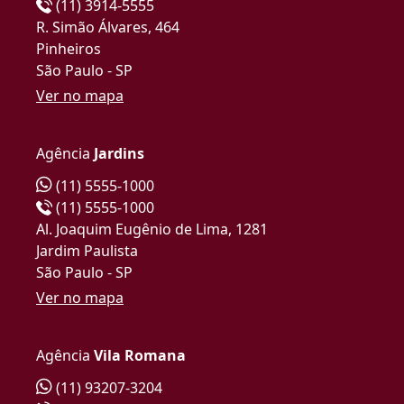
(11) 3914-5555
R. Simão Álvares, 464
Pinheiros
São Paulo - SP
Ver no mapa
Agência
Jardins
(11) 5555-1000
(11) 5555-1000
Al. Joaquim Eugênio de Lima, 1281
Jardim Paulista
São Paulo - SP
Ver no mapa
Agência
Vila Romana
(11) 93207-3204