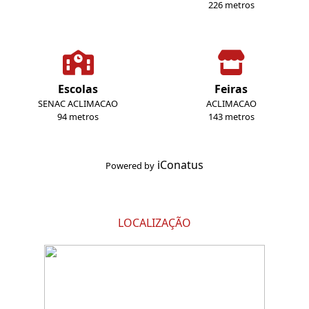
226 metros
Escolas
Feiras
SENAC ACLIMACAO
ACLIMACAO
94 metros
143 metros
iConatus
Powered by
LOCALIZAÇÃO