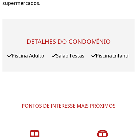
supermercados.
DETALHES DO CONDOMÍNIO
Piscina Adulto
Salao Festas
Piscina Infantil
PONTOS DE INTERESSE MAIS PRÓXIMOS