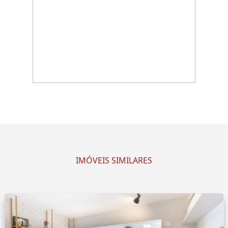
IMÓVEIS SIMILARES