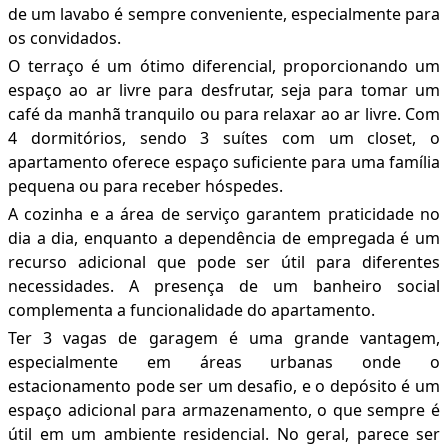
de um lavabo é sempre conveniente, especialmente para
os convidados.
O terraço é um ótimo diferencial, proporcionando um
espaço ao ar livre para desfrutar, seja para tomar um
café da manhã tranquilo ou para relaxar ao ar livre. Com
4 dormitórios, sendo 3 suítes com um closet, o
apartamento oferece espaço suficiente para uma família
pequena ou para receber hóspedes.
A cozinha e a área de serviço garantem praticidade no
dia a dia, enquanto a dependência de empregada é um
recurso adicional que pode ser útil para diferentes
necessidades. A presença de um banheiro social
complementa a funcionalidade do apartamento.
Ter 3 vagas de garagem é uma grande vantagem,
especialmente em áreas urbanas onde o
estacionamento pode ser um desafio, e o depósito é um
espaço adicional para armazenamento, o que sempre é
útil em um ambiente residencial. No geral, parece ser