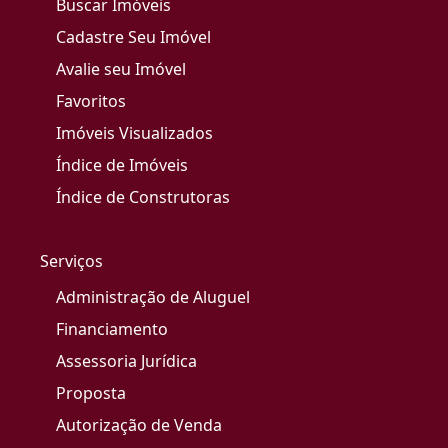
Buscar Imóveis
Cadastre Seu Imóvel
Avalie seu Imóvel
Favoritos
Imóveis Visualizados
Índice de Imóveis
Índice de Construtoras
Serviços
Administração de Aluguel
Financiamento
Assessoria Jurídica
Proposta
Autorização de Venda