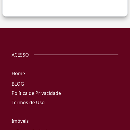
ACESSO
Home
BLOG
Política de Privacidade
Termos de Uso
Imóveis