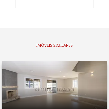
IMÓVEIS SIMILARES