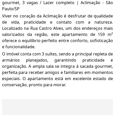
gourmet, 3 vagas / Lazer completo | Aclimação - São
Paulo/SP
Viver no coração da Aclimação é desfrutar de qualidade
de vida, praticidade e contato com a natureza.
Localizado na Rua Castro Alves, um dos endereços mais
valorizados da região, este apartamento de 159 m²
oferece o equilíbrio perfeito entre conforto, sofisticação
e funcionalidade.
O imóvel conta com 3 suítes, sendo a principal repleta de
armários planejados, garantindo praticidade e
organização. A ampla sala se integra à sacada gourmet,
perfeita para receber amigos e familiares em momentos
especiais. O apartamento está em excelente estado de
conservação, pronto para morar.