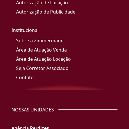
Autorização de Locação
Autorização de Publicidade
Institucional
Sobre a Zimmermann
Área de Atuação Venda
Área de Atuação Locação
Seja Corretor Associado
Contato
NOSSAS UNIDADES
Agência
Perdizes