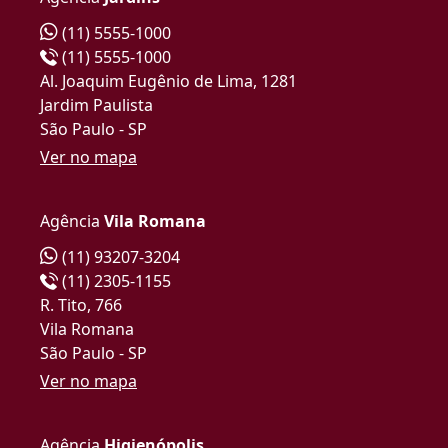
(11) 5555-1000
(11) 5555-1000
Al. Joaquim Eugênio de Lima, 1281
Jardim Paulista
São Paulo - SP
Ver no mapa
Agência
Vila Romana
(11) 93207-3204
(11) 2305-1155
R. Tito, 766
Vila Romana
São Paulo - SP
Ver no mapa
Agência
Higienópolis