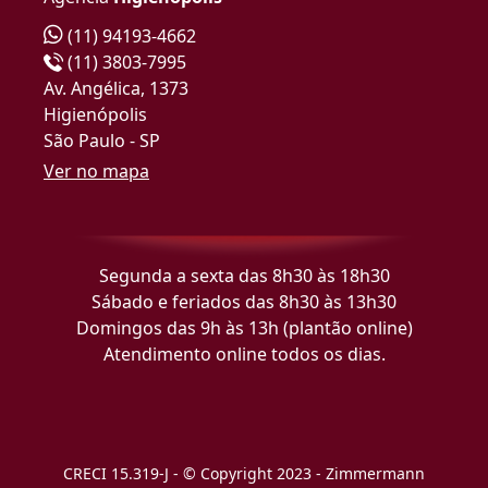
(11) 94193-4662
(11) 3803-7995
Av. Angélica, 1373
Higienópolis
São Paulo - SP
Ver no mapa
Segunda a sexta das 8h30 às 18h30
Sábado e feriados das 8h30 às 13h30
Domingos das 9h às 13h (plantão online)
Atendimento online todos os dias.
CRECI 15.319-J - © Copyright 2023 - Zimmermann