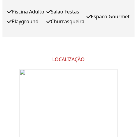
Piscina Adulto
Salao Festas
Espaco Gourmet
Playground
Churrasqueira
LOCALIZAÇÃO