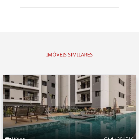
IMÓVEIS SIMILARES