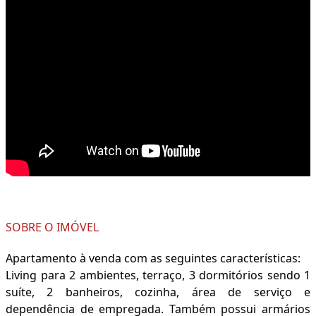
SOBRE O IMÓVEL
Apartamento à venda com as seguintes características:
Living para 2 ambientes, terraço, 3 dormitórios sendo 1
suíte, 2 banheiros, cozinha, área de serviço e
dependência de empregada. Também possui armários