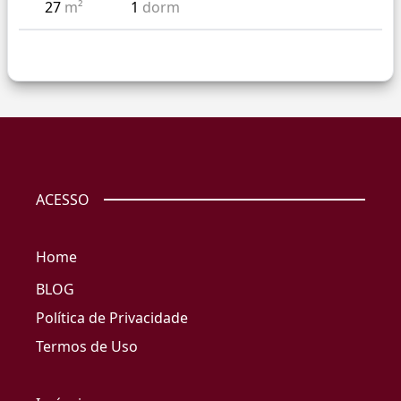
27
m²
1
dorm
ACESSO
Home
BLOG
Política de Privacidade
Termos de Uso