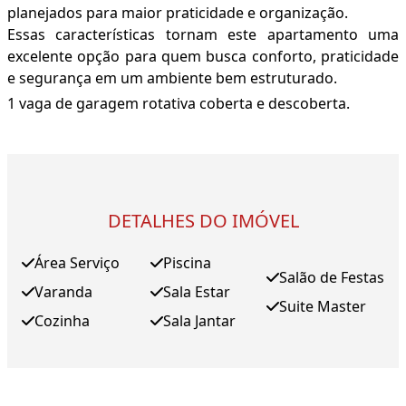
planejados para maior praticidade e organização.
Essas características tornam este apartamento uma
excelente opção para quem busca conforto, praticidade
e segurança em um ambiente bem estruturado.
1 vaga de garagem rotativa coberta e descoberta.
DETALHES DO IMÓVEL
Área Serviço
Piscina
Salão de Festas
Varanda
Sala Estar
Suite Master
Cozinha
Sala Jantar