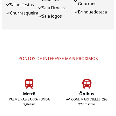
Gourmet
Salao Festas
Sala Fitness
Brinquedoteca
Churrasqueira
Sala Jogos
PONTOS DE INTERESSE MAIS PRÓXIMOS
Metrô
Ônibus
PALMEIRAS-BARRA FUNDA
AV. COM. MARTINELLI , 293
2,99 km
222 metros