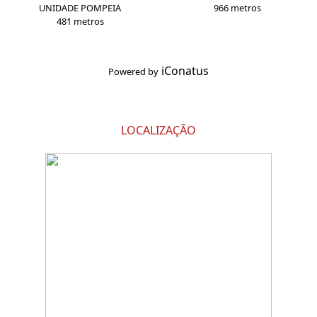
UNIDADE POMPEIA
966 metros
481 metros
iConatus
Powered by
LOCALIZAÇÃO