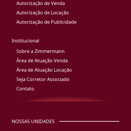
Autorização de Venda
Autorização de Locação
Autorização de Publicidade
Institucional
Sobre a Zimmermann
Área de Atuação Venda
Área de Atuação Locação
Seja Corretor Associado
Contato
NOSSAS UNIDADES