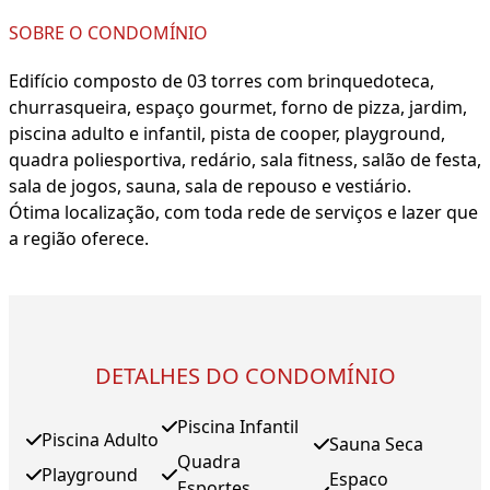
SOBRE O CONDOMÍNIO
Edifício composto de 03 torres com brinquedoteca,
churrasqueira, espaço gourmet, forno de pizza, jardim,
piscina adulto e infantil, pista de cooper, playground,
quadra poliesportiva, redário, sala fitness, salão de festa,
sala de jogos, sauna, sala de repouso e vestiário.
Ótima localização, com toda rede de serviços e lazer que
a região oferece.
DETALHES DO CONDOMÍNIO
Piscina Infantil
Piscina Adulto
Sauna Seca
Quadra
Playground
Espaco
Esportes