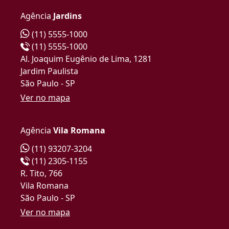
Agência
Jardins
(11) 5555-1000
(11) 5555-1000
Al. Joaquim Eugênio de Lima, 1281
Jardim Paulista
São Paulo - SP
Ver no mapa
Agência
Vila Romana
(11) 93207-3204
(11) 2305-1155
R. Tito, 766
Vila Romana
São Paulo - SP
Ver no mapa