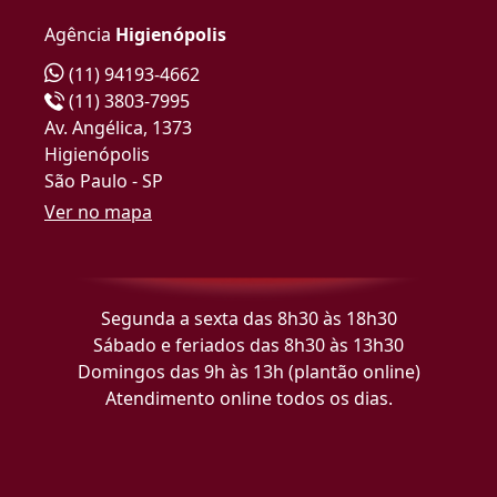
Agência
Higienópolis
(11) 94193-4662
(11) 3803-7995
Av. Angélica, 1373
Higienópolis
São Paulo - SP
Ver no mapa
Segunda a sexta das 8h30 às 18h30
Sábado e feriados das 8h30 às 13h30
Domingos das 9h às 13h (plantão online)
Atendimento online todos os dias.