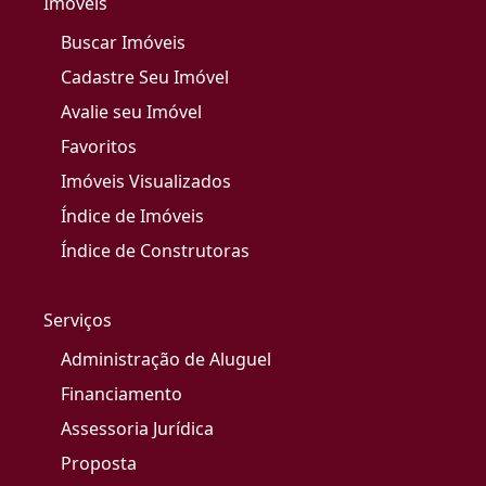
Imóveis
Buscar Imóveis
Cadastre Seu Imóvel
Avalie seu Imóvel
Favoritos
Imóveis Visualizados
Índice de Imóveis
Índice de Construtoras
Serviços
Administração de Aluguel
Financiamento
Assessoria Jurídica
Proposta